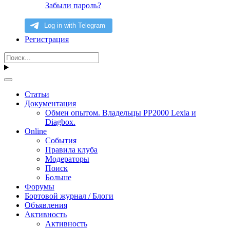
Забыли пароль?
Регистрация
Статьи
Документация
Обмен опытом. Владельцы PP2000 Lexia и
Diagbox.
Online
События
Правила клуба
Модераторы
Поиск
Больше
Форумы
Бортовой журнал / Блоги
Объявления
Активность
Активность