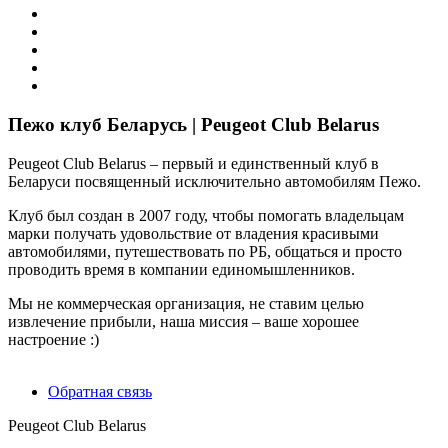
Пежо клуб Беларусь | Peugeot Club Belarus
Peugeot Club Belarus – первый и единственный клуб в
Беларуси посвященный исключительно автомобилям Пежо.
Клуб был создан в 2007 году, чтобы помогать владельцам
марки получать удовольствие от владения красивыми
автомобилями, путешествовать по РБ, общаться и просто
проводить время в компании единомышленников.
Мы не коммерческая организация, не ставим целью
извлечение прибыли, наша миссия – ваше хорошее
настроение :)
Обратная связь
Peugeot Club Belarus