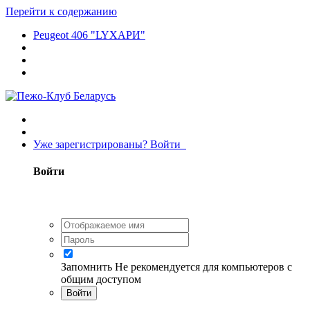
Перейти к содержанию
Peugeot 406 "LYХАРИ"
Уже зарегистрированы? Войти
Войти
Запомнить
Не рекомендуется для компьютеров с
общим доступом
Войти