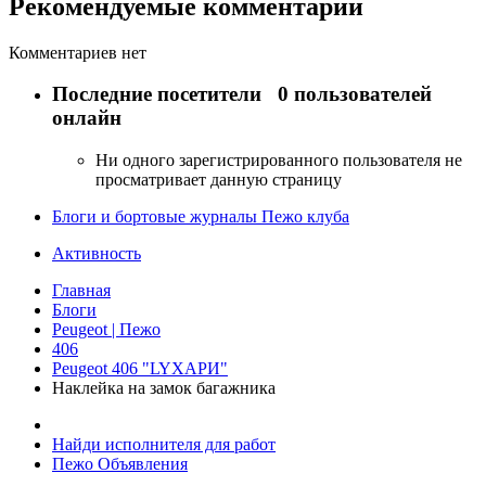
Рекомендуемые комментарии
Комментариев нет
Последние посетители
0 пользователей
онлайн
Ни одного зарегистрированного пользователя не
просматривает данную страницу
Блоги и бортовые журналы Пежо клуба
Активность
Главная
Блоги
Peugeot | Пежо
406
Peugeot 406 "LYХАРИ"
Наклейка на замок багажника
Найди исполнителя для работ
Пежо Объявления