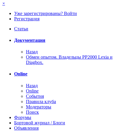
×
Уже зарегистрированы? Войти
Регистрация
Статьи
Документация
Назад
Обмен опытом. Владельцы PP2000 Lexia и
Diagbox.
Online
Назад
Online
События
Правила клуба
Модераторы
Поиск
Форумы
Бортовой журнал / Блоги
Объявления