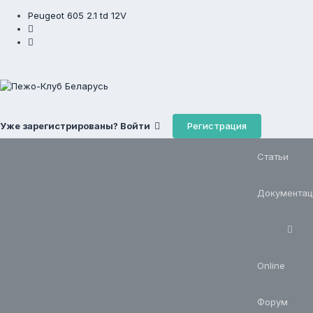
Peugeot 605 2.1 td 12V
Регистрация
Уже зарегистрированы? Войти
Статьи
Документац
Online
Форум