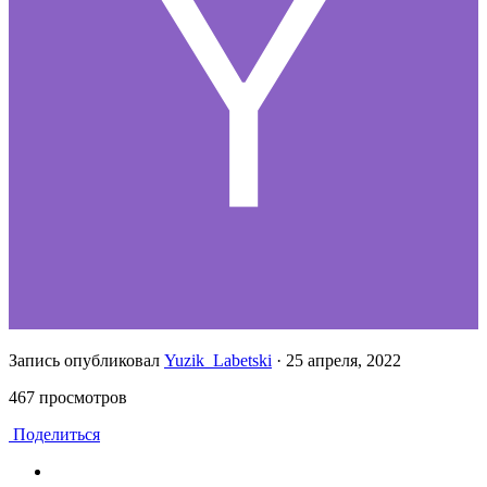
Запись опубликовал
Yuzik_Labetski
·
25 апреля, 2022
467 просмотров
Поделиться