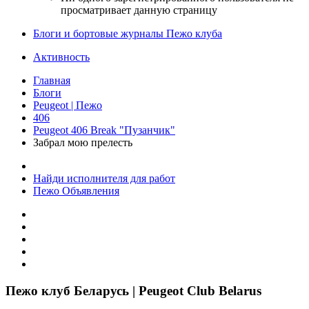
просматривает данную страницу
Блоги и бортовые журналы Пежо клуба
Активность
Главная
Блоги
Peugeot | Пежо
406
Peugeot 406 Break "Пузанчик"
Забрал мою прелесть
Найди исполнителя для работ
Пежо Объявления
Пежо клуб Беларусь | Peugeot Club Belarus