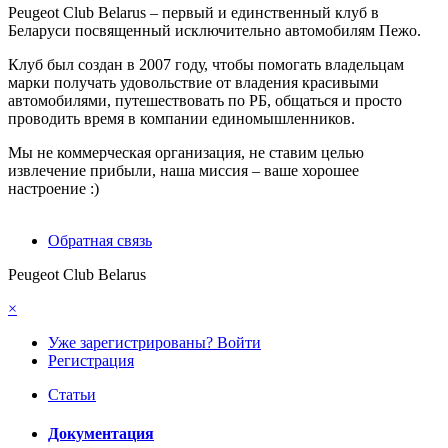
Peugeot Club Belarus – первый и единственный клуб в
Беларуси посвященный исключительно автомобилям Пежо.
Клуб был создан в 2007 году, чтобы помогать владельцам
марки получать удовольствие от владения красивыми
автомобилями, путешествовать по РБ, общаться и просто
проводить время в компании единомышленников.
Мы не коммерческая организация, не ставим целью
извлечение прибыли, наша миссия – ваше хорошее
настроение :)
Обратная связь
Peugeot Club Belarus
×
Уже зарегистрированы? Войти
Регистрация
Статьи
Документация