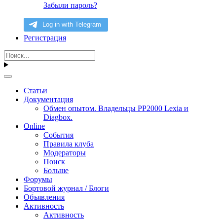
Забыли пароль?
Регистрация
Статьи
Документация
Обмен опытом. Владельцы PP2000 Lexia и
Diagbox.
Online
События
Правила клуба
Модераторы
Поиск
Больше
Форумы
Бортовой журнал / Блоги
Объявления
Активность
Активность