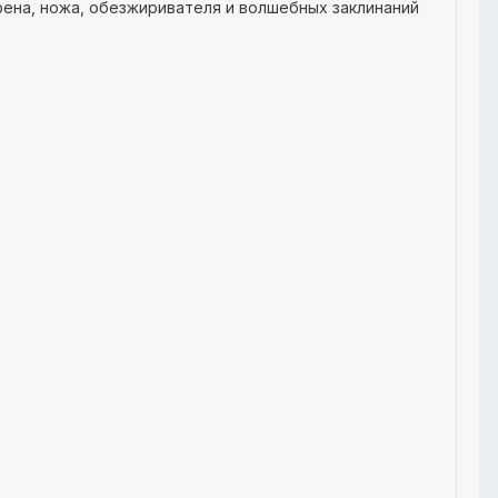
фена, ножа, обезжиривателя и волшебных заклинаний