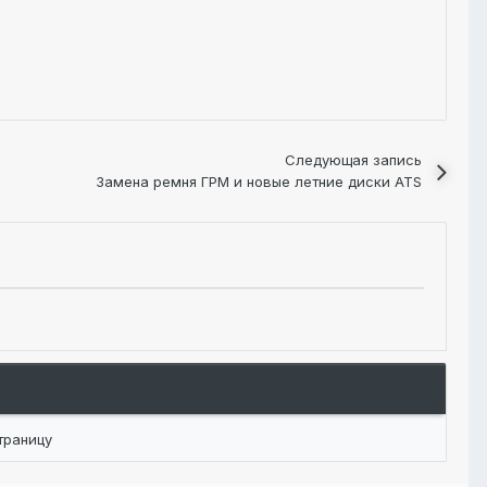
Следующая запись
Замена ремня ГРМ и новые летние диски ATS
траницу