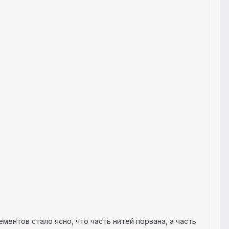
ментов стало ясно, что часть нитей порвана, а часть