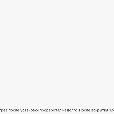
рев после установки проработал недолго. После вскрытия эле