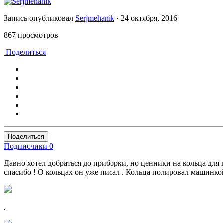
Запись опубликовал
Serjmehanik
·
24 октября, 2016
867 просмотров
Поделиться
Поделиться
Подписчики
0
Давно хотел добраться до приборки, но ценники на кольца для 
спасибо ! О кольцах он уже писал . Кольца полировал машинкой
.