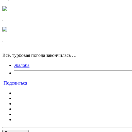
.
.
Всё, турбовая погода закончилась …
Жалоба
Поделиться