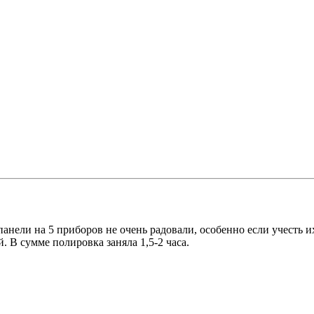
панели на 5 приборов не очень радовали, особенно если учесть и
. В сумме полировка заняла 1,5-2 часа.