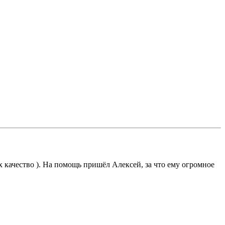
х качество ). На помощь пришёл Алексей, за что ему огромное