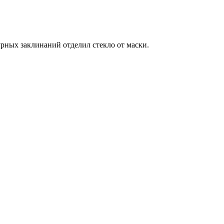
рных заклинаний отделил стекло от маски.