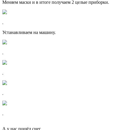
Меняем маски и в итоге получаем 2 целые приборки.
.
Устанавливаем на машину.
.
.
.
.
А у нас пошёл снег