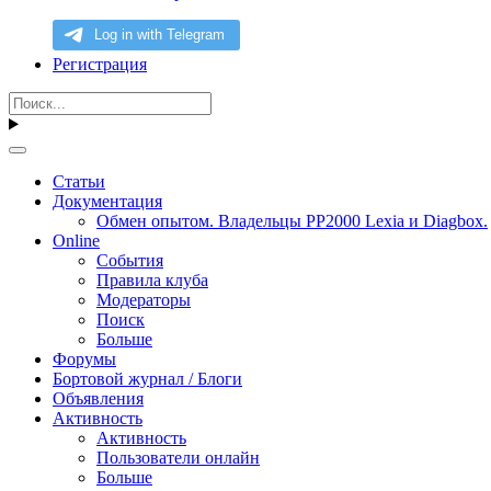
Регистрация
Статьи
Документация
Обмен опытом. Владельцы PP2000 Lexia и Diagbox.
Online
События
Правила клуба
Модераторы
Поиск
Больше
Форумы
Бортовой журнал / Блоги
Объявления
Активность
Активность
Пользователи онлайн
Больше