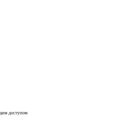
бщим доступом