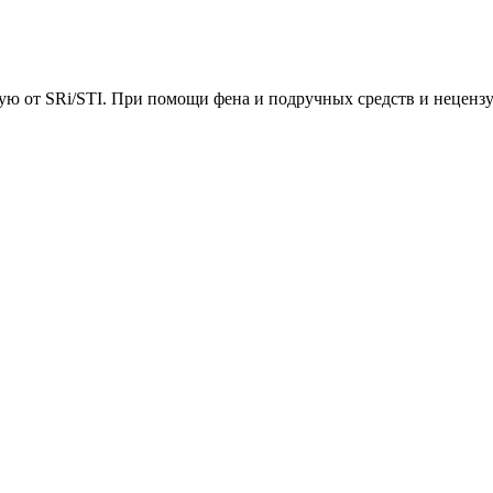
ую от SRi/STI. При помощи фена и подручных средств и нецензу