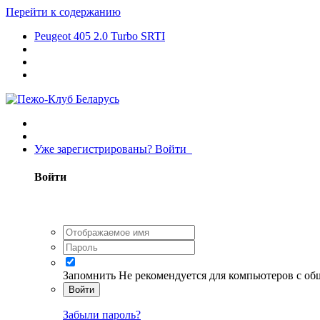
Перейти к содержанию
Peugeot 405 2.0 Turbo SRTI
Уже зарегистрированы? Войти
Войти
Запомнить
Не рекомендуется для компьютеров с о
Войти
Забыли пароль?