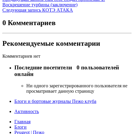
Воскрешение турбины (заключение)
Следующая запись
КОТЭ АТАКА
0 Комментариев
Рекомендуемые комментарии
Комментариев нет
Последние посетители
0 пользователей
онлайн
Ни одного зарегистрированного пользователя не
просматривает данную страницу
Блоги и бортовые журналы Пежо клуба
Активность
Главная
Блоги
Peugeot | Пежо