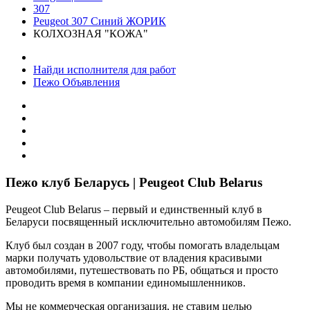
307
Peugeot 307 Синий ЖОРИК
КОЛХОЗНАЯ "КОЖА"
Найди исполнителя для работ
Пежо Объявления
Пежо клуб Беларусь | Peugeot Club Belarus
Peugeot Club Belarus – первый и единственный клуб в
Беларуси посвященный исключительно автомобилям Пежо.
Клуб был создан в 2007 году, чтобы помогать владельцам
марки получать удовольствие от владения красивыми
автомобилями, путешествовать по РБ, общаться и просто
проводить время в компании единомышленников.
Мы не коммерческая организация, не ставим целью