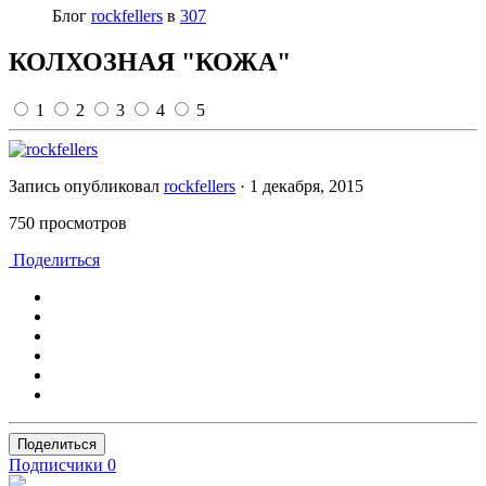
Блог
rockfellers
в
307
КОЛХОЗНАЯ "КОЖА"
1
2
3
4
5
Запись опубликовал
rockfellers
·
1 декабря, 2015
750 просмотров
Поделиться
Поделиться
Подписчики
0