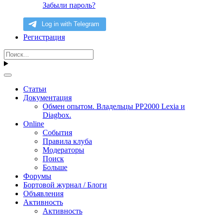
Забыли пароль?
Регистрация
Статьи
Документация
Обмен опытом. Владельцы PP2000 Lexia и
Diagbox.
Online
События
Правила клуба
Модераторы
Поиск
Больше
Форумы
Бортовой журнал / Блоги
Объявления
Активность
Активность