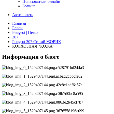
Пользователи онлайн
Больше
Активность
Главная
Блоги
Peugeot | Пежо
307
Peugeot 307 Синий ЖОРИК
КОЛХОЗНАЯ "КОЖА"
Информация о блоге