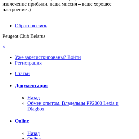
извлечение прибыли, наша миссия – ваше хорошее
настроение :)
Обратная связь
Peugeot Club Belarus
×
Уже зарегистрированы? Войти
Регистрация
Статьи
Документация
Назад
Обмен опытом. Владельцы PP2000 Lexia и
Diagbox.
Online
Назад
Online