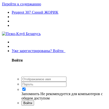
Перейти к содержанию
Peugeot 307 Синий ЖОРИК
Уже зарегистрированы? Войти
Войти
Запомнить
Не рекомендуется для компьютеров с
общим доступом
Войти