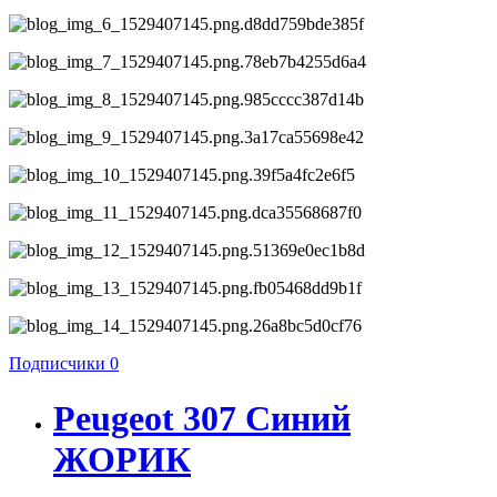
Подписчики
0
Peugeot 307 Синий
ЖОРИК