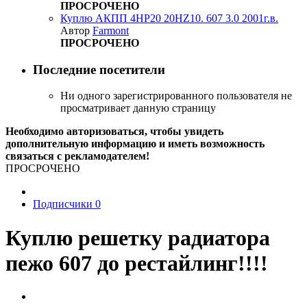
ПРОСРОЧЕНО
Куплю АКПП 4HP20 20HZ10. 607 3.0 2001г.в.
Автор
Farmont
ПРОСРОЧЕНО
Последние посетители
Ни одного зарегистрированного пользователя не
просматривает данную страницу
Необходимо авторизоваться, чтобы увидеть
дополнительную информацию и иметь возможность
связаться с рекламодателем!
ПРОСРОЧЕНО
Подписчики
0
Куплю решетку радиатора
пежо 607 до рестайлинг!!!!