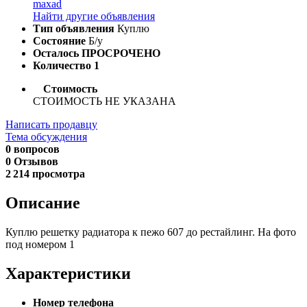
maxad
Найти другие объявления
Тип объявления
Куплю
Состояние
Б/у
Осталось
ПРОСРОЧЕНО
Количество
1
Стоимость
СТОИМОСТЬ НЕ УКАЗАНА
Написать продавцу
Тема обсуждения
0 вопросов
0 Отзывов
2 214 просмотра
Описание
Куплю решетку радиатора к пежо 607 до рестайлинг. На фото
под номером 1
Характеристики
Номер телефона