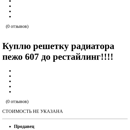
(0 отзывов)
Куплю решетку радиатора
пежо 607 до рестайлинг!!!!
(0 отзывов)
СТОИМОСТЬ НЕ УКАЗАНА
Продавец