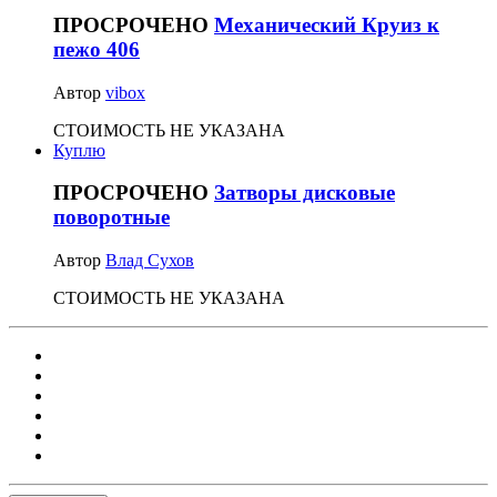
ПРОСРОЧЕНО
Механический Круиз к
пежо 406
Автор
vibox
СТОИМОСТЬ НЕ УКАЗАНА
Куплю
ПРОСРОЧЕНО
Затворы дисковые
поворотные
Автор
Влад Сухов
СТОИМОСТЬ НЕ УКАЗАНА