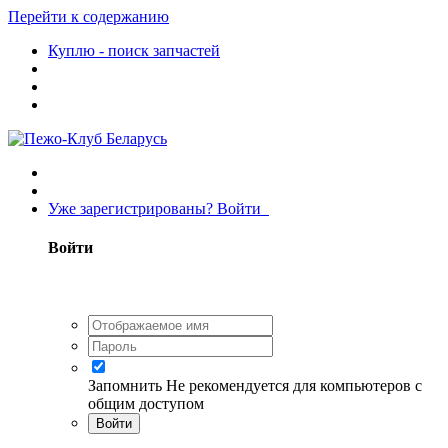
Перейти к содержанию
Куплю - поиск запчастей
Уже зарегистрированы? Войти
Войти
Запомнить
Не рекомендуется для компьютеров с
общим доступом
Войти