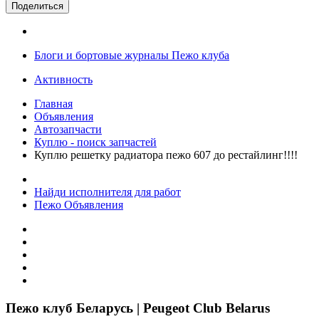
Поделиться
Блоги и бортовые журналы Пежо клуба
Активность
Главная
Объявления
Автозапчасти
Куплю - поиск запчастей
Куплю решетку радиатора пежо 607 до рестайлинг!!!!
Найди исполнителя для работ
Пежо Объявления
Пежо клуб Беларусь | Peugeot Club Belarus