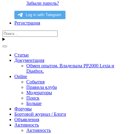
Забыли пароль?
Регистрация
Статьи
Документация
Обмен опытом. Владельцы PP2000 Lexia и
Diagbox.
Online
События
Правила клуба
Модераторы
Поиск
Больше
Форумы
Бортовой журнал / Блоги
Объявления
Активность
Активность