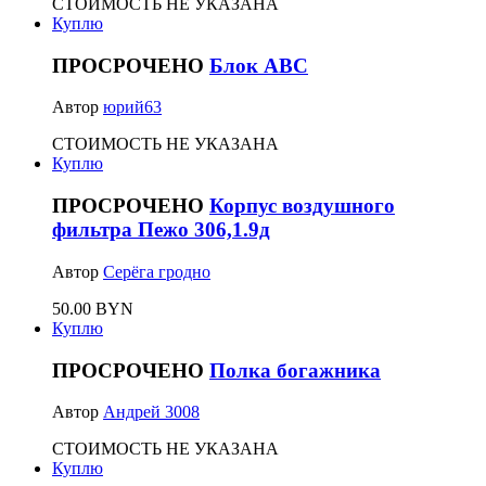
СТОИМОСТЬ НЕ УКАЗАНА
Куплю
ПРОСРОЧЕНО
Блок АВС
Автор
юрий63
СТОИМОСТЬ НЕ УКАЗАНА
Куплю
ПРОСРОЧЕНО
Корпус воздушного
фильтра Пежо 306,1.9д
Автор
Серёга гродно
50.00 BYN
Куплю
ПРОСРОЧЕНО
Полка богажника
Автор
Андрей 3008
СТОИМОСТЬ НЕ УКАЗАНА
Куплю