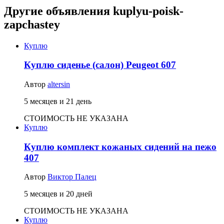
Другие объявления kuplyu-poisk-
zapchastey
Куплю
Куплю сиденье (салон) Peugeot 607
Автор
altersin
5 месяцев и 21 день
СТОИМОСТЬ НЕ УКАЗАНА
Куплю
Куплю комплект кожаных сидений на пежо
407
Автор
Виктор Палец
5 месяцев и 20 дней
СТОИМОСТЬ НЕ УКАЗАНА
Куплю