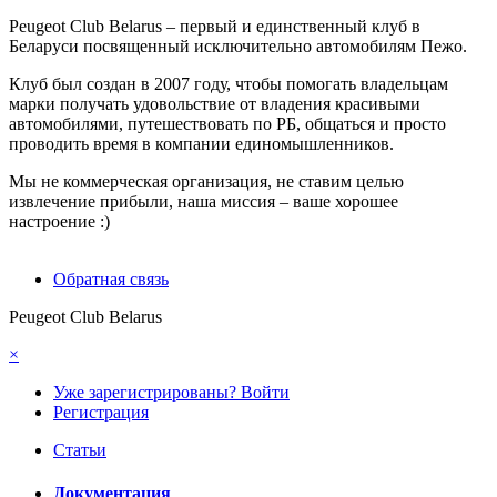
Peugeot Club Belarus – первый и единственный клуб в
Беларуси посвященный исключительно автомобилям Пежо.
Клуб был создан в 2007 году, чтобы помогать владельцам
марки получать удовольствие от владения красивыми
автомобилями, путешествовать по РБ, общаться и просто
проводить время в компании единомышленников.
Мы не коммерческая организация, не ставим целью
извлечение прибыли, наша миссия – ваше хорошее
настроение :)
Обратная связь
Peugeot Club Belarus
×
Уже зарегистрированы? Войти
Регистрация
Статьи
Документация