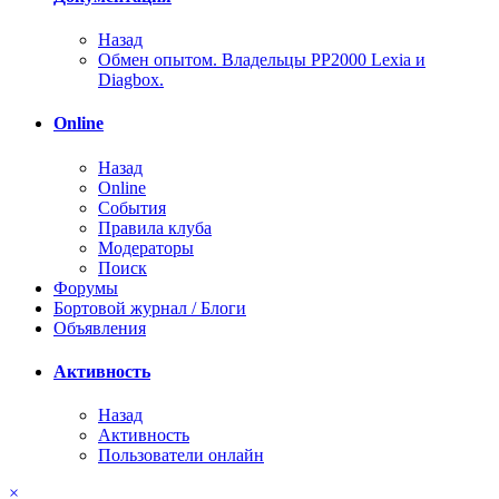
Назад
Обмен опытом. Владельцы PP2000 Lexia и
Diagbox.
Online
Назад
Online
События
Правила клуба
Модераторы
Поиск
Форумы
Бортовой журнал / Блоги
Объявления
Активность
Назад
Активность
Пользователи онлайн
×