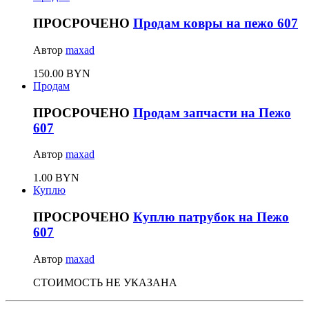
ПРОСРОЧЕНО
Продам ковры на пежо 607
Автор
maxad
150.00 BYN
Продам
ПРОСРОЧЕНО
Продам запчасти на Пежо
607
Автор
maxad
1.00 BYN
Куплю
ПРОСРОЧЕНО
Куплю патрубок на Пежо
607
Автор
maxad
СТОИМОСТЬ НЕ УКАЗАНА