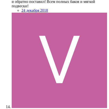
и обратно поставил! Всем полных баков и мягкой
подвески!
24 декабря 2018