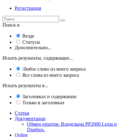
Регистрация
Поиск в
Везде
Статусы
Дополнительно...
Искать результаты, содержащие...
Любое
слово из моего запроса
Все
слова из моего запроса
Искать результаты в...
Заголовках и содержании
Только в заголовках
Статьи
Документация
Обмен опытом. Владельцы PP2000 Lexia и
Diagbox.
Online