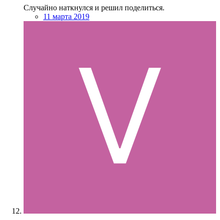
Случайно наткнулся и решил поделиться.
11 марта 2019