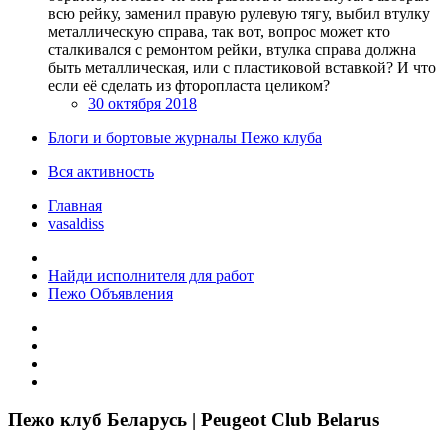
всю рейку, заменил правую рулевую тягу, выбил втулку
металлическую справа, так вот, вопрос может кто
сталкивался с ремонтом рейки, втулка справа должна
быть металлическая, или с пластиковой вставкой? И что
если её сделать из фторопласта целиком?
30 октября 2018
Блоги и бортовые журналы Пежо клуба
Вся активность
Главная
vasaldiss
Найди исполнителя для работ
Пежо Объявления
Пежо клуб Беларусь | Peugeot Club Belarus