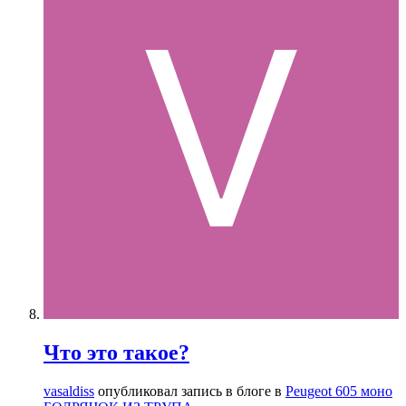
Что это такое?
vasaldiss
опубликовал запись в блоге в
Peugeot 605 моно