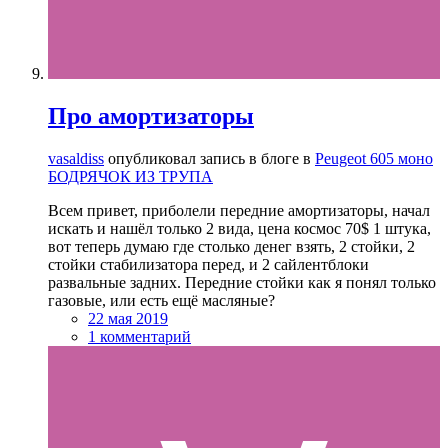
Про амортизаторы
vasaldiss
опубликовал запись в блоге в
Peugeot 605 моно
БОДРЯЧОК ИЗ ТРУПА
Всем привет, приболели передние амортизаторы, начал
искать и нашёл только 2 вида, цена космос 70$ 1 штука,
вот теперь думаю где столько денег взять, 2 стойки, 2
стойки стабилизатора перед, и 2 сайлентблоки
развальные задних. Передние стойки как я понял только
газовые, или есть ещё масляные?
22 мая 2019
1 комментарий