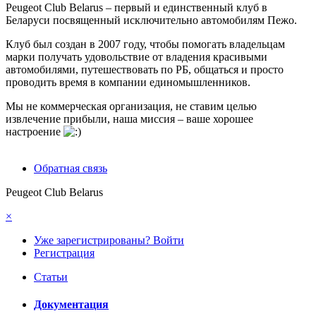
Peugeot Club Belarus – первый и единственный клуб в
Беларуси посвященный исключительно автомобилям Пежо.
Клуб был создан в 2007 году, чтобы помогать владельцам
марки получать удовольствие от владения красивыми
автомобилями, путешествовать по РБ, общаться и просто
проводить время в компании единомышленников.
Мы не коммерческая организация, не ставим целью
извлечение прибыли, наша миссия – ваше хорошее
настроение
Обратная связь
Peugeot Club Belarus
×
Уже зарегистрированы? Войти
Регистрация
Статьи
Документация