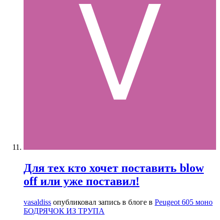
Для тех кто хочет поставить blow
off или уже поставил!
vasaldiss
опубликовал запись в блоге в
Peugeot 605 моно
БОДРЯЧОК ИЗ ТРУПА