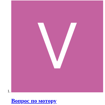
Вопрос по мотору