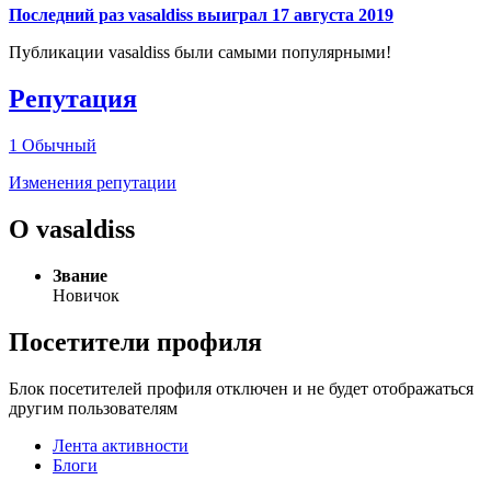
Последний раз vasaldiss выиграл 17 августа 2019
Публикации vasaldiss были самыми популярными!
Репутация
1
Обычный
Изменения репутации
О vasaldiss
Звание
Новичок
Посетители профиля
Блок посетителей профиля отключен и не будет отображаться
другим пользователям
Лента активности
Блоги