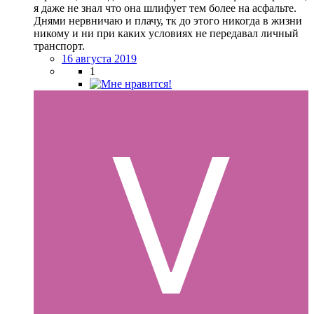
я даже не знал что она шлифует тем более на асфальте.
Днями нервничаю и плачу, тк до этого никогда в жизни
никому и ни при каких условиях не передавал личный
транспорт.
16 августа 2019
1