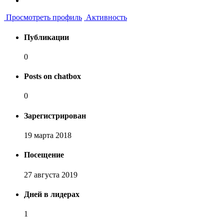
Просмотреть профиль
Активность
Публикации
0
Posts on chatbox
0
Зарегистрирован
19 марта 2018
Посещение
27 августа 2019
Дней в лидерах
1