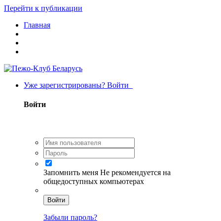
Перейти к публикации
Главная
Уже зарегистрированы? Войти
Войти
Запомнить меня
Не рекомендуется на
общедоступных компьютерах
Войти
Забыли пароль?