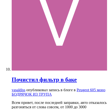
Почистил фильтр в баке
vasaldiss
опубликовал запись в блоге в
Peugeot 605 моно
БОДРЯЧОК ИЗ ТРУПА
Всем привет, после последней заправки, авто отказалось
разгоняться от слова совсем, от 1000 до 3000