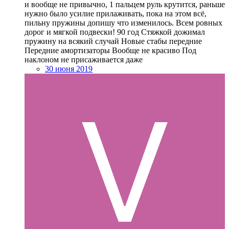
и вообще не привычно, 1 пальцем руль крутится, раньше
нужно было усилие прилаживать, пока на этом всё,
пильну пружины допишу что изменилось. Всем ровных
дорог и мягкой подвески! 90 год Стяжкой дожимал
пружину на всякий случай Новые стабы передние
Передние амортизаторы Вообще не красиво Под
наклоном не присаживается даже
30 июня 2019