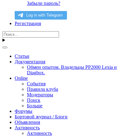
Забыли пароль?
Регистрация
Статьи
Документация
Обмен опытом. Владельцы PP2000 Lexia и
Diagbox.
Online
События
Правила клуба
Модераторы
Поиск
Больше
Форумы
Бортовой журнал / Блоги
Объявления
Активность
Активность