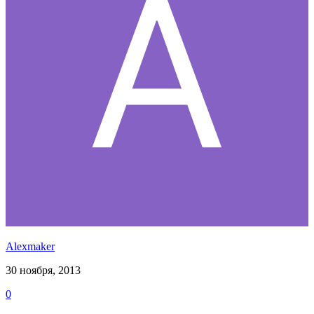
Alexmaker
30 ноября, 2013
0