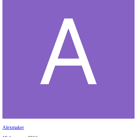
Alexmaker