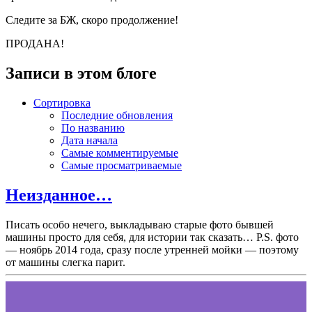
Следите за БЖ, скоро продолжение!
ПРОДАНА!
Записи в этом блоге
Сортировка
Последние обновления
По названию
Дата начала
Самые комментируемые
Самые просматриваемые
Неизданное…
Писать особо нечего, выкладываю старые фото бывшей
машины просто для себя, для истории так сказать… P.S. фото
— ноябрь 2014 года, сразу после утренней мойки — поэтому
от машины слегка парит.