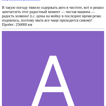
В такую погоду тяжело содержать авто в чистоте, вот и решил
запечатлеть этот радостный момент — чистая машина —
радость хозяина! п.с. цены на мойку в последнее время резко
поднялись, поэтому мыть все чаще приходится самому!
Пробег: 256000 км