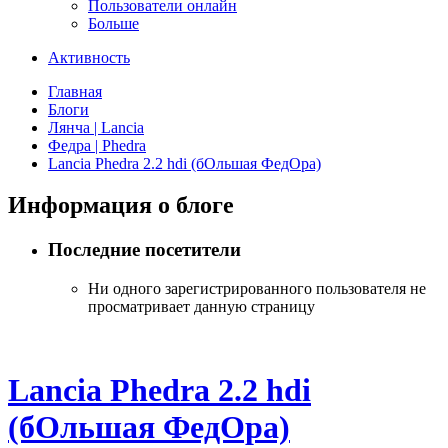
Пользователи онлайн
Больше
Активность
Главная
Блоги
Лянча | Lancia
Федра | Phedra
Lancia Phedra 2.2 hdi (бОльшая ФедОра)
Информация о блоге
Последние посетители
Ни одного зарегистрированного пользователя не
просматривает данную страницу
Lancia Phedra 2.2 hdi
(бОльшая ФедОра)