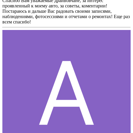
Спасибо Вам уважаемые драйвовчане, за интерес
проявленный к моему авто, за советы, коментарии!
Постараюсь и дальше Вас радовать своими записями,
наблюдениями, фотосессиями и отчетами о ремонтах! Еще раз
всем спасибо!