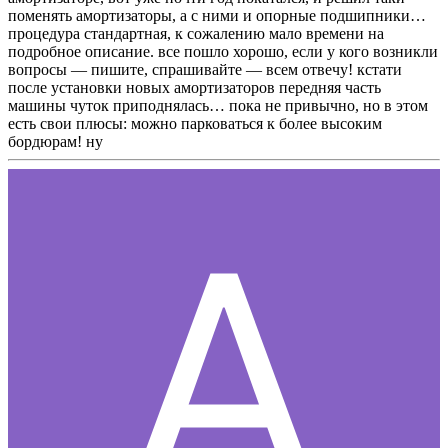
поменять амортизаторы, а с ними и опорные подшипники…
процедура стандартная, к сожалению мало времени на
подробное описание. все пошло хорошо, если у кого возникли
вопросы — пишите, спрашивайте — всем отвечу! кстати
после установки новых амортизаторов передняя часть
машины чуток приподнялась… пока не привычно, но в этом
есть свои плюсы: можно парковаться к более высоким
бордюрам! ну