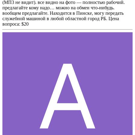
(МП3 не видит). все видно на фото — полностью рабочий.
предлагайте кому надо… можно на обмен что-нибудь.
вообщем предлагайте. Находится в Пинске, могу передать
служебной машиной в любой областной город РБ. Цена
вопроса: $20