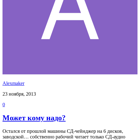
Alexmaker
23 ноября, 2013
0
Может кому надо?
Остался от прошлой машины СД-чейнджер на 6 дисков,
заводской… собственно рабочий читает только СД-аудио