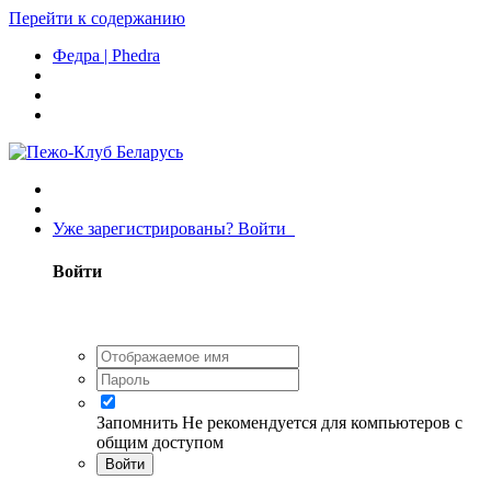
Перейти к содержанию
Федра | Phedra
Уже зарегистрированы? Войти
Войти
Запомнить
Не рекомендуется для компьютеров с
общим доступом
Войти