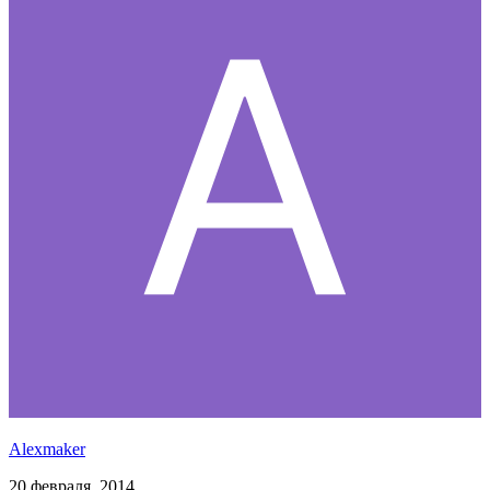
Alexmaker
20 февраля, 2014