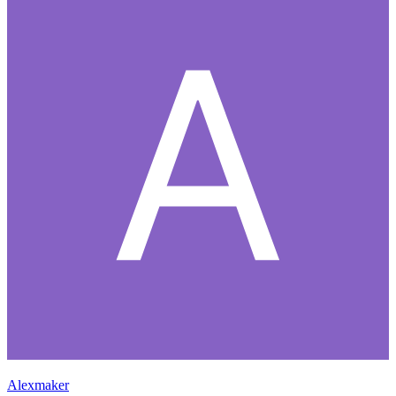
Alexmaker