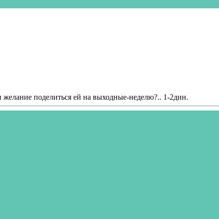
и желание поделиться ей на выходные-неделю?.. 1-2дин.