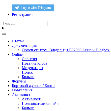
Регистрация
Статьи
Документация
Обмен опытом. Владельцы PP2000 Lexia и Diagbox.
Online
События
Правила клуба
Модераторы
Поиск
Больше
Форумы
Бортовой журнал / Блоги
Объявления
Активность
Активность
Пользователи онлайн
Больше