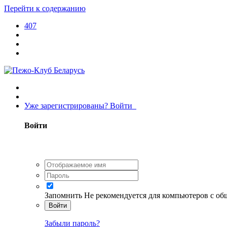
Перейти к содержанию
407
Уже зарегистрированы? Войти
Войти
Запомнить
Не рекомендуется для компьютеров с о
Войти
Забыли пароль?