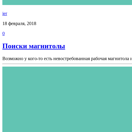
ier
18 февраля, 2018
0
Поиски магнитолы
Возможно у кого-то есть невостребованная рабочая магнитола 