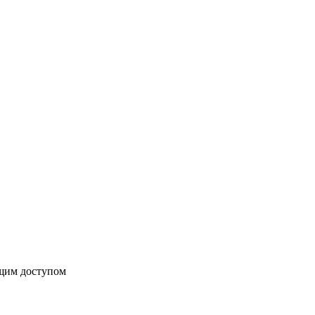
бщим доступом