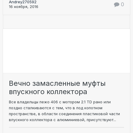
Andrey270592
0
16 ноября, 2016
Вечно замасленные муфты
впускного коллектора
Все владельцы пежо 406 с мотором 2.1 TD рано или
поздно сталкиваются с тем, что в под копотном
пространстве, в области соединения пластиковой части
впускного коллектора с алюминиевой, присутствуют...