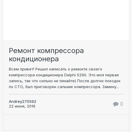
Ремонт компрессора
кондиционера
Всем привет! Решил написать о ремонте своего
компрессора кондиционера Delphi 5290. Это моя первая
запись, так что сильно не пинайте) После долгих поездок
по СТО, был приговорен сальник компрессора. Замену...
Andrey270592
0
22 июня, 2016