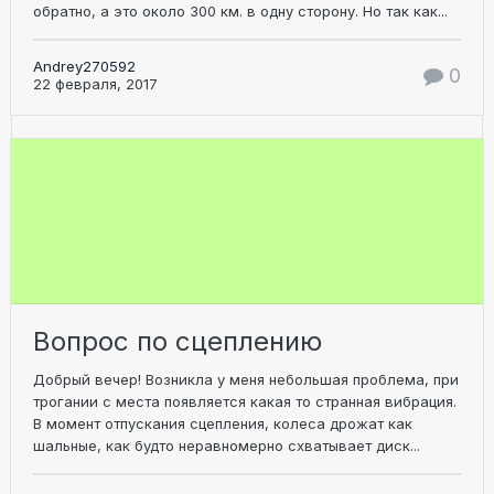
обратно, а это около 300 км. в одну сторону. Но так как...
Andrey270592
0
22 февраля, 2017
Вопрос по сцеплению
Добрый вечер! Возникла у меня небольшая проблема, при
трогании с места появляется какая то странная вибрация.
В момент отпускания сцепления, колеса дрожат как
шальные, как будто неравномерно схватывает диск...