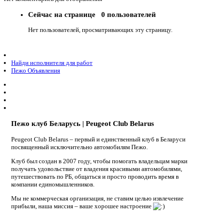
Сейчас на странице
0 пользователей
Нет пользователей, просматривающих эту страницу.
Найди исполнителя для работ
Пежо Объявления
Пежо клуб Беларусь | Peugeot Club Belarus
Peugeot Club Belarus – первый и единственный клуб в Беларуси
посвященный исключительно автомобилям Пежо.
Клуб был создан в 2007 году, чтобы помогать владельцам марки
получать удовольствие от владения красивыми автомобилями,
путешествовать по РБ, общаться и просто проводить время в
компании единомышленников.
Мы не коммерческая организация, не ставим целью извлечение
прибыли, наша миссия – ваше хорошее настроение