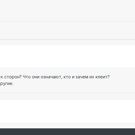
ех сторон? Что они означают, кто и зачем их клеит?
ругие.