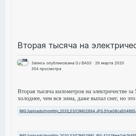
Вторая тысяча на электриче
Запись опубликована
DJ BASS
·
26 марта 2020
354 просмотра
Вторая тысяча километров на электричестве за 5
холоднее, чем вся зима, даже выпал снег, но это