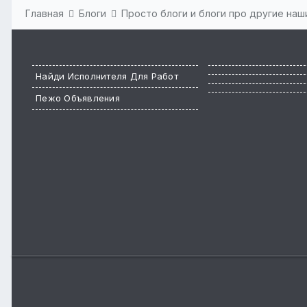
Главная
Блоги
Просто блоги и блоги про другие на
Найди Исполнителя Для Работ
Пежо Объявления