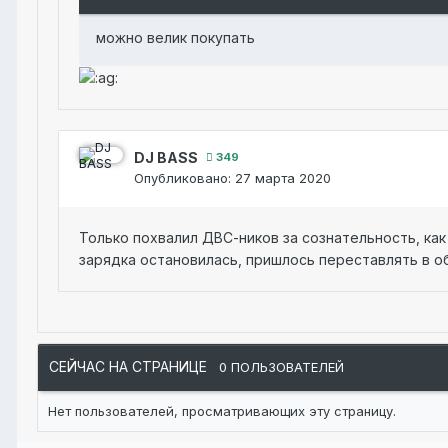
можно велик покупать
DJ BASS
349
Опубликовано:
27 марта 2020
Только похвалил ДВС-ников за сознательность, как
зарядка остановилась, пришлось переставлять в о
СЕЙЧАС НА СТРАНИЦЕ
0 ПОЛЬЗОВАТЕЛЕЙ
Нет пользователей, просматривающих эту страницу.