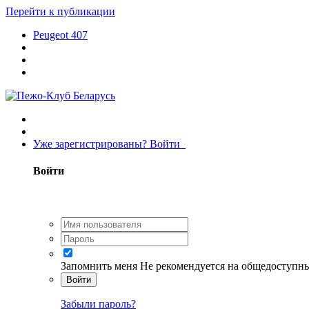
Перейти к публикации
Peugeot 407
Уже зарегистрированы? Войти
Войти
Запомнить меня
Не рекомендуется на общедоступн
Войти
Забыли пароль?