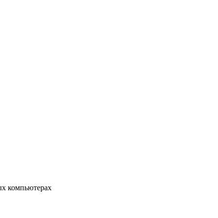
ых компьютерах