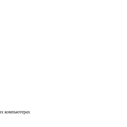
ых компьютерах