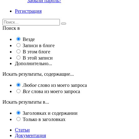
Забыли пароль?
Регистрация
Поиск в
Везде
Записи в блоге
В этом блоге
В этой записи
Дополнительно...
Искать результаты, содержащие...
Любое
слово из моего запроса
Все
слова из моего запроса
Искать результаты в...
Заголовках и содержании
Только в заголовках
Статьи
Документация