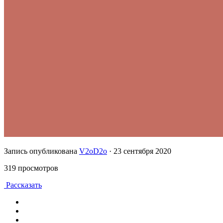
Запись опубликована
V2oD2o
·
23 сентября 2020
319 просмотров
Рассказать