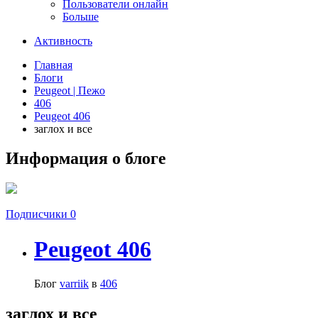
Пользователи онлайн
Больше
Активность
Главная
Блоги
Peugeot | Пежо
406
Peugeot 406
заглох и все
Информация о блоге
Подписчики
0
Peugeot 406
Блог
varriik
в
406
заглох и все