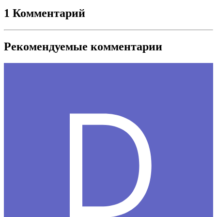
1 Комментарий
Рекомендуемые комментарии