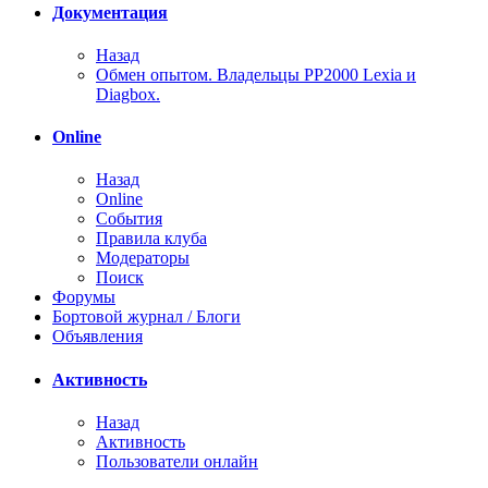
Документация
Назад
Обмен опытом. Владельцы PP2000 Lexia и
Diagbox.
Online
Назад
Online
События
Правила клуба
Модераторы
Поиск
Форумы
Бортовой журнал / Блоги
Объявления
Активность
Назад
Активность
Пользователи онлайн