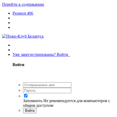
Перейти к содержанию
Peugeot 406
Уже зарегистрированы? Войти
Войти
Запомнить
Не рекомендуется для компьютеров с
общим доступом
Войти