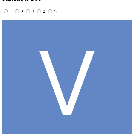
1
2
3
4
5