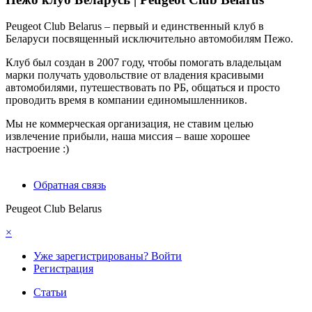
Peugeot Club Belarus – первый и единственный клуб в
Беларуси посвященный исключительно автомобилям Пежо.
Клуб был создан в 2007 году, чтобы помогать владельцам
марки получать удовольствие от владения красивыми
автомобилями, путешествовать по РБ, общаться и просто
проводить время в компании единомышленников.
Мы не коммерческая организация, не ставим целью
извлечение прибыли, наша миссия – ваше хорошее
настроение :)
Обратная связь
Peugeot Club Belarus
×
Уже зарегистрированы? Войти
Регистрация
Статьи