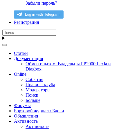
Забыли пароль?
Регистрация
Статьи
Документация
Обмен опытом. Владельцы PP2000 Lexia и
Diagbox.
Online
События
Правила клуба
Модераторы
Поиск
Больше
Форумы
Бортовой журнал / Блоги
Объявления
Активность
Активность