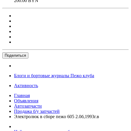
200.00 BYN
Поделиться
Блоги и бортовые журналы Пежо клуба
Активность
Главная
Объявления
Автозапчасти
Продажа б/у запчастей
Электролюк в сборе пежо 605 2.0б,1993г.в