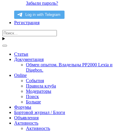
Забыли пароль?
Регистрация
Статьи
Документация
Обмен опытом. Владельцы PP2000 Lexia и
Diagbox.
Online
События
Правила клуба
Модераторы
Поиск
Больше
Форумы
Бортовой журнал / Блоги
Объявления
Активность
Активность