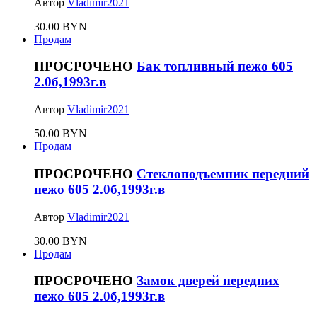
Автор
Vladimir2021
30.00 BYN
Продам
ПРОСРОЧЕНО
Бак топливный пежо 605
2.0б,1993г.в
Автор
Vladimir2021
50.00 BYN
Продам
ПРОСРОЧЕНО
Стеклоподъемник передний
пежо 605 2.0б,1993г.в
Автор
Vladimir2021
30.00 BYN
Продам
ПРОСРОЧЕНО
Замок дверей передних
пежо 605 2.0б,1993г.в