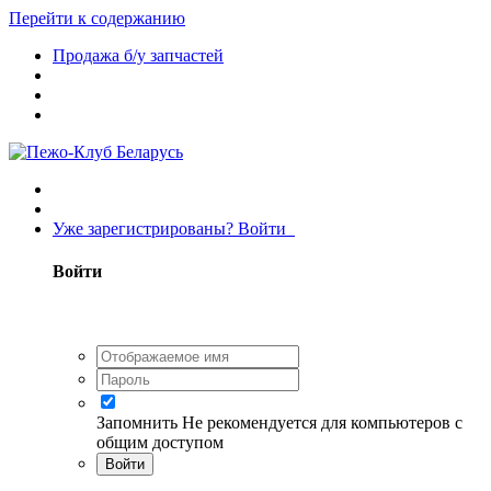
Перейти к содержанию
Продажа б/у запчастей
Уже зарегистрированы? Войти
Войти
Запомнить
Не рекомендуется для компьютеров с
общим доступом
Войти