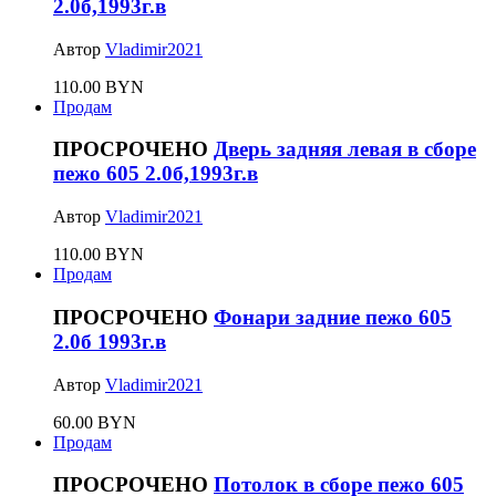
2.0б,1993г.в
Автор
Vladimir2021
110.00 BYN
Продам
ПРОСРОЧЕНО
Дверь задняя левая в сборе
пежо 605 2.0б,1993г.в
Автор
Vladimir2021
110.00 BYN
Продам
ПРОСРОЧЕНО
Фонари задние пежо 605
2.0б 1993г.в
Автор
Vladimir2021
60.00 BYN
Продам
ПРОСРОЧЕНО
Потолок в сборе пежо 605