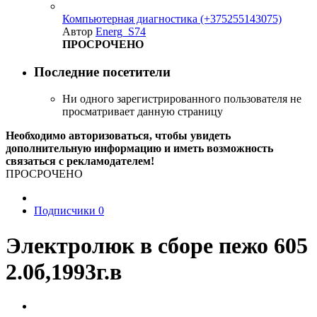
Компьютерная диагностика (+375255143075)
Автор
Energ_S74
ПРОСРОЧЕНО
Последние посетители
Ни одного зарегистрированного пользователя не
просматривает данную страницу
Необходимо авторизоваться, чтобы увидеть
дополнительную информацию и иметь возможность
связаться с рекламодателем!
ПРОСРОЧЕНО
Подписчики
0
Электролюк в сборе пежо 605
2.0б,1993г.в