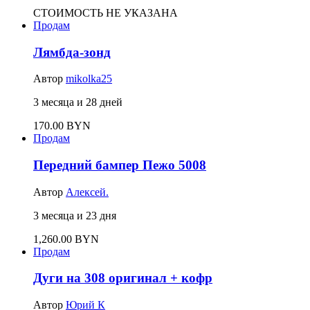
СТОИМОСТЬ НЕ УКАЗАНА
Продам
Лямбда-зонд
Автор
mikolka25
3 месяца и 28 дней
170.00 BYN
Продам
Передний бампер Пежо 5008
Автор
Алексей.
3 месяца и 23 дня
1,260.00 BYN
Продам
Дуги на 308 оригинал + кофр
Автор
Юрий К