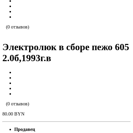
(0 отзывов)
Электролюк в сборе пежо 605
2.0б,1993г.в
(0 отзывов)
80.00 BYN
Продавец