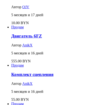
Автор
OJV
5 месяцев и 17 дней
10.00 BYN
Продам
Двигатель 6FZ
Автор
AnikX
5 месяцев и 16 дней
555.00 BYN
Продам
Комплект сцепления
Автор
AnikX
5 месяцев и 16 дней
55.00 BYN
Продам