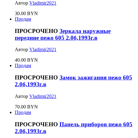
Автор
Vladimir2021
30.00 BYN
Продам
ПРОСРОЧЕНО
Зеркала наружные
передние пежо 605 2.0б,1993г.в
Автор
Vladimir2021
40.00 BYN
Продам
ПРОСРОЧЕНО
Замок зажигания пежо 605
2.0б,1993г.в
Автор
Vladimir2021
70.00 BYN
Продам
ПРОСРОЧЕНО
Панель приборов пежо 605
2.0б,1993г.в