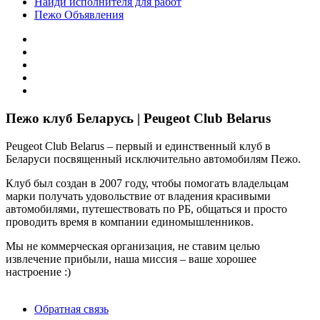
Найди исполнителя для работ
Пежо Объявления
Пежо клуб Беларусь | Peugeot Club Belarus
Peugeot Club Belarus – первый и единственный клуб в
Беларуси посвященный исключительно автомобилям Пежо.
Клуб был создан в 2007 году, чтобы помогать владельцам
марки получать удовольствие от владения красивыми
автомобилями, путешествовать по РБ, общаться и просто
проводить время в компании единомышленников.
Мы не коммерческая организация, не ставим целью
извлечение прибыли, наша миссия – ваше хорошее
настроение :)
Обратная связь