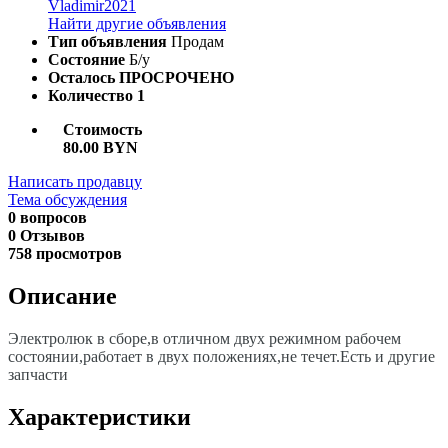
Vladimir2021
Найти другие объявления
Тип объявления
Продам
Состояние
Б/у
Осталось
ПРОСРОЧЕНО
Количество
1
Стоимость
80.00 BYN
Написать продавцу
Тема обсуждения
0 вопросов
0 Отзывов
758 просмотров
Описание
Электролюк в сборе,в отличном двух режимном рабочем
состоянии,работает в двух положениях,не течет.Есть и другие
запчасти
Характеристики