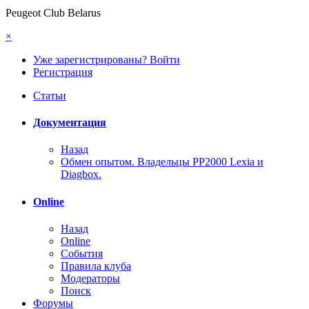
Peugeot Club Belarus
×
Уже зарегистрированы? Войти
Регистрация
Статьи
Документация
Назад
Обмен опытом. Владельцы PP2000 Lexia и
Diagbox.
Online
Назад
Online
События
Правила клуба
Модераторы
Поиск
Форумы