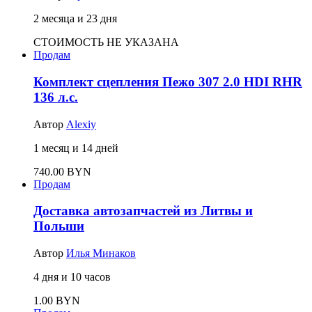
2 месяца и 23 дня
СТОИМОСТЬ НЕ УКАЗАНА
Продам
Комплект сцепления Пежо 307 2.0 HDI RHR
136 л.с.
Автор
Alexiy
1 месяц и 14 дней
740.00 BYN
Продам
Доставка автозапчастей из Литвы и
Польши
Автор
Илья Минаков
4 дня и 10 часов
1.00 BYN