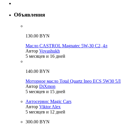
Объявления
130.00 BYN
Масло CASTROL Magnatec 5W-30 C2, 4л
Автор
Vovashukh
5 месяцев и 16 дней
140.00 BYN
Моторное масло Total Quartz Ineo ECS 5W30 5Л
Автор
DiXmon
5 месяцев и 15 дней
Автосервис Magic Cars
Автор
Viktor Alex
5 месяцев и 12 дней
300.00 BYN