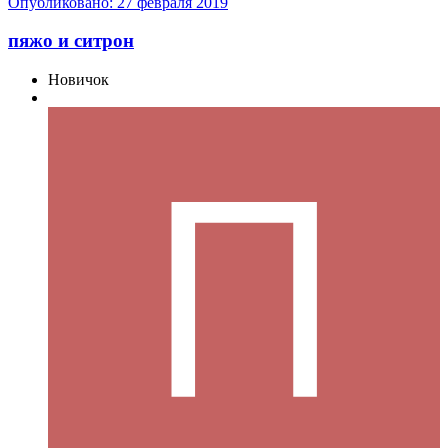
Опубликовано:
27 февраля 2019
пяжо и ситрон
Новичок