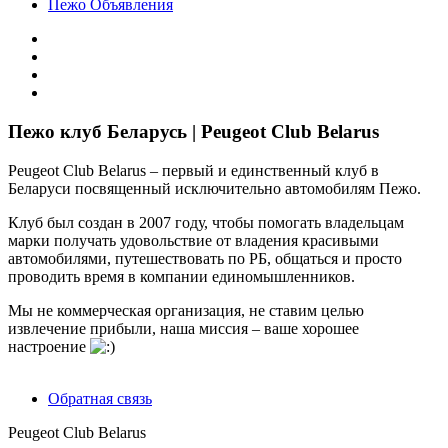
Пежо Объявления
Пежо клуб Беларусь | Peugeot Club Belarus
Peugeot Club Belarus – первый и единственный клуб в
Беларуси посвященный исключительно автомобилям Пежо.
Клуб был создан в 2007 году, чтобы помогать владельцам
марки получать удовольствие от владения красивыми
автомобилями, путешествовать по РБ, общаться и просто
проводить время в компании единомышленников.
Мы не коммерческая организация, не ставим целью
извлечение прибыли, наша миссия – ваше хорошее
настроение
Обратная связь
Peugeot Club Belarus