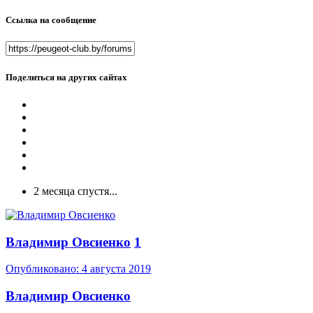
Ссылка на сообщение
Поделиться на других сайтах
2 месяца спустя...
Владимир Овсиенко
1
Опубликовано:
4 августа 2019
Владимир Овсиенко