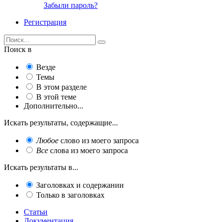
Забыли пароль?
Регистрация
Поиск в
Везде
Темы
В этом разделе
В этой теме
Дополнительно...
Искать результаты, содержащие...
Любое
слово из моего запроса
Все
слова из моего запроса
Искать результаты в...
Заголовках и содержании
Только в заголовках
Статьи
Документация