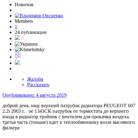
Новичок
Members
1
24 публикации
Жалоба
Рассказать
Опубликовано:
4 августа 2019
добрий день. ищу верхний патрубок радиатора PEUGEOT 607
2.2i 2003 г. ое 1343CK патрубок от термостата до верхнего
входа в радиатор тройник с вентилем для прокачки воздуха.
третья часть (тоньше) идет к теплообменнику возле масляного
фильтра