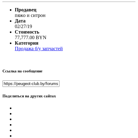
Продавец
пяжо и ситрон
Дата
02/27/19
Стоимость
77,777.00 BYN
Категория
Продажа б/у запчастей
Ссылка на сообщение
Поделиться на других сайтах