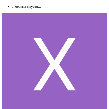
2 месяца спустя...