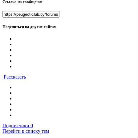
Ссылка на сообщение
Поделиться на других сайтах
Рассказать
Подписчики
0
Перейти к списку тем