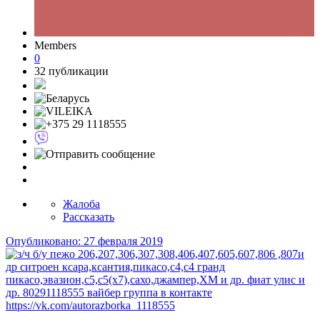
Members
0
32 публикации
Жалоба
Рассказать
Опубликовано:
27 февраля 2019