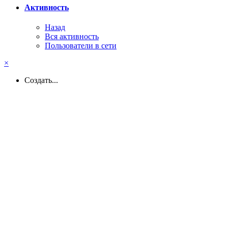
Активность
Назад
Вся активность
Пользователи в сети
×
Создать...