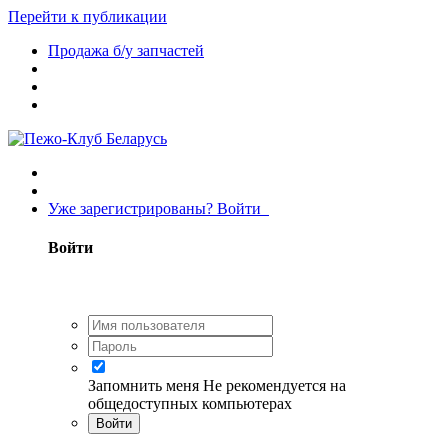
Перейти к публикации
Продажа б/у запчастей
Уже зарегистрированы? Войти
Войти
Запомнить меня
Не рекомендуется на
общедоступных компьютерах
Войти