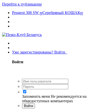
Перейти к публикации
Peugeot 308 SW ஜСеребряный КОШАКஜ
Уже зарегистрированы? Войти
Войти
Запомнить меня
Не рекомендуется на
общедоступных компьютерах
Войти