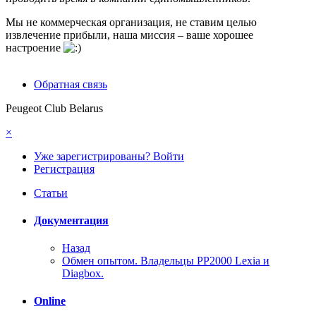
Мы не коммерческая организация, не ставим целью
извлечение прибыли, наша миссия – ваше хорошее
настроение
Обратная связь
Peugeot Club Belarus
×
Уже зарегистрированы? Войти
Регистрация
Статьи
Документация
Назад
Обмен опытом. Владельцы PP2000 Lexia и
Diagbox.
Online