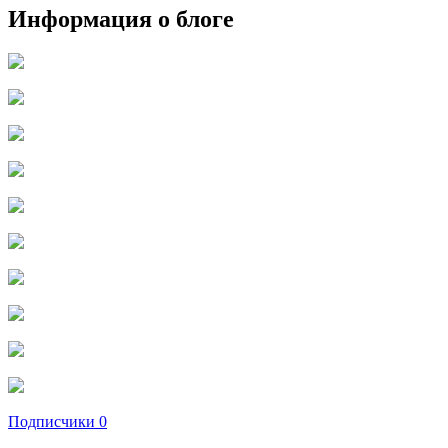
Информация о блоге
Подписчики
0