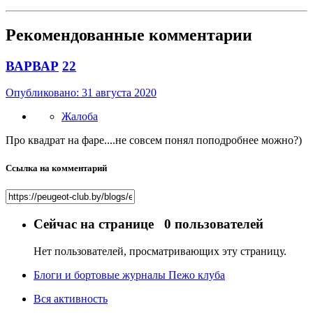
Рекомендованные комментарии
ВАРВАР
22
Опубликовано:
31 августа 2020
Жалоба
Про квадрат на фаре....не совсем понял поподробнее можно?)
Ссылка на комментарий
Сейчас на странице
0 пользователей
Нет пользователей, просматривающих эту страницу.
Блоги и бортовые журналы Пежо клуба
Вся активность