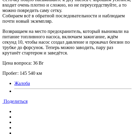
входит очень плотно и сложно, но не переусердствуйте, а то
можно повредить саму сетку.
Собираем всё в обратной последовательности и наблюдаем
почти новый экземпляр.
Возвращаем на место предохранитель, который вынимали на
питание топливного насоса, включаем зажигание, ждём
секунд 10, чтобы насос создал давление и прокачал бензин по
трубке до форсунок. Теперь можно заводить, пару раз
крутанёт стартером и заведётся.
Цена вопроса: 36 Br
Пробег: 145 540 км
Жалоба
Поделиться