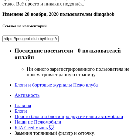
стало. Всё просто и никаких подоплёк.
Изменено
28 ноября, 2020
пользователем dimqabob
Ссылка на комментарий
Последние посетители
0 пользователей
онлайн
Ни одного зарегистрированного пользователя не
просматривает данную страницу
Блоги и бортовые журналы Пежо клуба
Активность
Главная
Блоги
Просто блоги и блоги про другие наши автомобили
Наши не Пежомобили
KIA Ceed мышь 🐭
Заменил топливный фильтр и сеточку.