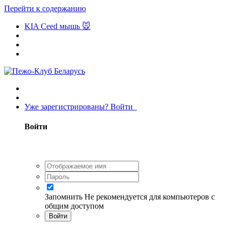
Перейти к содержанию
KIA Ceed мышь 🐭
Уже зарегистрированы? Войти
Войти
Запомнить
Не рекомендуется для компьютеров с
общим доступом
Войти