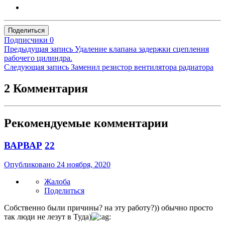
Поделиться
Подписчики
0
Предыдущая запись
Удаление клапана задержки сцепления
рабочего цилиндра.
Следующая запись
Заменил резистор вентилятора радиатора
2 Комментария
Рекомендуемые комментарии
ВАРВАР
22
Опубликовано
24 ноября, 2020
Жалоба
Поделиться
Собственно были причины? на эту работу?)) обычно просто
так люди не лезут в Туда)