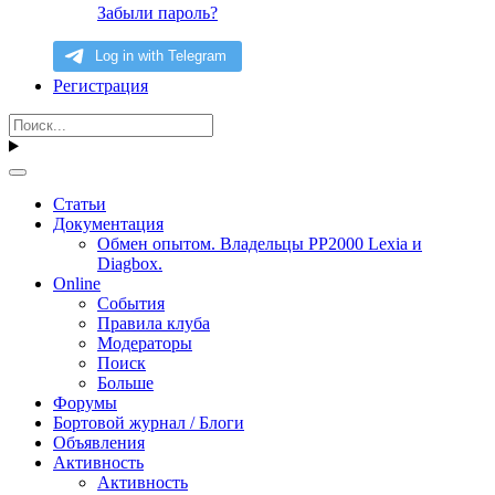
Забыли пароль?
Регистрация
Статьи
Документация
Обмен опытом. Владельцы PP2000 Lexia и
Diagbox.
Online
События
Правила клуба
Модераторы
Поиск
Больше
Форумы
Бортовой журнал / Блоги
Объявления
Активность
Активность