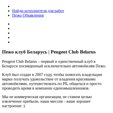
Найди исполнителя для работ
Пежо Объявления
Пежо клуб Беларусь | Peugeot Club Belarus
Peugeot Club Belarus – первый и единственный клуб в
Беларуси посвященный исключительно автомобилям Пежо.
Клуб был создан в 2007 году, чтобы помогать владельцам
марки получать удовольствие от владения красивыми
автомобилями, путешествовать по РБ, общаться и просто
проводить время в компании единомышленников.
Мы не коммерческая организация, не ставим целью
извлечение прибыли, наша миссия – ваше хорошее
настроение :)