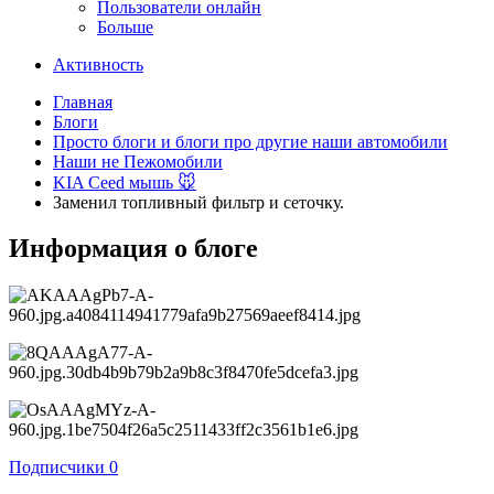
Пользователи онлайн
Больше
Активность
Главная
Блоги
Просто блоги и блоги про другие наши автомобили
Наши не Пежомобили
KIA Ceed мышь 🐭
Заменил топливный фильтр и сеточку.
Информация о блоге
Подписчики
0