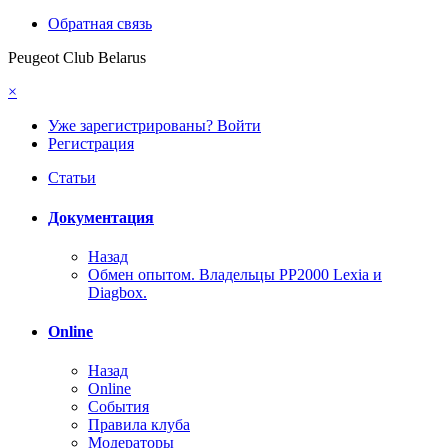
Обратная связь
Peugeot Club Belarus
×
Уже зарегистрированы? Войти
Регистрация
Статьи
Документация
Назад
Обмен опытом. Владельцы PP2000 Lexia и
Diagbox.
Online
Назад
Online
События
Правила клуба
Модераторы