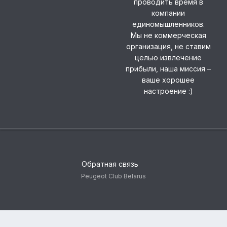
проводить время в
компании
единомышленников.
Мы не коммерческая
организация, не ставим
целью извлечение
прибыли, наша миссия –
ваше хорошее
настроение :)
Обратная связь
Peugeot Club Belarus