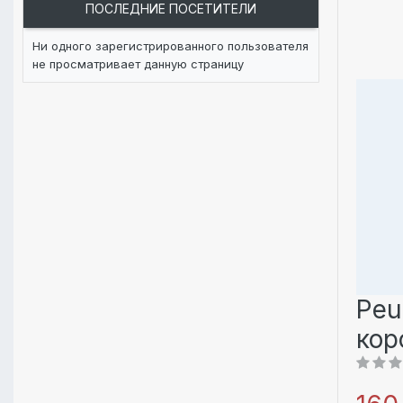
ПОСЛЕДНИЕ ПОСЕТИТЕЛИ
Ни одного зарегистрированного пользователя
не просматривает данную страницу
Peu
кор