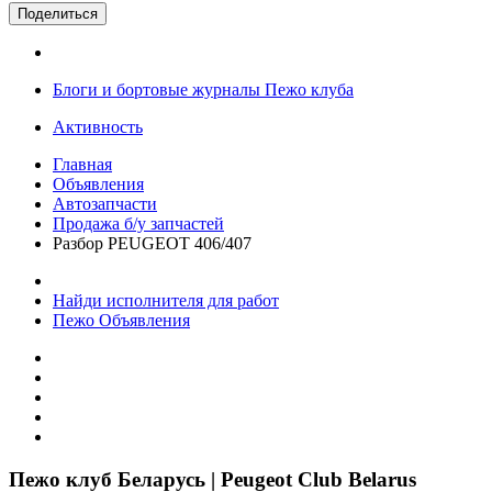
Поделиться
Блоги и бортовые журналы Пежо клуба
Активность
Главная
Объявления
Автозапчасти
Продажа б/у запчастей
Разбор PEUGEOT 406/407
Найди исполнителя для работ
Пежо Объявления
Пежо клуб Беларусь | Peugeot Club Belarus