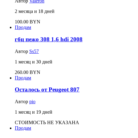
Автор
Valeron
2 месяца и 18 дней
100.00 BYN
Продам
гбц пежо 308 1,6 hdi 2008
Автор
Ss57
1 месяц и 30 дней
260.00 BYN
Продам
Осталось от Peugeot 807
Автор
pio
1 месяц и 19 дней
СТОИМОСТЬ НЕ УКАЗАНА
Продам