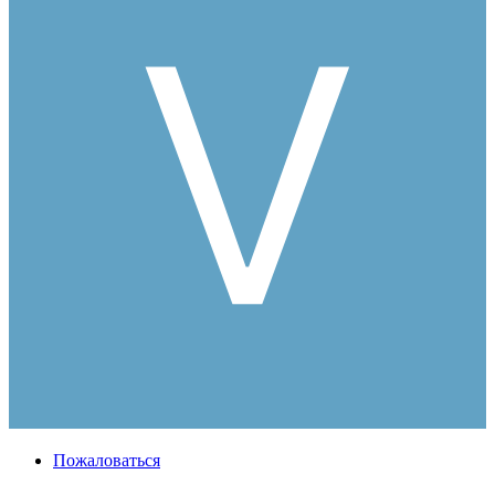
Пожаловаться