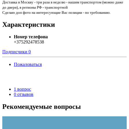
Доставка в Москву - три раза в неделю - нашим транспортом (можно даже
до двери), в регионы РФ - транспортной
Сделаю доп фото на интересующие Вас позиции - по требованию.
Характеристики
Номер телефона
+375292478538
Подписчики
0
Пожаловаться
1 вопрос
0 отзывов
Рекомендуемые вопросы