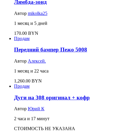
Лямбда-зонд
Автор
mikolka25
1 месяц и 5 дней
170.00 BYN
Продам
Передний бампер Пежо 5008
Автор
Алексей.
1 месяц и 22 часа
1,260.00 BYN
Продам
Дуги на 308 оригинал + кофр
Автор
Юрий К
2 часа и 17 минут
СТОИМОСТЬ НЕ УКАЗАНА