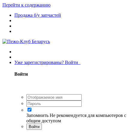
Перейти к содержанию
Продажа б/у запчастей
Уже зарегистрированы? Войти
Войти
Запомнить
Не рекомендуется для компьютеров с
общим доступом
Войти