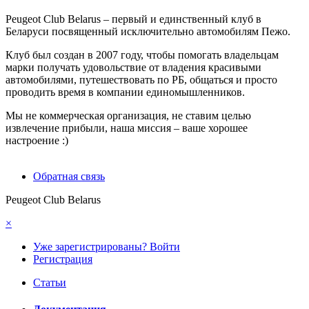
Peugeot Club Belarus – первый и единственный клуб в
Беларуси посвященный исключительно автомобилям Пежо.
Клуб был создан в 2007 году, чтобы помогать владельцам
марки получать удовольствие от владения красивыми
автомобилями, путешествовать по РБ, общаться и просто
проводить время в компании единомышленников.
Мы не коммерческая организация, не ставим целью
извлечение прибыли, наша миссия – ваше хорошее
настроение :)
Обратная связь
Peugeot Club Belarus
×
Уже зарегистрированы? Войти
Регистрация
Статьи