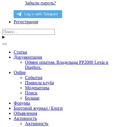
Забыли пароль?
Регистрация
Статьи
Документация
Обмен опытом. Владельцы PP2000 Lexia и
Diagbox.
Online
События
Правила клуба
Модераторы
Поиск
Больше
Форумы
Бортовой журнал / Блоги
Объявления
Активность
Активность