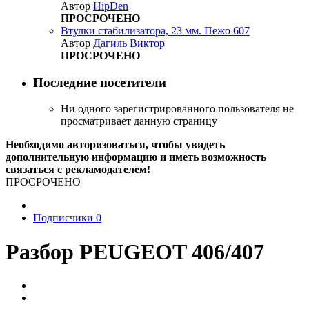
Автор
HipDen
ПРОСРОЧЕНО
Втулки стабилизатора, 23 мм. Пежо 607
Автор
Дагиль Виктор
ПРОСРОЧЕНО
Последние посетители
Ни одного зарегистрированного пользователя не
просматривает данную страницу
Необходимо авторизоваться, чтобы увидеть
дополнительную информацию и иметь возможность
связаться с рекламодателем!
ПРОСРОЧЕНО
Подписчики
0
Разбор PEUGEOT 406/407