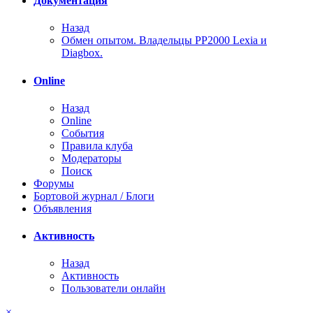
Документация
Назад
Обмен опытом. Владельцы PP2000 Lexia и
Diagbox.
Online
Назад
Online
События
Правила клуба
Модераторы
Поиск
Форумы
Бортовой журнал / Блоги
Объявления
Активность
Назад
Активность
Пользователи онлайн
×