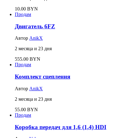
10.00 BYN
Продам
Двигатель 6FZ
Автор
AnikX
2 месяца и 23 дня
555.00 BYN
Продам
Комплект сцепления
Автор
AnikX
2 месяца и 23 дня
55.00 BYN
Продам
Коробка передач для 1,6 (1,4) HDI