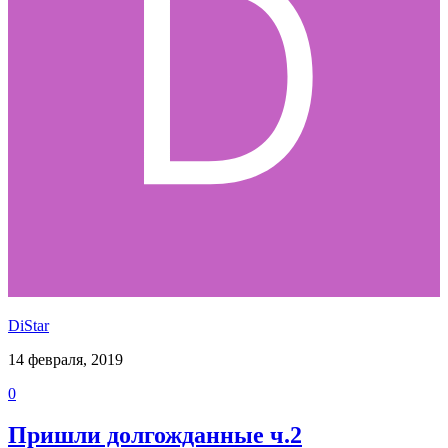
DiStar
14 февраля, 2019
0
Пришли долгожданные ч.2