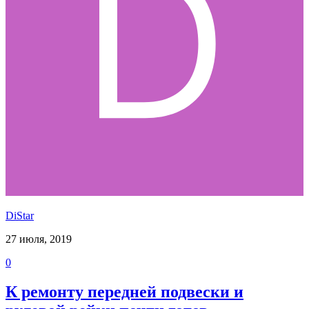
DiStar
27 июля, 2019
0
К ремонту передней подвески и