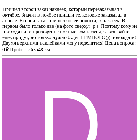
Пришёл второй заказ наклеек, который перезаказывал в
октябре. Значит в ноябре пришли те, которые заказывал в
апреле. Второй заказ пришёл более полный, 5 наклеек. В
первом было только две (на фото сверху). p.s. Поэтому кому не
приходят или приходят не полные комплекты, заказывайте
ещё, придут, но только нужно будет НЕМНОГО))) подождать!
Двумя верхними наклейками могу поделиться! Цена вопроса:
0 ₽ Пробег: 263548 км