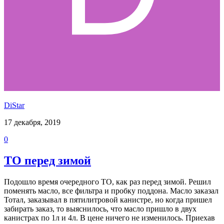
DiStar
17 декабря, 2019
0
ТО перед зимой
Подошло время очередного ТО, как раз перед зимой. Решил
поменять масло, все фильтра и пробку поддона. Масло заказал
Тотал, заказывал в пятилитровой канистре, но когда пришел
забирать заказ, то выяснилось, что масло пришло в двух
канистрах по 1л и 4л. В цене ничего не изменилось. Приехав