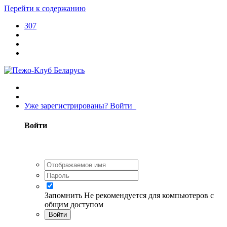
Перейти к содержанию
307
Уже зарегистрированы? Войти
Войти
Запомнить
Не рекомендуется для компьютеров с
общим доступом
Войти