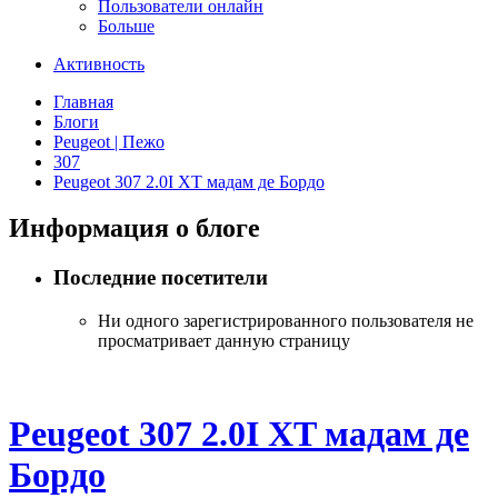
Пользователи онлайн
Больше
Активность
Главная
Блоги
Peugeot | Пежо
307
Peugeot 307 2.0I XT мадам де Бордо
Информация о блоге
Последние посетители
Ни одного зарегистрированного пользователя не
просматривает данную страницу
Peugeot 307 2.0I XT мадам де
Бордо