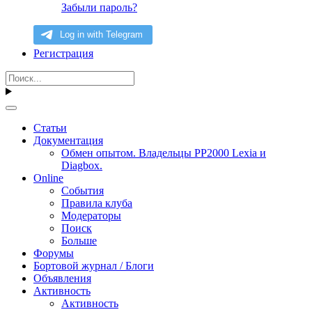
Забыли пароль?
Регистрация
Статьи
Документация
Обмен опытом. Владельцы PP2000 Lexia и
Diagbox.
Online
События
Правила клуба
Модераторы
Поиск
Больше
Форумы
Бортовой журнал / Блоги
Объявления
Активность
Активность