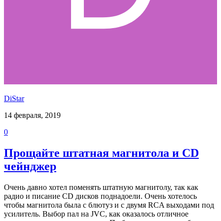
DiStar
14 февраля, 2019
0
Прощайте штатная магнитола и CD
чейнджер
Очень давно хотел поменять штатную магнитолу, так как
радио и писание CD дисков поднадоели. Очень хотелось
чтобы магнитола была с блютуз и с двумя RCA выходами под
усилитель. Выбор пал на JVC, как оказалось отличное