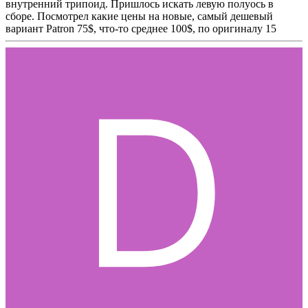
внутренний трипоид. Пришлось искать левую полуось в
сборе. Посмотрел какие цены на новые, самый дешевый
вариант Patron 75$, что-то среднее 100$, по оригиналу 15