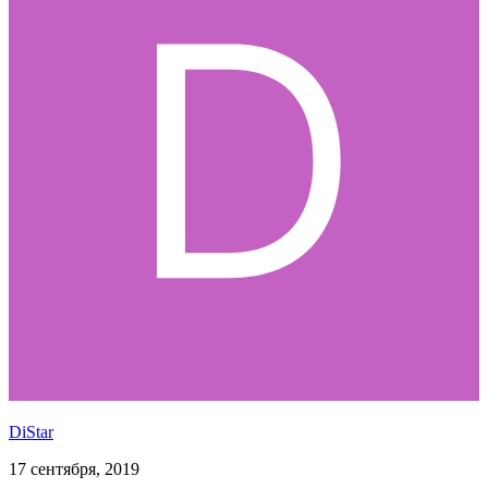
DiStar
17 сентября, 2019