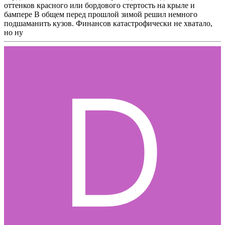
оттенков красного или бордового стертость на крыле и
бампере В общем перед прошлой зимой решил немного
подшаманить кузов. Финансов катастрофически не хватало,
но ну