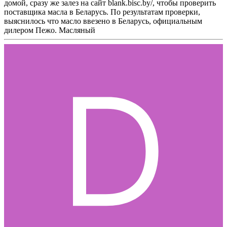
домой, сразу же залез на сайт blank.bisc.by/, чтобы проверить
поставщика масла в Беларусь. По результатам проверки,
выяснилось что масло ввезено в Беларусь, официальным
дилером Пежо. Масляный