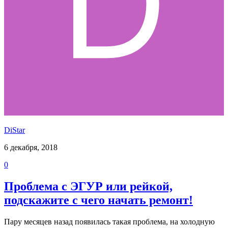
DiStar
6 декабря, 2018
0
Проблема с ЭГУР или рейкой,
подскажите с чего начать ремонт!
Пару месяцев назад появилась такая проблема, на холодную