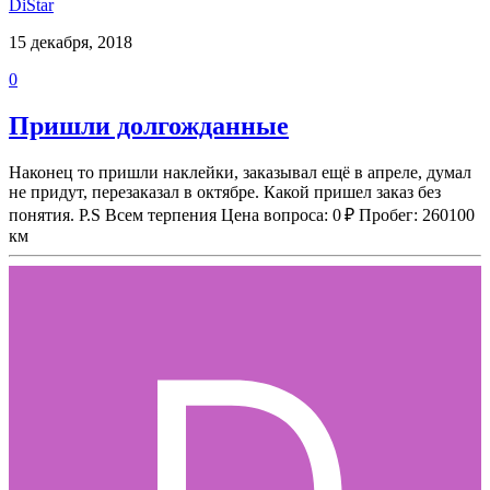
DiStar
15 декабря, 2018
0
Пришли долгожданные
Наконец то пришли наклейки, заказывал ещё в апреле, думал
не придут, перезаказал в октябре. Какой пришел заказ без
понятия. P.S Всем терпения Цена вопроса: 0 ₽ Пробег: 260100
км