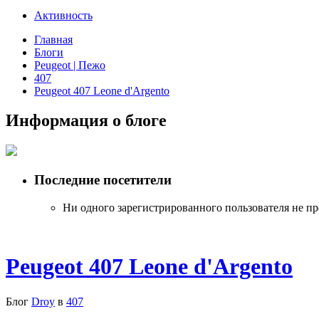
Активность
Главная
Блоги
Peugeot | Пежо
407
Peugeot 407 Leone d'Argento
Информация о блоге
Последние посетители
Ни одного зарегистрированного пользователя не п
Peugeot 407 Leone d'Argento
Блог
Droy
в
407