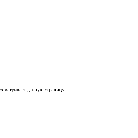
росматривает данную страницу