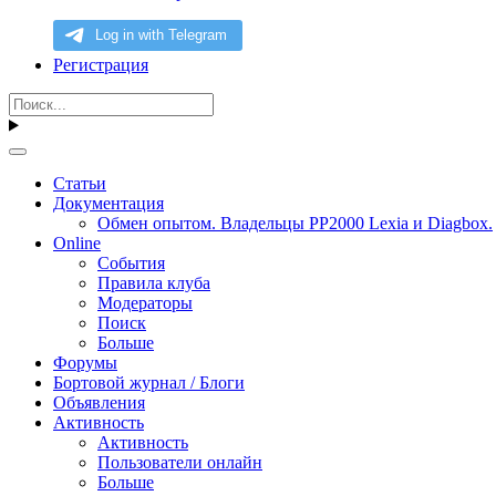
Регистрация
Статьи
Документация
Обмен опытом. Владельцы PP2000 Lexia и Diagbox.
Online
События
Правила клуба
Модераторы
Поиск
Больше
Форумы
Бортовой журнал / Блоги
Объявления
Активность
Активность
Пользователи онлайн
Больше