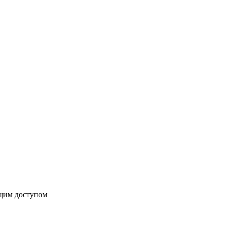
бщим доступом