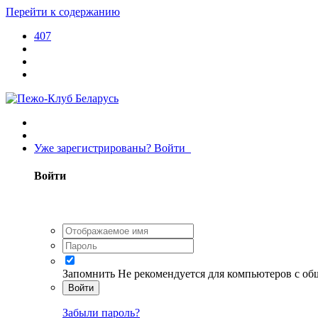
Перейти к содержанию
407
Уже зарегистрированы? Войти
Войти
Запомнить
Не рекомендуется для компьютеров с о
Войти
Забыли пароль?