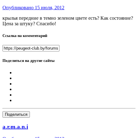
Опубликовано
15 июля, 2012
крылья передние в темно зеленом цвете есть? Как состояние?
Цена за штуку? Спасибо!
Ссылка на комментарий
Поделиться на другие сайты
Поделиться
a.r.m.a.n.i