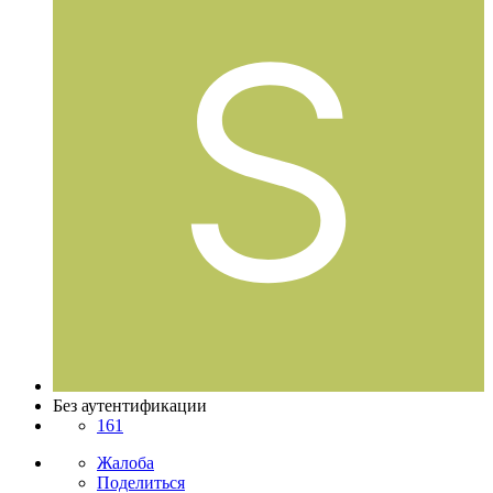
Без аутентификации
161
Жалоба
Поделиться