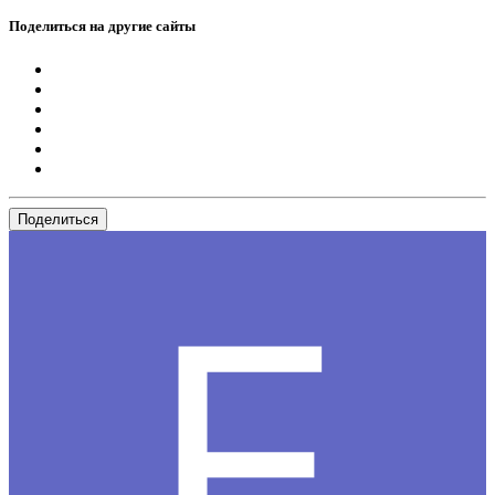
Поделиться на другие сайты
Поделиться