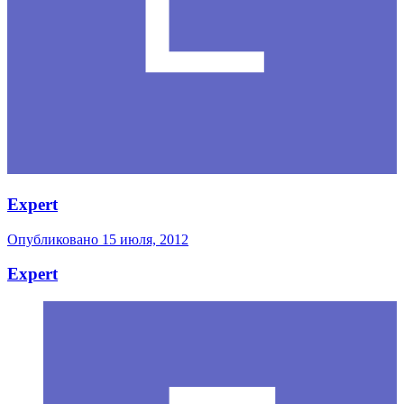
Expert
Опубликовано
15 июля, 2012
Expert