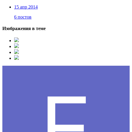
15 апр 2014
6 постов
Изображения в теме