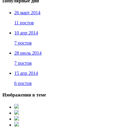
Популярные дни
26 март 2014
11 постов
10 апр 2014
7 постов
28 июль 2014
7 постов
15 апр 2014
6 постов
Изображения в теме