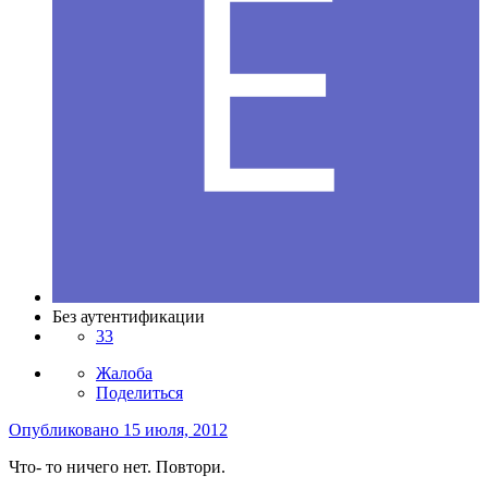
Без аутентификации
33
Жалоба
Поделиться
Опубликовано
15 июля, 2012
Что- то ничего нет. Повтори.