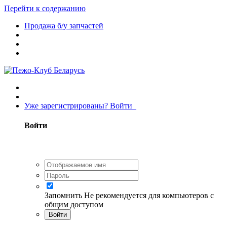
Перейти к содержанию
Продажа б/у запчастей
Уже зарегистрированы? Войти
Войти
Запомнить
Не рекомендуется для компьютеров с
общим доступом
Войти