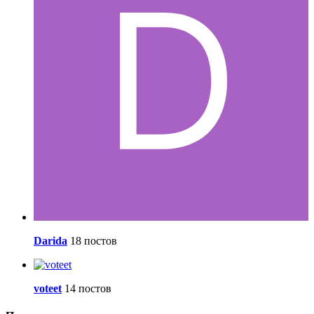
Darida
18 постов
voteet
14 постов