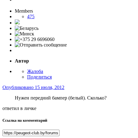
Members
475
Автор
Жалоба
Поделиться
Опубликовано
15 июля, 2012
Нужен передний бампер (белый). Сколько?
ответил в личке
Ссылка на комментарий