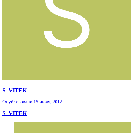
S_VITEK
Опубликовано
15 июля, 2012
S_VITEK