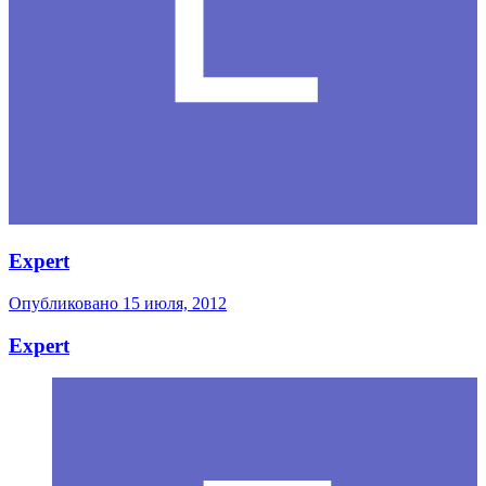
Expert
Опубликовано
15 июля, 2012
Expert