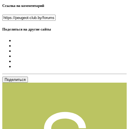
Ссылка на комментарий
Поделиться на другие сайты
Поделиться