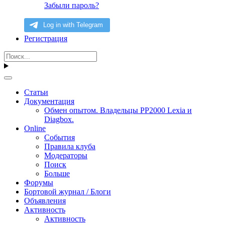
Забыли пароль?
Регистрация
Статьи
Документация
Обмен опытом. Владельцы PP2000 Lexia и
Diagbox.
Online
События
Правила клуба
Модераторы
Поиск
Больше
Форумы
Бортовой журнал / Блоги
Объявления
Активность
Активность