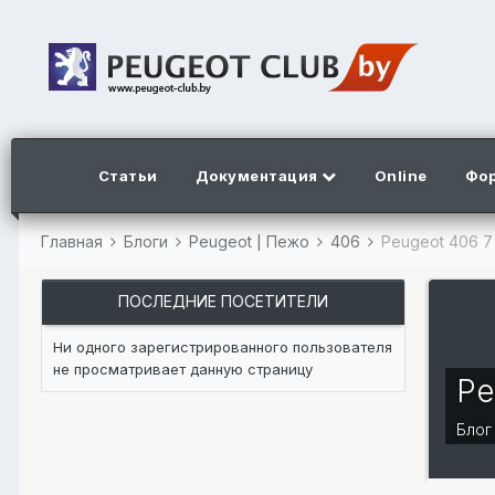
Статьи
Документация
Online
Фо
Главная
Блоги
Peugeot | Пежо
406
Peugeot 406 7
ПОСЛЕДНИЕ ПОСЕТИТЕЛИ
Ни одного зарегистрированного пользователя
не просматривает данную страницу
Pe
Бло