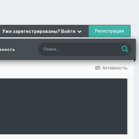
Регистрация
Уже зарегистрированы? Войти
вность
Активность