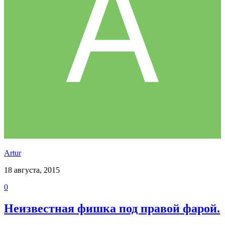
Аrtur
18 августа, 2015
0
Неизвестная фишка под правой фарой.