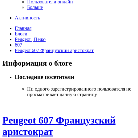
Пользователи онлайн
Больше
Активность
Главная
Блоги
Peugeot | Пежо
607
Peugeot 607 Французский аристократ
Информация о блоге
Последние посетители
Ни одного зарегистрированного пользователя не
просматривает данную страницу
Peugeot 607 Французский
аристократ