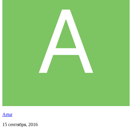
Аrtur
15 сентября, 2016