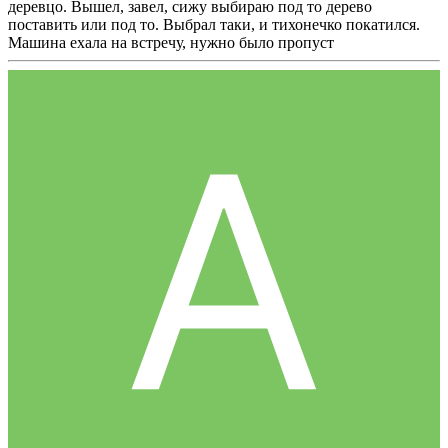
деревцо. Вышел, завел, сижу выбираю под то дерево
поставить или под то. Выбрал таки, и тихонечко покатился.
Машина ехала на встречу, нужно было пропуст