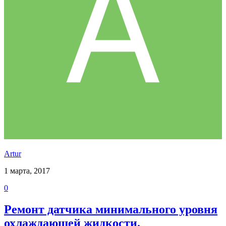
Аrtur
1 марта, 2017
0
Ремонт датчика минимального уровня
охлаждающей жидкости.