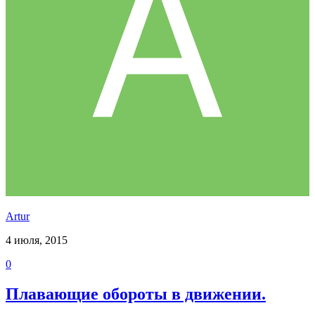
Аrtur
4 июля, 2015
0
Плавающие обороты в движении.