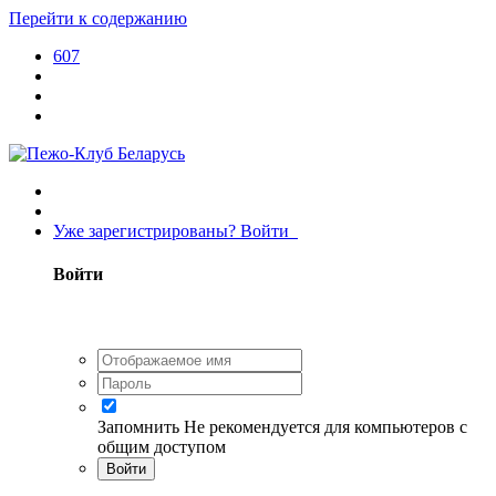
Перейти к содержанию
607
Уже зарегистрированы? Войти
Войти
Запомнить
Не рекомендуется для компьютеров с
общим доступом
Войти