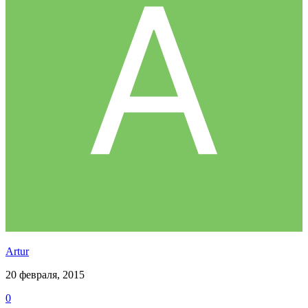
Аrtur
20 февраля, 2015
0