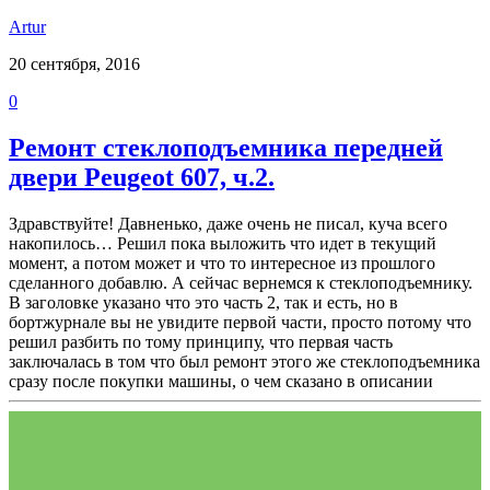
Аrtur
20 сентября, 2016
0
Ремонт стеклоподъемника передней
двери Peugeot 607, ч.2.
Здравствуйте! Давненько, даже очень не писал, куча всего
накопилось… Решил пока выложить что идет в текущий
момент, а потом может и что то интересное из прошлого
сделанного добавлю. А сейчас вернемся к стеклоподъемнику.
В заголовке указано что это часть 2, так и есть, но в
бортжурнале вы не увидите первой части, просто потому что
решил разбить по тому принципу, что первая часть
заключалась в том что был ремонт этого же стеклоподъемника
сразу после покупки машины, о чем сказано в описании