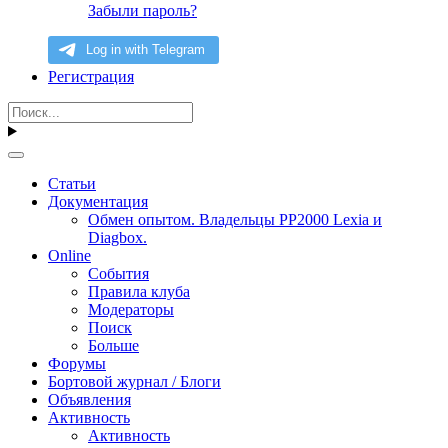
Забыли пароль?
Регистрация
Статьи
Документация
Обмен опытом. Владельцы PP2000 Lexia и
Diagbox.
Online
События
Правила клуба
Модераторы
Поиск
Больше
Форумы
Бортовой журнал / Блоги
Объявления
Активность
Активность