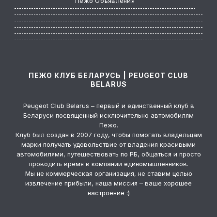
Пежо Объявления
ПЕЖО КЛУБ БЕЛАРУСЬ | PEUGEOT CLUB
BELARUS
Peugeot Club Belarus – первый и единственный клуб в
Беларуси посвященный исключительно автомобилям
Пежо.
Клуб был создан в 2007 году, чтобы помогать владельцам
марки получать удовольствие от владения красивыми
автомобилями, путешествовать по РБ, общаться и просто
проводить время в компании единомышленников.
Мы не коммерческая организация, не ставим целью
извлечение прибыли, наша миссия – ваше хорошее
настроение :)