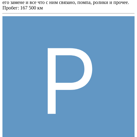
его замене и все что с ним связано, помпа, ролики и прочее.
Пробег: 167 500 км