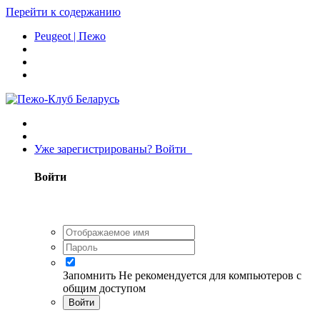
Перейти к содержанию
Peugeot | Пежо
Уже зарегистрированы? Войти
Войти
Запомнить
Не рекомендуется для компьютеров с
общим доступом
Войти