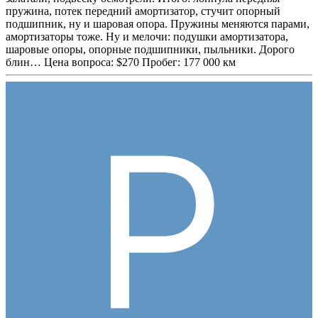
пружина, потек передний амортизатор, стучит опорный
подшипник, ну и шаровая опора. Пружины меняются парами,
амортизаторы тоже. Ну и мелочи: подушки амортизатора,
шаровые опоры, опорные подшипники, пыльники. Дорого
блин… Цена вопроса: $270 Пробег: 177 000 км