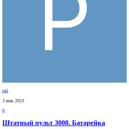
pkl
3 мая, 2023
0
Штатный пульт 3008. Батарейка