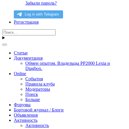
Забыли пароль?
Регистрация
Статьи
Документация
Обмен опытом. Владельцы PP2000 Lexia и
Diagbox.
Online
События
Правила клуба
Модераторы
Поиск
Больше
Форумы
Бортовой журнал / Блоги
Объявления
Активность
Активность