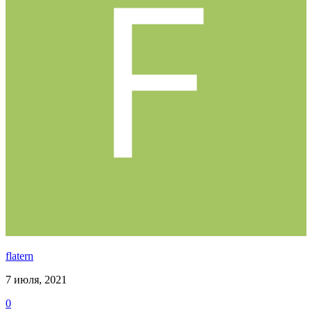
flatern
7 июля, 2021
0