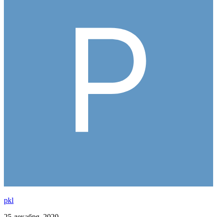
pkl
25 декабря, 2020