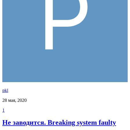
pkl
28 мая, 2020
1
Не заводится. Breaking system faulty