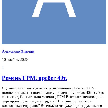
Александр Хинчин
10 ноября, 2020
1
Ремень ГРМ. пробег 40т.
Сделана небольшая диагностика машинки. Ремень ГРМ
прошел от замены предыдущим владельцем около 40тыс. Это
если его действительно меняли ) ГРМ Выглядит неплохо, но
маркировка уже видна с трудом. Что скажете по фото,
волноваться еще рано? Возможно что уже надо задуматься о