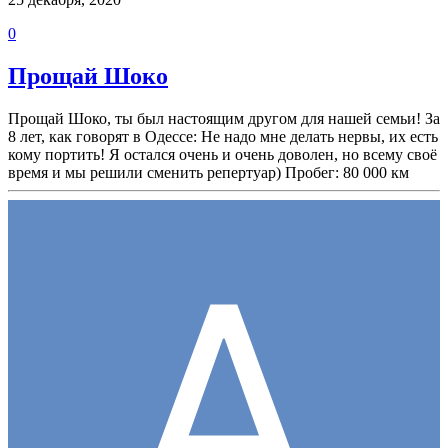
0
Прощай Шоко
Прощай Шоко, ты был настоящим другом для нашей семьи! За
8 лет, как говорят в Одессе: Не надо мне делать нервы, их есть
кому портить! Я остался очень и очень доволен, но всему своё
время и мы решили сменить репертуар) Пробег: 80 000 км