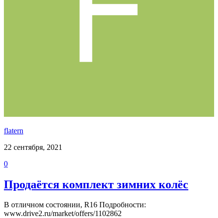
flatern
22 сентября, 2021
0
Продаётся комплект зимних колёс
В отличном состоянии, R16 Подробности:
www.drive2.ru/market/offers/1102862