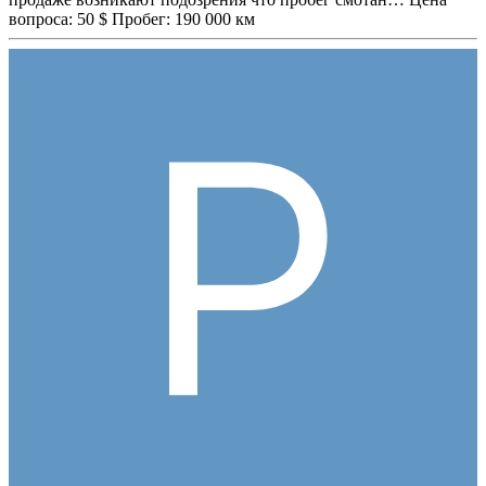
вопроса: 50 $ Пробег: 190 000 км