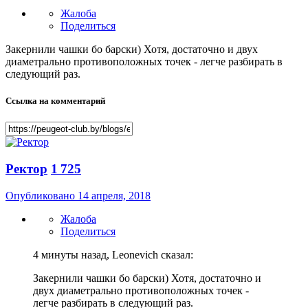
Жалоба
Поделиться
Закернили чашки бо барски) Хотя, достаточно и двух
диаметрально противоположных точек - легче разбирать в
следующий раз.
Ссылка на комментарий
Ректор
1 725
Опубликовано
14 апреля, 2018
Жалоба
Поделиться
4 минуты назад, Leonevich сказал:
Закернили чашки бо барски) Хотя, достаточно и
двух диаметрально противоположных точек -
легче разбирать в следующий раз.