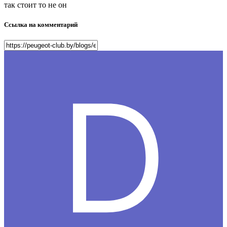
так стоит то не он
Ссылка на комментарий