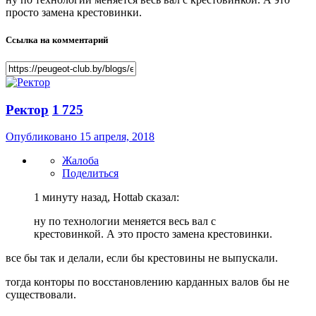
просто замена крестовинки.
Ссылка на комментарий
Ректор
1 725
Опубликовано
15 апреля, 2018
Жалоба
Поделиться
1 минуту назад, Hottab сказал:
ну по технологии меняется весь вал с
крестовинкой. А это просто замена крестовинки.
все бы так и делали, если бы крестовины не выпускали.
тогда конторы по восстановлению карданных валов бы не
существовали.