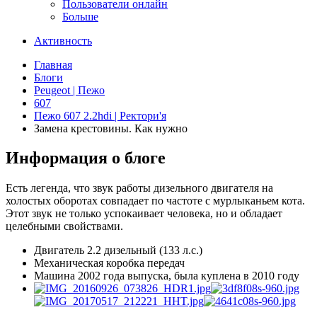
Пользователи онлайн
Больше
Активность
Главная
Блоги
Peugeot | Пежо
607
Пежо 607 2.2hdi | Ректори'я
Замена крестовины. Как нужно
Информация о блоге
Есть легенда, что звук работы дизельного двигателя на
холостых оборотах совпадает по частоте с мурлыканьем кота.
Этот звук не только успокаивает человека, но и обладает
целебными свойствами.
Двигатель 2.2 дизельный (133 л.с.)
Механическая коробка передач
Машина 2002 года выпуска, была куплена в 2010 году