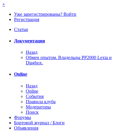
×
Уже зарегистрированы? Войти
Регистрация
Статьи
Документация
Назад
Обмен опытом. Владельцы PP2000 Lexia и
Diagbox.
Online
Назад
Online
События
Правила клуба
Модераторы
Поиск
Форумы
Бортовой журнал / Блоги
Объявления