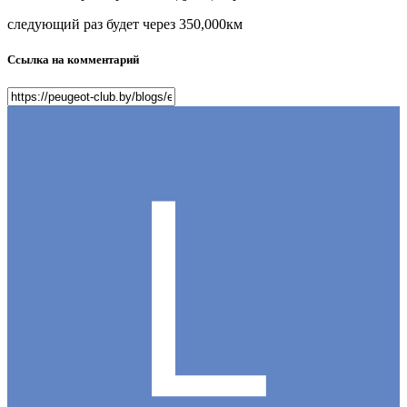
следующий раз будет через 350,000км
Ссылка на комментарий