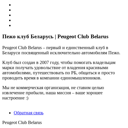
Пежо клуб Беларусь | Peugeot Club Belarus
Peugeot Club Belarus – первый и единственный клуб в
Беларуси посвященный исключительно автомобилям Пежо.
Клуб был создан в 2007 году, чтобы помогать владельцам
марки получать удовольствие от владения красивыми
автомобилями, путешествовать по РБ, общаться и просто
проводить время в компании единомышленников.
Мы не коммерческая организация, не ставим целью
извлечение прибыли, наша миссия – ваше хорошее
настроение :)
Обратная связь
Peugeot Club Belarus