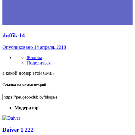
duffik
14
Опубликовано
14 апреля, 2018
Жалоба
Поделиться
а какой номер этой
GMB?
Ссылка на комментарий
Модератор
Daiver
1 222