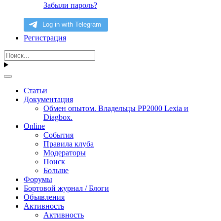
Забыли пароль?
Регистрация
Статьи
Документация
Обмен опытом. Владельцы PP2000 Lexia и
Diagbox.
Online
События
Правила клуба
Модераторы
Поиск
Больше
Форумы
Бортовой журнал / Блоги
Объявления
Активность
Активность