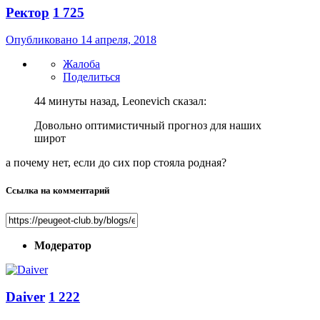
Ректор
1 725
Опубликовано
14 апреля, 2018
Жалоба
Поделиться
44 минуты назад, Leonevich сказал:
Довольно оптимистичный прогноз для наших
широт
а почему нет, если до сих пор стояла родная?
Ссылка на комментарий
Модератор
Daiver
1 222