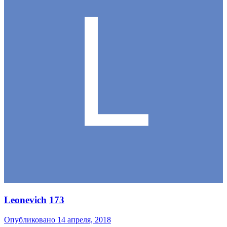
Leonevich
173
Опубликовано
14 апреля, 2018