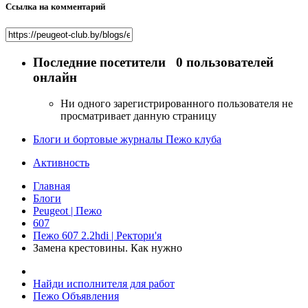
Ссылка на комментарий
Последние посетители
0 пользователей
онлайн
Ни одного зарегистрированного пользователя не
просматривает данную страницу
Блоги и бортовые журналы Пежо клуба
Активность
Главная
Блоги
Peugeot | Пежо
607
Пежо 607 2.2hdi | Ректори'я
Замена крестовины. Как нужно
Найди исполнителя для работ
Пежо Объявления