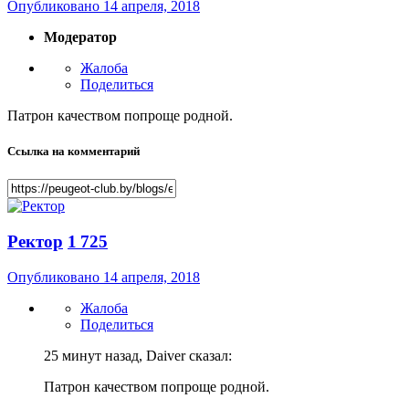
Опубликовано
14 апреля, 2018
Модератор
Жалоба
Поделиться
Патрон качеством попроще родной.
Ссылка на комментарий
Ректор
1 725
Опубликовано
14 апреля, 2018
Жалоба
Поделиться
25 минут назад, Daiver сказал:
Патрон качеством попроще родной.