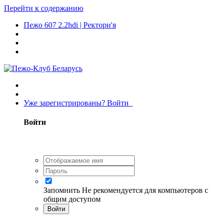
Перейти к содержанию
Пежо 607 2.2hdi | Ректори'я
Уже зарегистрированы? Войти
Войти
Запомнить
Не рекомендуется для компьютеров с
общим доступом
Войти