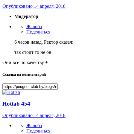
Опубликовано
14 апреля, 2018
Модератор
Жалоба
Поделиться
6 часов назад, Ректор сказал:
так стоит то не он
Они все по качеству +-
Ссылка на комментарий
Hottab
454
Опубликовано
14 апреля, 2018
Жалоба
Поделиться