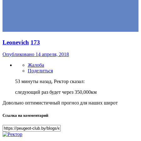
Leonevich
173
Опубликовано
14 апреля, 2018
Жалоба
Поделиться
53 минуты назад, Ректор сказал:
следующий раз будет через 350,000км
Довольно оптимистичный прогноз для наших широт
Ссылка на комментарий