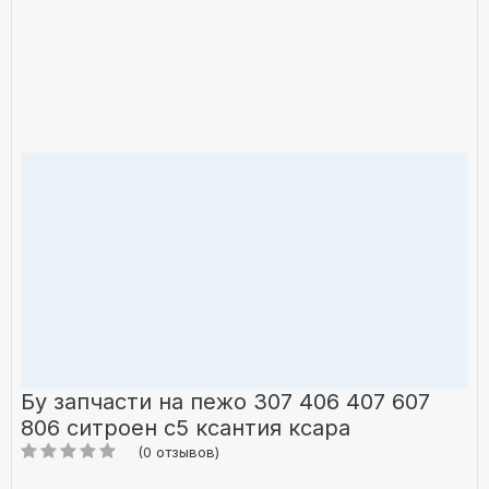
Бу запчасти на пежо 307 406 407 607
806 ситроен с5 ксантия ксара
(0 отзывов)