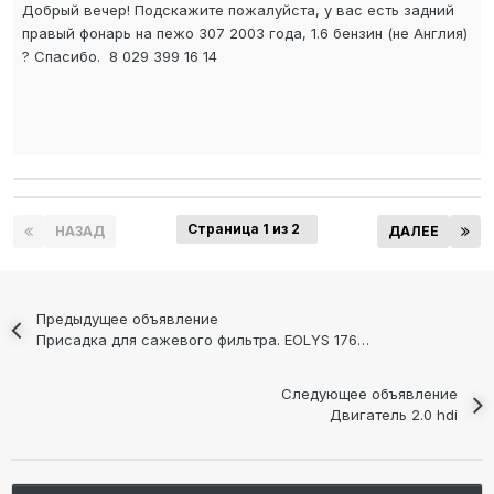
Добрый вечер! Подскажите пожалуйста, у вас есть задний
правый фонарь на пежо 307 2003 года, 1.6 бензин (не Англия)
? Спасибо. 8 029 399 16 14
Страница 1 из 2
НАЗАД
ДАЛЕЕ
Предыдущее объявление
Присадка для сажевого фильтра. EOLYS 176 (Infineum F7995)
Следующее объявление
Двигатель 2.0 hdi