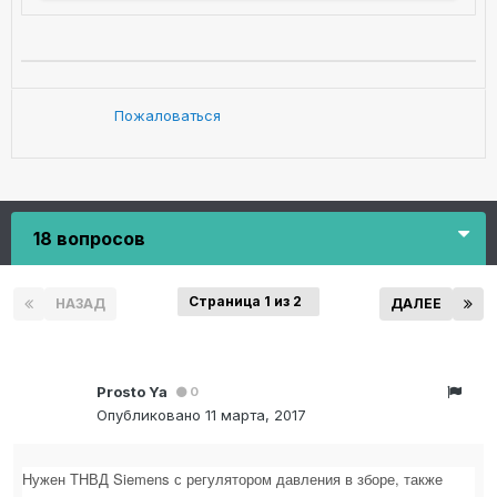
Пожаловаться
18 вопросов
Страница 1 из 2
НАЗАД
ДАЛЕЕ
Prosto Ya
0
Опубликовано
11 марта, 2017
Нужен ТНВД Siemens с регулятором давления в зборе, также