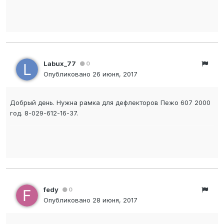
Labux_77
0
Опубликовано
26 июня, 2017
Добрый день. Нужна рамка для дефлекторов Пежо 607 2000
год. 8-029-612-16-37.
fedy
0
Опубликовано
28 июня, 2017