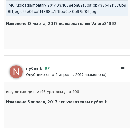
Изменено
18 марта, 2017
пользователем Valera31662
ny6asik
8
Опубликовано
5 апреля, 2017
(изменено)
ищу литые диски r16 ураганы для 406
Изменено
5 апреля, 2017
пользователем ny6asik