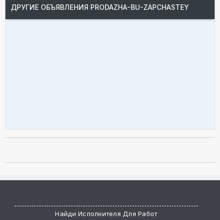
ДРУГИЕ ОБЪЯВЛЕНИЯ PRODAZHA-BU-ZAPCHASTEY
Продам
Продам
Найди Исполнителя Для Работ