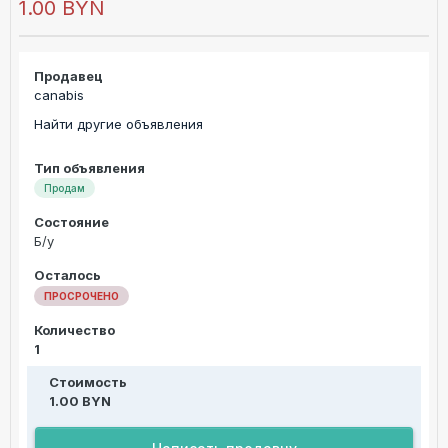
1.00 BYN
Продавец
canabis
Найти другие объявления
Тип объявления
Продам
Состояние
Б/у
Осталось
ПРОСРОЧЕНО
Количество
1
Стоимость
1.00 BYN