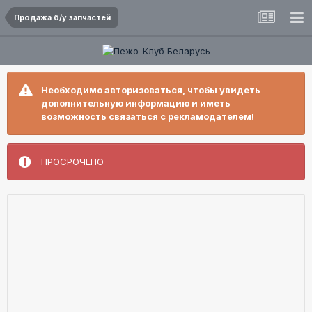
Продажа б/у запчастей
Необходимо авторизоваться, чтобы увидеть
дополнительную информацию и иметь
возможность связаться с рекламодателем!
ПРОСРОЧЕНО