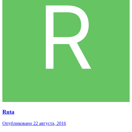
Ruta
Опубликовано
22 августа, 2016