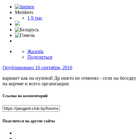
Members
1,9 тыс
Жалоба
Поделиться
Опубликовано
16 сентября, 2016
вариант как на нулевой Др никто не отменял - сели на беседку
на корчме и всего организации
Ссылка на комментарий
Поделиться на другие сайты