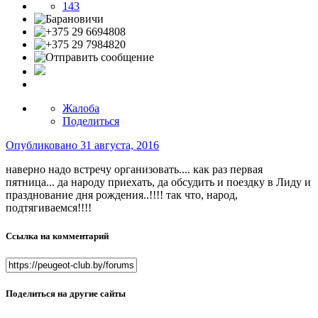
143
Жалоба
Поделиться
Опубликовано
31 августа, 2016
наверно надо встречу организовать.... как раз первая
пятница... да народу приехать, да обсудить и поездку в Лиду и
празднование дня рождения..!!!! так что, народ,
подтягиваемся!!!!
Ссылка на комментарий
Поделиться на другие сайты