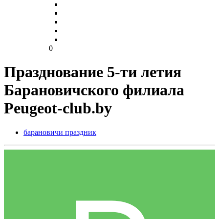
0
Празднование 5-ти летия
Барановичского филиала
Peugeot-club.by
барановичи праздник