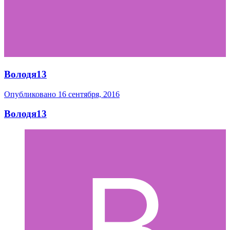
Володя13
Опубликовано
16 сентября, 2016
Володя13