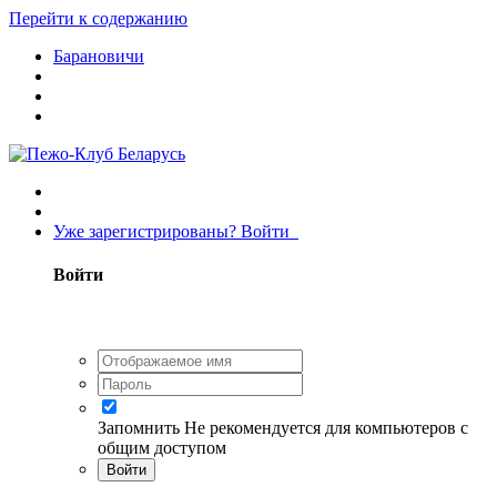
Перейти к содержанию
Барановичи
Уже зарегистрированы? Войти
Войти
Запомнить
Не рекомендуется для компьютеров с
общим доступом
Войти