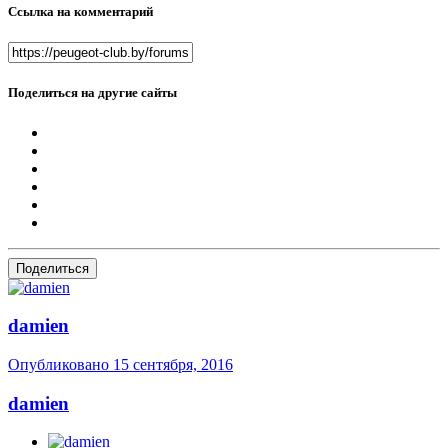
Ссылка на комментарий
Поделиться на другие сайты
Поделиться
dаmien
Опубликовано
15 сентября, 2016
dаmien