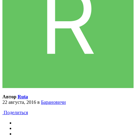
Автор
Ruta
22 августа, 2016
в
Барановичи
Поделиться