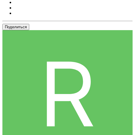
Поделиться