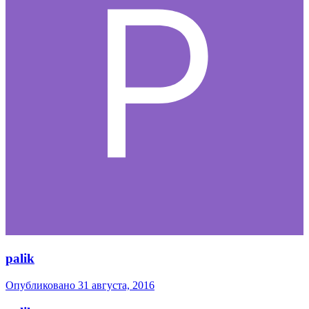
palik
Опубликовано
31 августа, 2016