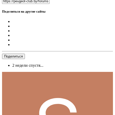
Поделиться на другие сайты
Поделиться
2 недели спустя...