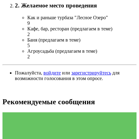
2. Желаемое место проведения
Как и раньше турбаза "Лесное Озеро"
9
Кафе, бар, ресторан (предлагаем в теме)
2
Баня (предлагаем в теме)
5
Агроусадьба (предлагаем в теме)
2
Пожалуйста,
войдите
или
зарегистрируйтесь
для
возможности голосования в этом опросе.
Рекомендуемые сообщения