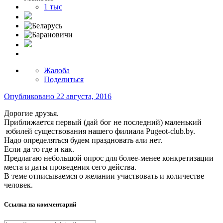
1 тыс
Жалоба
Поделиться
Опубликовано
22 августа, 2016
Дорогие друзья.
Приближается первый (дай бог не последний) маленький
юбилей существования нашего филиала Pugeot-club.by.
Надо определяться будем праздновать али нет.
Если да то где и как.
Предлагаю небольшой опрос для более-менее конкретизации
места и даты проведения сего действа.
В теме отписываемся о желании участвовать и количестве
человек.
Ссылка на комментарий