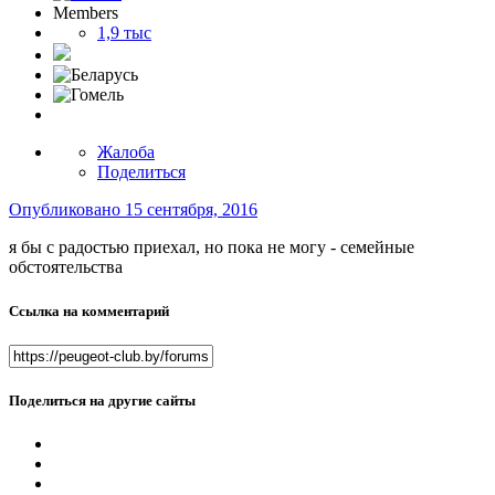
Members
1,9 тыс
Жалоба
Поделиться
Опубликовано
15 сентября, 2016
я бы с радостью приехал, но пока не могу - семейные
обстоятельства
Ссылка на комментарий
Поделиться на другие сайты