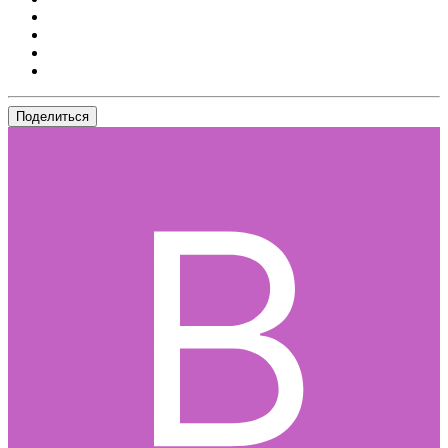
Поделиться