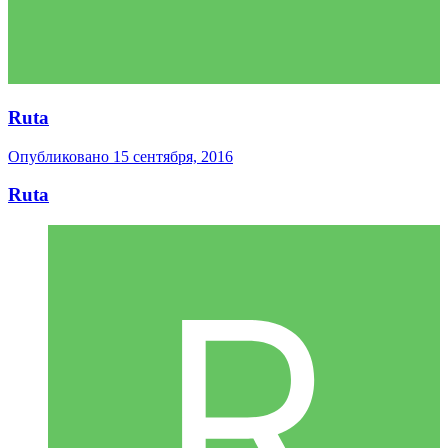
Ruta
Опубликовано
15 сентября, 2016
Ruta