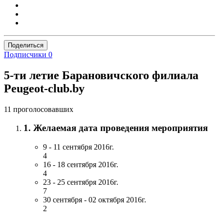
Поделиться
Подписчики
0
5-ти летие Барановичского филиала
Peugeot-club.by
11 проголосовавших
1. Желаемая дата проведения мероприятия
9 - 11 сентября 2016г.
4
16 - 18 сентября 2016г.
4
23 - 25 сентября 2016г.
7
30 сентября - 02 октября 2016г.
2