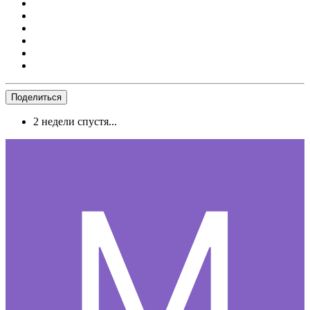
Поделиться
2 недели спустя...