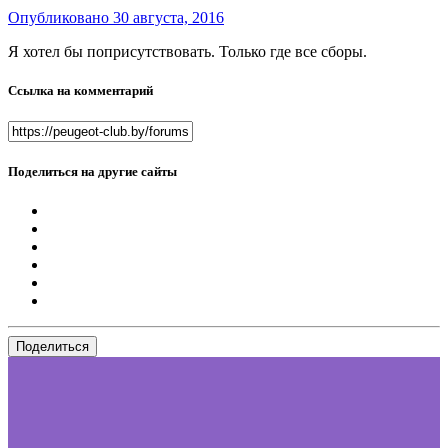
Опубликовано
30 августа, 2016
Я хотел бы поприсутствовать. Только где все сборы.
Ссылка на комментарий
Поделиться на другие сайты
Поделиться