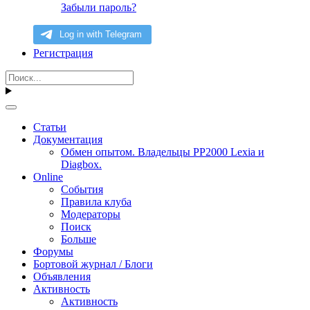
Забыли пароль?
Регистрация
Статьи
Документация
Обмен опытом. Владельцы PP2000 Lexia и
Diagbox.
Online
События
Правила клуба
Модераторы
Поиск
Больше
Форумы
Бортовой журнал / Блоги
Объявления
Активность
Активность