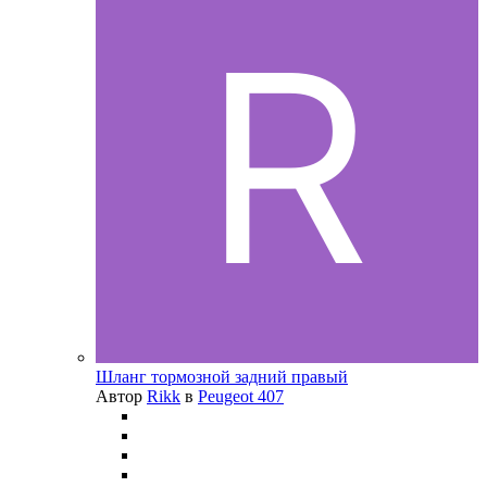
Шланг тормозной задний правый
Автор
Rikk
в
Peugeot 407