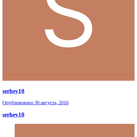
serhey10
Опубликовано
30 августа, 2016
serhey10