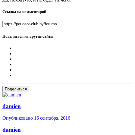
Ссылка на комментарий
Поделиться на другие сайты
Поделиться
dаmien
Опубликовано
16 сентября, 2016
dаmien