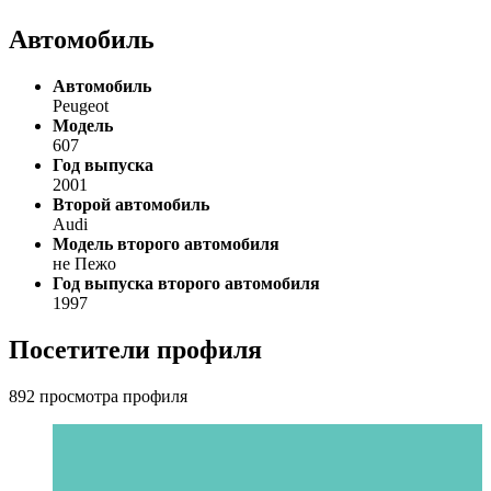
Автомобиль
Автомобиль
Peugeot
Модель
607
Год выпуска
2001
Второй автомобиль
Audi
Модель второго автомобиля
не Пежо
Год выпуска второго автомобиля
1997
Посетители профиля
892 просмотра профиля