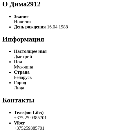
О Дима2912
Звание
Новичок
День рождения
16.04.1988
Информация
Настоящее имя
Дмитрий
Пол
Мужчина
Страна
Беларусь
Город
Лида
Контакты
Телефон Life:)
+375 25 9385701
Viber
+375259385701