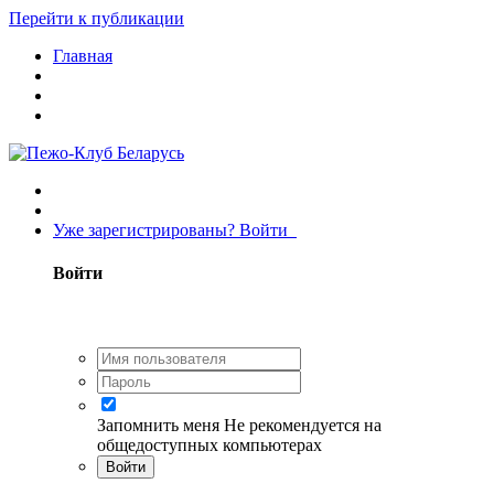
Перейти к публикации
Главная
Уже зарегистрированы? Войти
Войти
Запомнить меня
Не рекомендуется на
общедоступных компьютерах
Войти