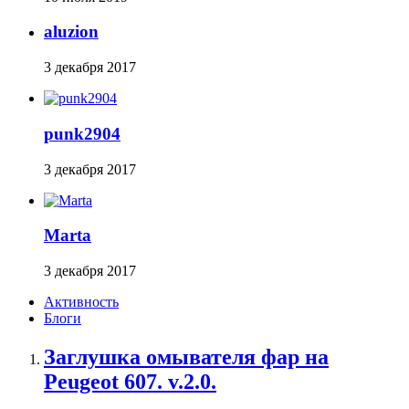
aluzion
3 декабря 2017
punk2904
3 декабря 2017
Marta
3 декабря 2017
Активность
Блоги
Заглушка омывателя фар на
Peugeot 607. v.2.0.