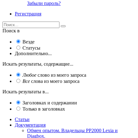
Забыли пароль?
Регистрация
Поиск в
Везде
Статусы
Дополнительно...
Искать результаты, содержащие...
Любое
слово из моего запроса
Все
слова из моего запроса
Искать результаты в...
Заголовках и содержании
Только в заголовках
Статьи
Документация
Обмен опытом. Владельцы PP2000 Lexia и
Diagbox.