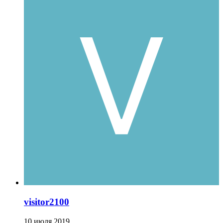
visitor2100
10 июля 2019