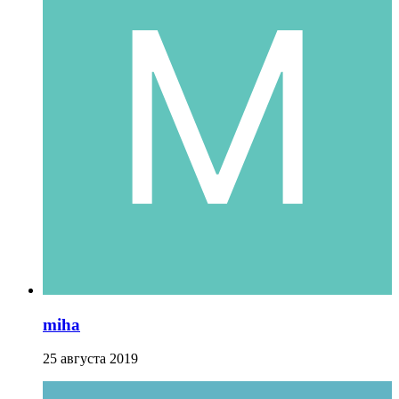
miha
25 августа 2019