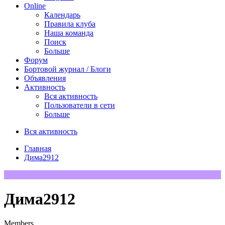
Online
Календарь
Правила клуба
Наша команда
Поиск
Больше
Форум
Бортовой журнал / Блоги
Объявления
Активность
Вся активность
Пользователи в сети
Больше
Вся активность
Главная
Дима2912
Дима2912
Members