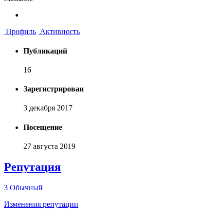
Профиль
Активность
Публикаций
16
Зарегистрирован
3 декабря 2017
Посещение
27 августа 2019
Репутация
3
Обычный
Изменения репутации