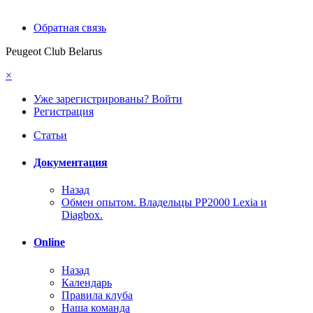
Обратная связь
Peugeot Club Belarus
×
Уже зарегистрированы? Войти
Регистрация
Статьи
Документация
Назад
Обмен опытом. Владельцы PP2000 Lexia и
Diagbox.
Online
Назад
Календарь
Правила клуба
Наша команда