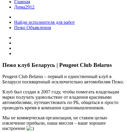
Главная
Дима2912
Найди исполнителя для работ
Пежо Объявления
Пежо клуб Беларусь | Peugeot Club Belarus
Peugeot Club Belarus – первый и единственный клуб в
Беларуси посвященный исключительно автомобилям Пежо.
Клуб был создан в 2007 году, чтобы помогать владельцам
марки получать удовольствие от владения красивыми
автомобилями, путешествовать по РБ, общаться и просто
проводить время в компании единомышленников.
Мы не коммерческая организация, не ставим целью
извлечение прибыли, наша миссия – ваше хорошее
настроение