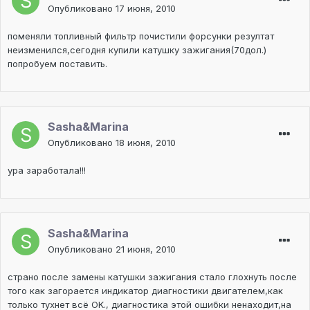
Опубликовано
17 июня, 2010
поменяли топливный фильтр почистили форсунки резултат
неизменился,сегодня купили катушку зажигания(70дол.)
попробуем поставить.
Sasha&Marina
Опубликовано
18 июня, 2010
ура заработала!!!
Sasha&Marina
Опубликовано
21 июня, 2010
страно после замены катушки зажигания стало глохнуть после
того как загорается индикатор диагностики двигателем,как
только тухнет всё OK., диагностика этой ошибки ненаходит,на