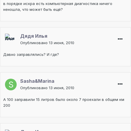
в порядке искра есть компьютерная диагностика ничего
неношла, что может быть ещё?
Дядя Илья
Опубликовано
13 июня, 2010
Давно заправлялись? И где?
Sasha&Marina
Опубликовано
13 июня, 2010
A 100 заправили 15 литров было около 7 проехали в общем км
200