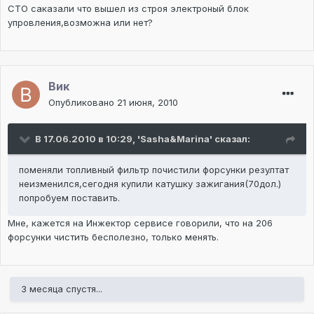
СТО саказали что вышел из строя электроный блок
упровления,возможна или нет?
Вик
Опубликовано
21 июня, 2010
В 17.06.2010 в 10:29, 'Sasha&Marina' сказал:
поменяли топливный фильтр почистили форсунки резултат
неизменился,сегодня купили катушку зажигания(70дол.)
попробуем поставить.
Мне, кажется на Инжектор сервисе говорили, что на 206
форсунки чистить бесполезно, только менять.
3 месяца спустя...