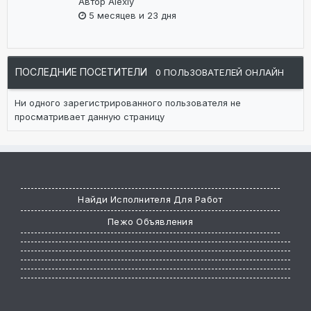
Автор
Alexiy
5 месяцев и 23 дня
ПОСЛЕДНИЕ ПОСЕТИТЕЛИ
0 ПОЛЬЗОВАТЕЛЕЙ ОНЛАЙН
Ни одного зарегистрированного пользователя не
просматривает данную страницу
Найди Исполнителя Для Работ
Пежо Объявления