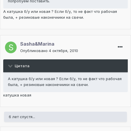
попробуем поставить.
А катушка б/у или новая ? Если б/у, то не факт что рабочая
была, + резиновые наконечники на свечи.
Sasha&Marina
Опубликовано
4 октября, 2010
Цитата
А катушка б/у или новая ? Если б/у, то не факт что рабочая
была, + резиновые наконечники на свечи.
катушка новая
6 лет спустя...