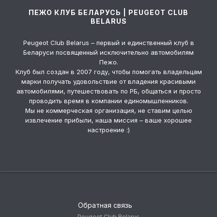
ПЕЖО КЛУБ БЕЛАРУСЬ | PEUGEOT CLUB
BELARUS
Peugeot Club Belarus – первый и единственный клуб в
Беларуси посвященный исключительно автомобилям
Пежо.
Клуб был создан в 2007 году, чтобы помогать владельцам
марки получать удовольствие от владения красивыми
автомобилями, путешествовать по РБ, общаться и просто
проводить время в компании единомышленников.
Мы не коммерческая организация, не ставим целью
извлечение прибыли, наша миссия – ваше хорошее
настроение :)
Обратная связь
Peugeot Club Belarus