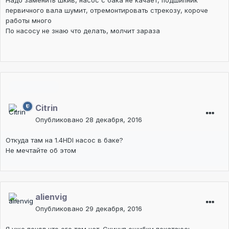
первичного вала шумит, отремонтировать стрекозу, короче
работы много
По насосу не знаю что делать, молчит зараза
Модератор
Citrin
Опубликовано
28 декабря, 2016
Откуда там на 1.4HDI насос в баке?
Не мечтайте об этом
alienvig
Опубликовано
29 декабря, 2016