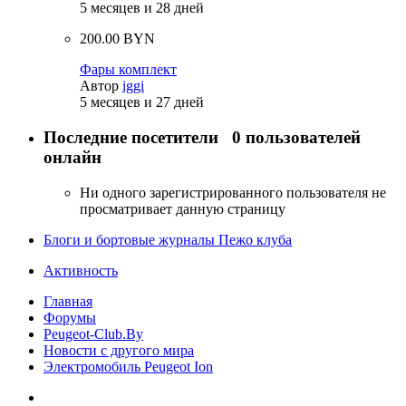
5 месяцев и 28 дней
200.00 BYN
Фары комплект
Автор
iggi
5 месяцев и 27 дней
Последние посетители
0 пользователей
онлайн
Ни одного зарегистрированного пользователя не
просматривает данную страницу
Блоги и бортовые журналы Пежо клуба
Активность
Главная
Форумы
Peugeot-Club.By
Новости с другого мира
Электромобиль Peugeot Ion