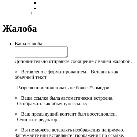
1
Жалоба
Ваша жалоба
Дополнительно отправьте сообщение с вашей жалобой.
×
Вставлено с форматированием.
Вставить как
обычный текст
Разрешено использовать не более 75 эмодзи.
×
Ваша ссылка была автоматически встроена.
Отображать как обычную ссылку
×
Ваш предыдущий контент был восстановлен.
Очистить редактор
×
Вы не можете вставлять изображения напрямую.
Загружайте или вставляйте изображения по ссылке.