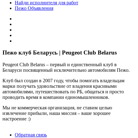
Найди исполнителя для работ
Пежо Объявления
Пежо клуб Беларусь | Peugeot Club Belarus
Peugeot Club Belarus – первый и единственный клуб в
Беларуси посвященный исключительно автомобилям Пежо.
Клуб был создан в 2007 году, чтобы помогать владельцам
марки получать удовольствие от владения красивыми
автомобилями, путешествовать по РБ, общаться и просто
проводить время в компании единомышленников.
Мы не коммерческая организация, не ставим целью
извлечение прибыли, наша миссия – ваше хорошее
настроение :)
Обратная связь