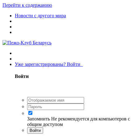
Перейти к содержанию
Новости с другого мира
Уже зарегистрированы? Войти
Войти
Запомнить
Не рекомендуется для компьютеров с
общим доступом
Войти