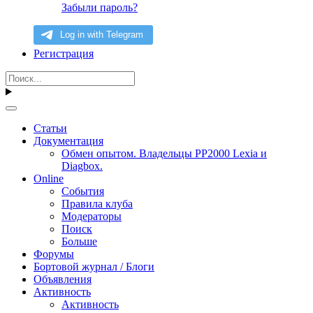
Забыли пароль?
Регистрация
Статьи
Документация
Обмен опытом. Владельцы PP2000 Lexia и
Diagbox.
Online
События
Правила клуба
Модераторы
Поиск
Больше
Форумы
Бортовой журнал / Блоги
Объявления
Активность
Активность