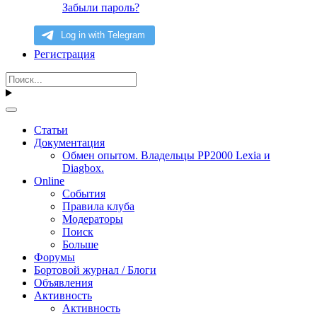
Забыли пароль?
Регистрация
Статьи
Документация
Обмен опытом. Владельцы PP2000 Lexia и
Diagbox.
Online
События
Правила клуба
Модераторы
Поиск
Больше
Форумы
Бортовой журнал / Блоги
Объявления
Активность
Активность