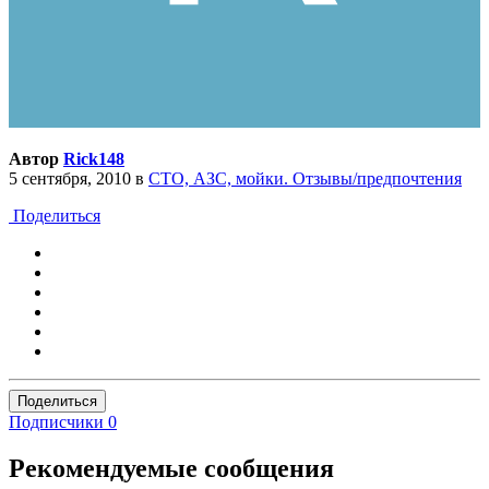
Автор
Rick148
5 сентября, 2010
в
СТО, АЗС, мойки. Отзывы/предпочтения
Поделиться
Поделиться
Подписчики
0
Рекомендуемые сообщения