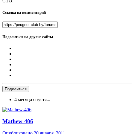
СТО.
Ссылка на комментарий
Поделиться на другие сайты
Поделиться
4 месяца спустя...
Mathew-406
Опубликовано
20 января, 2011