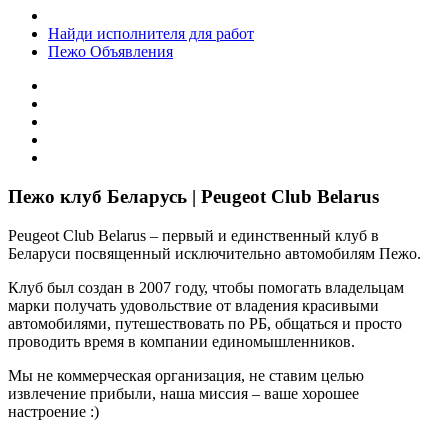
Найди исполнителя для работ
Пежо Объявления
Пежо клуб Беларусь | Peugeot Club Belarus
Peugeot Club Belarus – первый и единственный клуб в
Беларуси посвященный исключительно автомобилям Пежо.
Клуб был создан в 2007 году, чтобы помогать владельцам
марки получать удовольствие от владения красивыми
автомобилями, путешествовать по РБ, общаться и просто
проводить время в компании единомышленников.
Мы не коммерческая организация, не ставим целью
извлечение прибыли, наша миссия – ваше хорошее
настроение :)