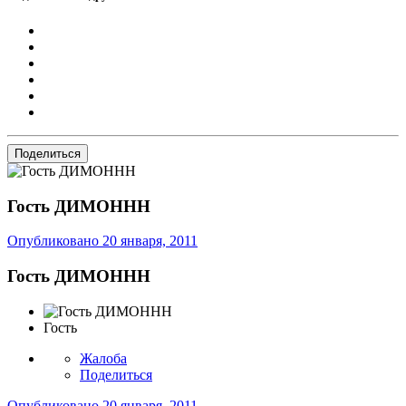
Поделиться
Гость ДИМОННН
Опубликовано
20 января, 2011
Гость ДИМОННН
Гость
Жалоба
Поделиться
Опубликовано
20 января, 2011