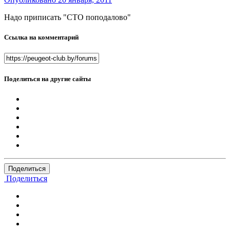
Надо приписать "СТО поподалово"
Ссылка на комментарий
Поделиться на другие сайты
Поделиться
Поделиться