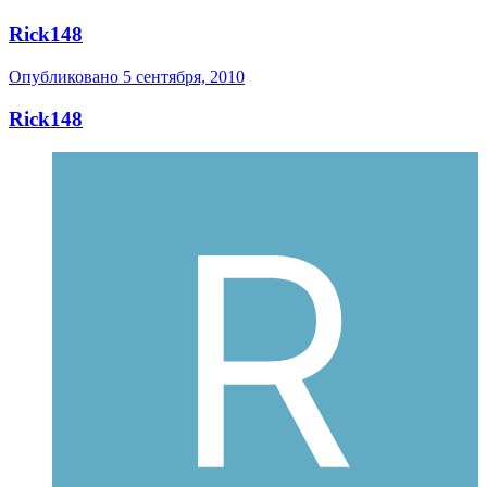
Rick148
Опубликовано
5 сентября, 2010
Rick148