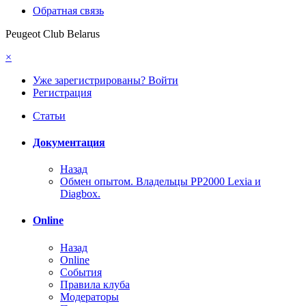
Обратная связь
Peugeot Club Belarus
×
Уже зарегистрированы? Войти
Регистрация
Статьи
Документация
Назад
Обмен опытом. Владельцы PP2000 Lexia и
Diagbox.
Online
Назад
Online
События
Правила клуба
Модераторы