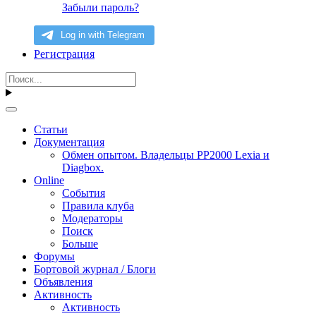
Забыли пароль?
Регистрация
Статьи
Документация
Обмен опытом. Владельцы PP2000 Lexia и
Diagbox.
Online
События
Правила клуба
Модераторы
Поиск
Больше
Форумы
Бортовой журнал / Блоги
Объявления
Активность
Активность