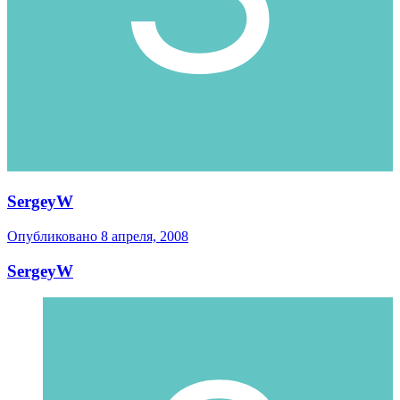
SergeyW
Опубликовано
8 апреля, 2008
SergeyW