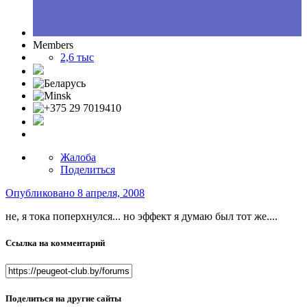
Members
2,6 тыс
Жалоба
Поделиться
Опубликовано
8 апреля, 2008
не, я тока поперхнулся... но эффект я думаю был тот же....
Ссылка на комментарий
Поделиться на другие сайты