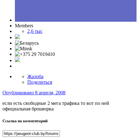
Members
2,6 тыс
Жалоба
Поделиться
Опубликовано
8 апреля, 2008
если есть свободные 2 мега трафика то вот по ней
официальная брошюрка
Ссылка на комментарий