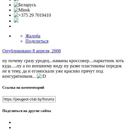
Жалоба
Поделиться
Опубликовано
8 апреля, 2008
ну почему сразу уродец...наманы кроссовер....паркетник хоть
куда.....ну а по внешнему виду ну разве пластиковы передок
не в тему, да и егомоскали уже красиво прячут под
кенгурятником...
Ссылка на комментарий
Поделиться на другие сайты