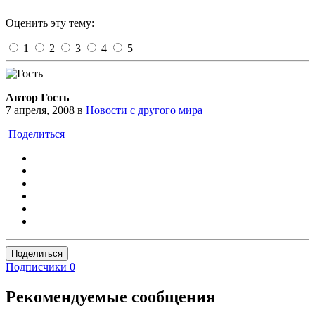
Оценить эту тему:
1
2
3
4
5
Автор Гость
7 апреля, 2008
в
Новости с другого мира
Поделиться
Поделиться
Подписчики
0
Рекомендуемые сообщения