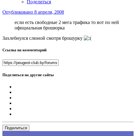
Поделиться
Опубликовано
8 апреля, 2008
если есть свободные 2 мега трафика то вот по ней
официальная брошюрка
Захлебнулся слюной смотря брошурку
Ссылка на комментарий
Поделиться на другие сайты
Поделиться