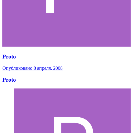
Proto
Опубликовано
8 апреля, 2008
Proto