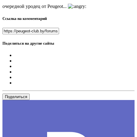
очередной уродец от Peugeot...
Ссылка на комментарий
Поделиться на другие сайты
Поделиться