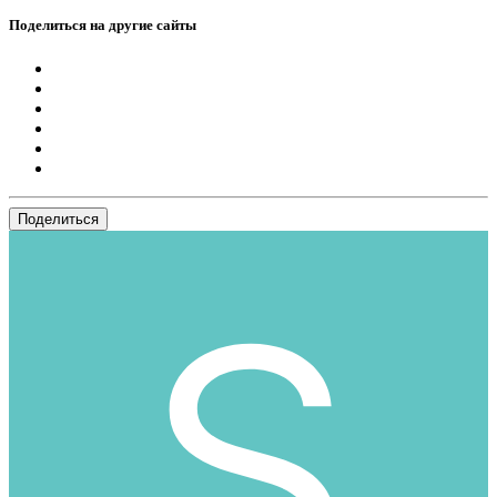
Поделиться на другие сайты
Поделиться