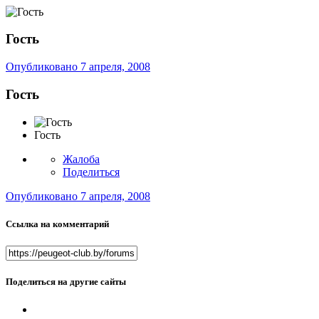
Гость
Опубликовано
7 апреля, 2008
Гость
Гость
Жалоба
Поделиться
Опубликовано
7 апреля, 2008
Ссылка на комментарий
Поделиться на другие сайты