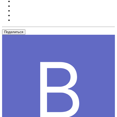
Поделиться