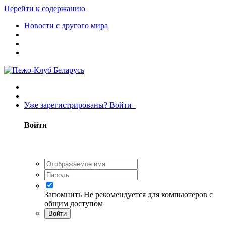
Перейти к содержанию
Новости с другого мира
Уже зарегистрированы? Войти
Войти
Запомнить
Не рекомендуется для компьютеров с
общим доступом
Войти