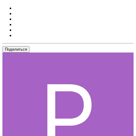
Поделиться