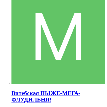
Витебская ПЫЖЕ-МЕГА-
ФЛУДИЛЬНЯ!