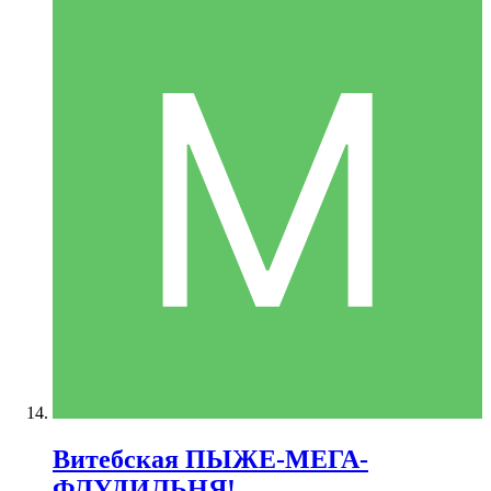
Витебская ПЫЖЕ-МЕГА-
ФЛУДИЛЬНЯ!