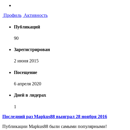
Профиль
Активность
Публикаций
90
Зарегистрирован
2 июня 2015
Посещение
6 апреля 2020
Дней в лидерах
1
Последний раз Mapkus88 выиграл 28 ноября 2016
Публикации Mapkus88 были самыми популярными!