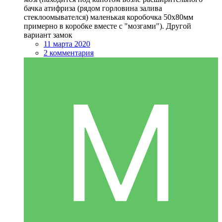
бачка атифриза (рядом горловина залива
стеклоомывателся) маленькая коробочка 50х80мм
примерно в коробке вместе с "мозгами"). Другой
вариант замок
11 марта 2020
2 комментария