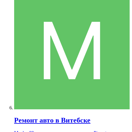
Ремонт авто в Витебске