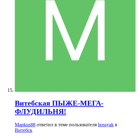
Витебская ПЫЖЕ-МЕГА-
ФЛУДИЛЬНЯ!
Mapkus88
ответил в теме пользователя
bossyak
в
Витебск