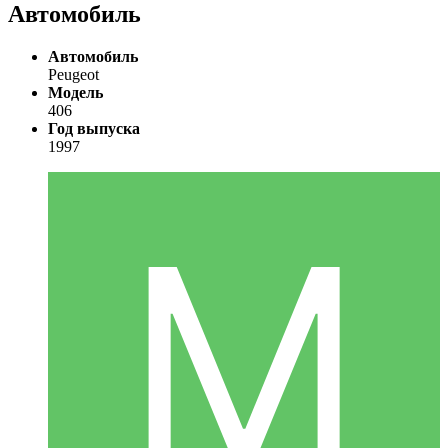
Автомобиль
Автомобиль
Peugeot
Модель
406
Год выпуска
1997