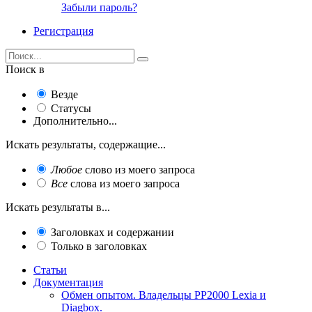
Забыли пароль?
Регистрация
Поиск в
Везде
Статусы
Дополнительно...
Искать результаты, содержащие...
Любое
слово из моего запроса
Все
слова из моего запроса
Искать результаты в...
Заголовках и содержании
Только в заголовках
Статьи
Документация
Обмен опытом. Владельцы PP2000 Lexia и
Diagbox.