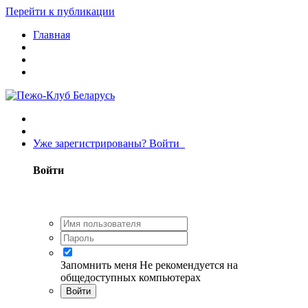
Перейти к публикации
Главная
Уже зарегистрированы? Войти
Войти
Запомнить меня
Не рекомендуется на
общедоступных компьютерах
Войти