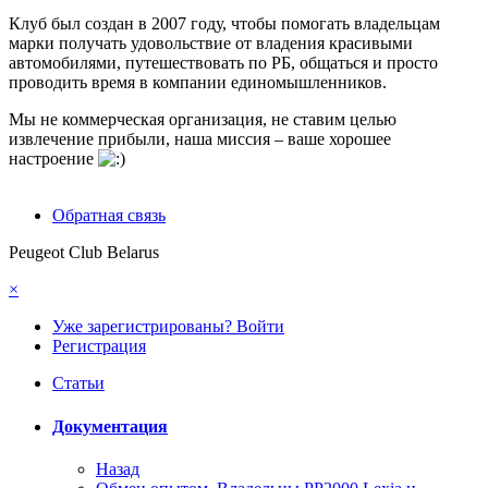
Клуб был создан в 2007 году, чтобы помогать владельцам
марки получать удовольствие от владения красивыми
автомобилями, путешествовать по РБ, общаться и просто
проводить время в компании единомышленников.
Мы не коммерческая организация, не ставим целью
извлечение прибыли, наша миссия – ваше хорошее
настроение
Обратная связь
Peugeot Club Belarus
×
Уже зарегистрированы? Войти
Регистрация
Статьи
Документация
Назад