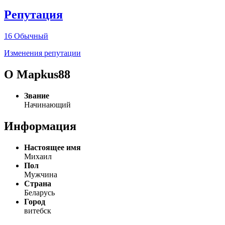
Репутация
16
Обычный
Изменения репутации
О Mapkus88
Звание
Начинающий
Информация
Настоящее имя
Михаил
Пол
Мужчина
Страна
Беларусь
Город
витебск