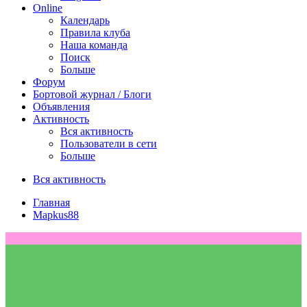
Online
Календарь
Правила клуба
Наша команда
Поиск
Больше
Форум
Бортовой журнал / Блоги
Объявления
Активность
Вся активность
Пользователи в сети
Больше
Вся активность
Главная
Mapkus88