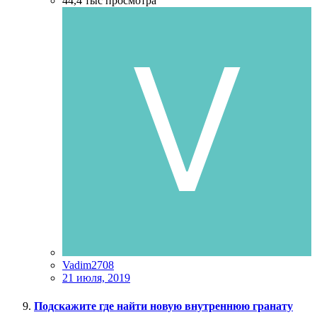
44,4 тыс
просмотра
Vadim2708
21 июля, 2019
Подскажите где найти новую внутреннюю гранату