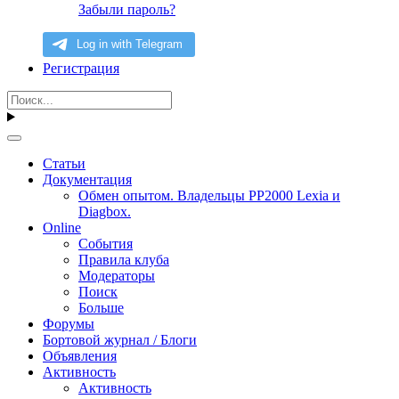
Забыли пароль?
Регистрация
Статьи
Документация
Обмен опытом. Владельцы PP2000 Lexia и
Diagbox.
Online
События
Правила клуба
Модераторы
Поиск
Больше
Форумы
Бортовой журнал / Блоги
Объявления
Активность
Активность