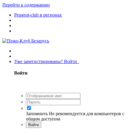
Перейти к содержанию
Peugeot-club в регионах
Уже зарегистрированы? Войти
Войти
Запомнить
Не рекомендуется для компьютеров с
общим доступом
Войти