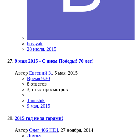
bossyak
28 июля, 2015
9 мая 2015 - С днем Победы! 70 лет!
Автор
Евгений З.
,
5 мая, 2015
Время 9:30
8
ответов
3,5 тыс
просмотров
Tanushik
9 мая, 2015
2015 год не за горами!
Автор
Олег 406 HDI
,
27 ноября, 2014
Друзья