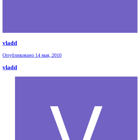
vladd
Опубликовано
14 мая, 2010
vladd