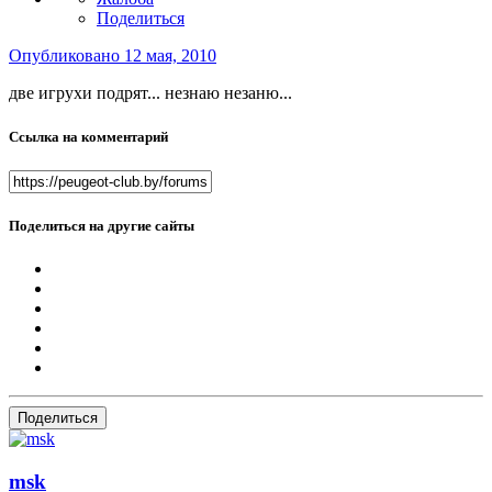
Поделиться
Опубликовано
12 мая, 2010
две игрухи подрят... незнаю незаню...
Ссылка на комментарий
Поделиться на другие сайты
Поделиться
msk