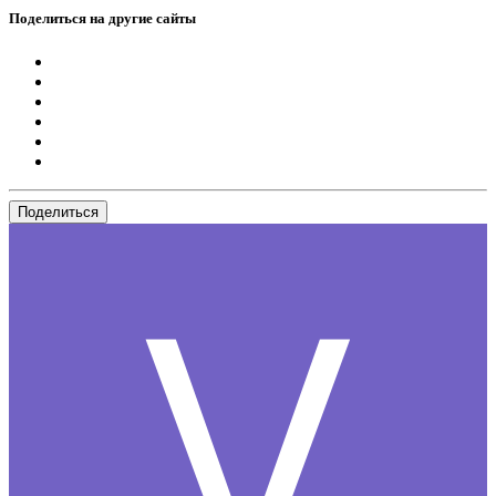
Поделиться на другие сайты
Поделиться