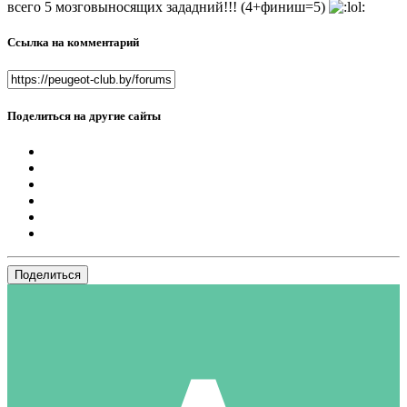
всего 5 мозговыносящих зададний!!! (4+финиш=5)
Ссылка на комментарий
Поделиться на другие сайты
Поделиться