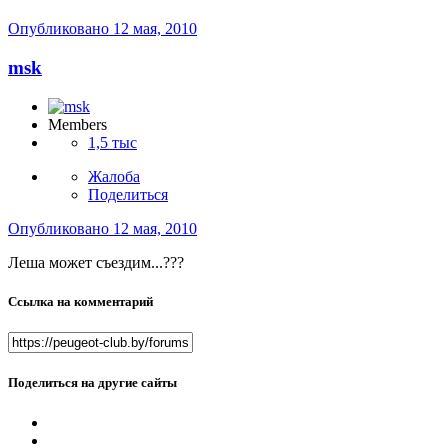
Опубликовано
12 мая, 2010
msk
Members
1,5 тыс
Жалоба
Поделиться
Опубликовано
12 мая, 2010
Леша может съездим...???
Ссылка на комментарий
Поделиться на другие сайты