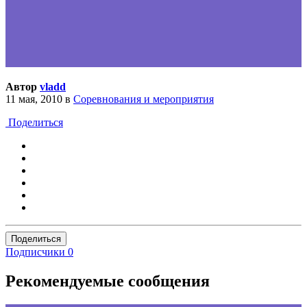
Автор
vladd
11 мая, 2010
в
Соревнования и мероприятия
Поделиться
Поделиться
Подписчики
0
Рекомендуемые сообщения