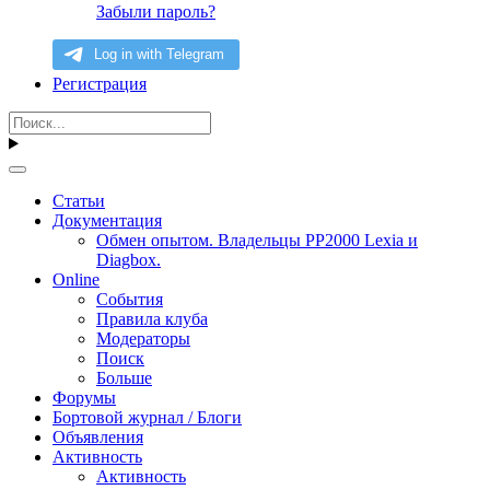
Забыли пароль?
Регистрация
Статьи
Документация
Обмен опытом. Владельцы PP2000 Lexia и
Diagbox.
Online
События
Правила клуба
Модераторы
Поиск
Больше
Форумы
Бортовой журнал / Блоги
Объявления
Активность
Активность