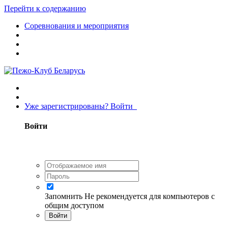
Перейти к содержанию
Соревнования и мероприятия
Уже зарегистрированы? Войти
Войти
Запомнить
Не рекомендуется для компьютеров с
общим доступом
Войти