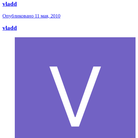
vladd
Опубликовано
11 мая, 2010
vladd