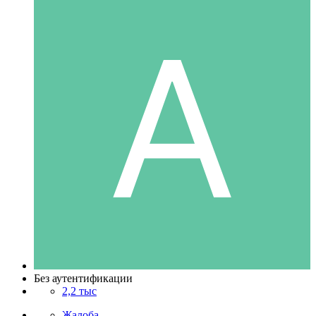
Без аутентификации
2,2 тыс
Жалоба