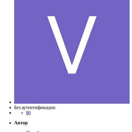
Без аутентификации
90
Автор