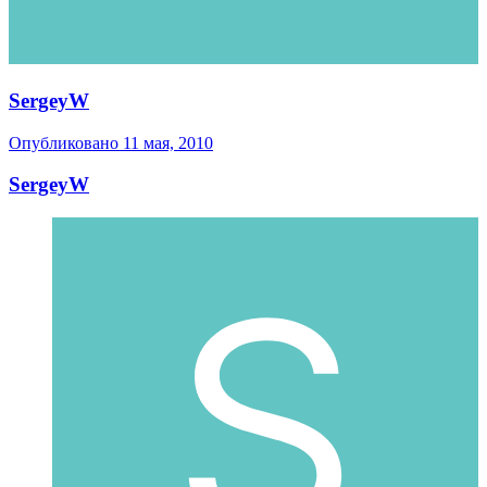
SergeyW
Опубликовано
11 мая, 2010
SergeyW