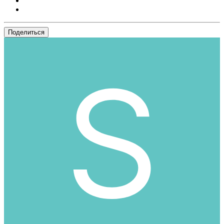
Поделиться