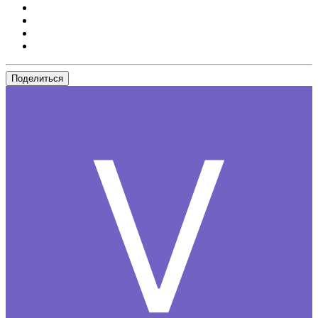
Поделиться