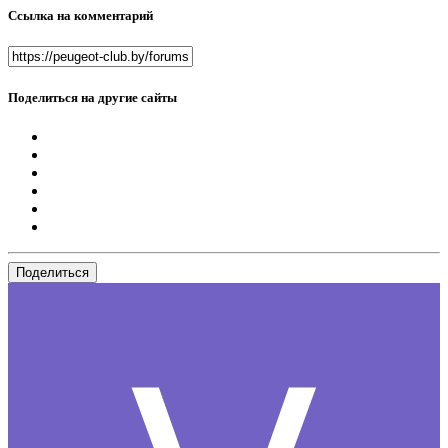
Ссылка на комментарий
Поделиться на другие сайты
Поделиться