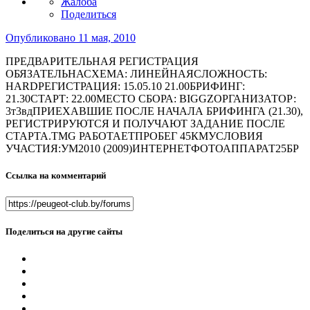
Жалоба
Поделиться
Опубликовано
11 мая, 2010
ПРЕДВАРИТЕЛЬНАЯ РЕГИСТРАЦИЯ
ОБЯЗАТЕЛЬНАСХЕМА: ЛИНЕЙНАЯСЛОЖНОСТЬ:
HARDРЕГИСТРАЦИЯ: 15.05.10 21.00БРИФИНГ:
21.30СТАРТ: 22.00МЕСТО СБОРА: BIGGZОРГАНИЗАТОР:
3т3вдПРИЕХАВШИЕ ПОСЛЕ НАЧАЛА БРИФИНГА (21.30),
РЕГИСТРИРУЮТСЯ И ПОЛУЧАЮТ ЗАДАНИЕ ПОСЛЕ
СТАРТА.TMG РАБОТАЕТПРОБЕГ 45КМУСЛОВИЯ
УЧАСТИЯ:УМ2010 (2009)ИНТЕРНЕТФОТОАППАРАТ25БР
Ссылка на комментарий
Поделиться на другие сайты