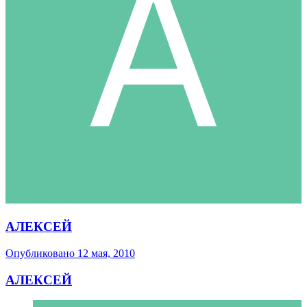
АЛЕКСЕЙ
Опубликовано
12 мая, 2010
АЛЕКСЕЙ