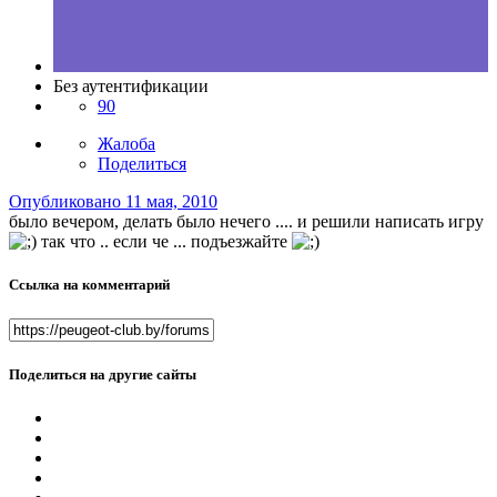
Без аутентификации
90
Жалоба
Поделиться
Опубликовано
11 мая, 2010
было вечером, делать было нечего .... и решили написать игру
так что .. если че ... подъезжайте
Ссылка на комментарий
Поделиться на другие сайты