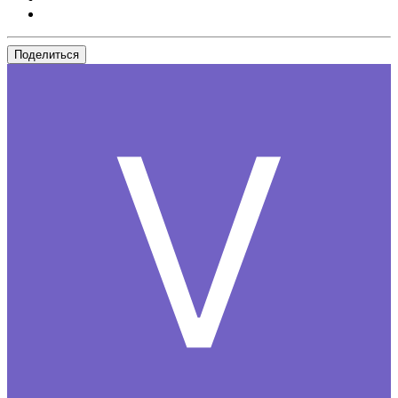
Поделиться