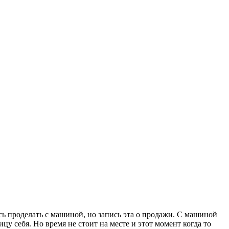
сь проделать с машиной, но запись эта о продажи. С машиной
цу себя. Но время не стоит на месте и этот момент когда то