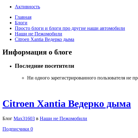
Активность
Главная
Блоги
Просто блоги и блоги про другие наши автомобили
Наши не Пежомобили
Citroen Xantia Ведерко дыма
Информация о блоге
Последние посетители
Ни одного зарегистрированного пользователя не п
Citroen Xantia Ведерко дыма
Блог
Max31603
в
Наши не Пежомобили
Подписчики
0