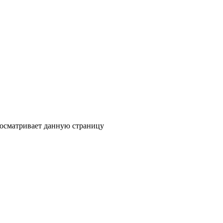
росматривает данную страницу