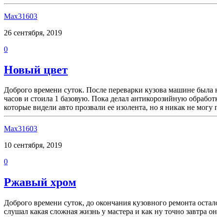
Max31603
26 сентября, 2019
0
Новый цвет
Доброго времени суток. После переварки кузова машине была 
часов и стоила 1 базовую. Пока делал антикорозийную обработ
которые видели авто прозвали ее изолента, но я никак не могу 
Max31603
10 сентября, 2019
0
Ржавый хром
Доброго времени суток, до окончания кузовного ремонта остал
слушал какая сложная жизнь у мастера и как ну точно завтра 