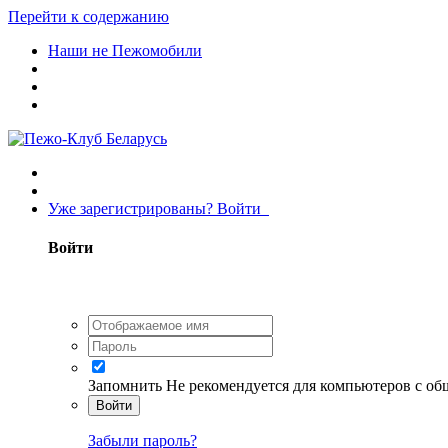
Перейти к содержанию
Наши не Пежомобили
Уже зарегистрированы? Войти
Войти
Запомнить
Не рекомендуется для компьютеров с о
Войти
Забыли пароль?