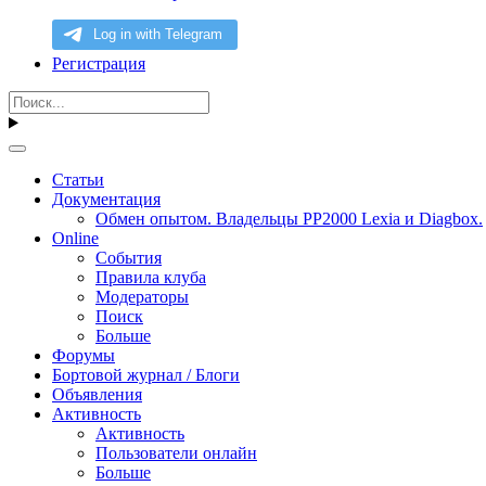
Регистрация
Статьи
Документация
Обмен опытом. Владельцы PP2000 Lexia и Diagbox.
Online
События
Правила клуба
Модераторы
Поиск
Больше
Форумы
Бортовой журнал / Блоги
Объявления
Активность
Активность
Пользователи онлайн
Больше