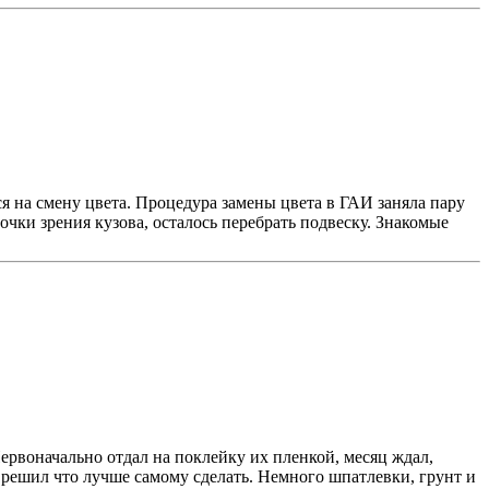
я на смену цвета. Процедура замены цвета в ГАИ заняла пару
очки зрения кузова, осталось перебрать подвеску. Знакомые
ервоначально отдал на поклейку их пленкой, месяц ждал,
 решил что лучше самому сделать. Немного шпатлевки, грунт и