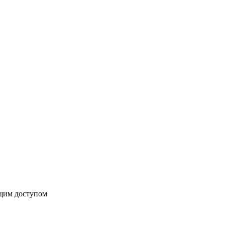
бщим доступом