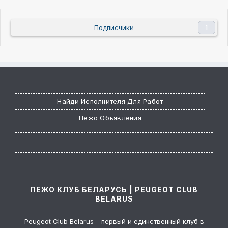
Подписчики
1
Найди Исполнителя Для Работ
Пежо Объявления
ПЕЖО КЛУБ БЕЛАРУСЬ | PEUGEOT CLUB
BELARUS
Peugeot Club Belarus – первый и единственный клуб в