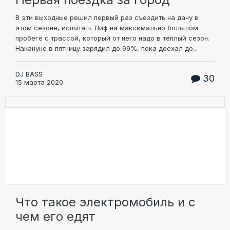
В эти выходные решил первый раз съездить на дачу в
этом сезоне, испытать Лиф на максимально большом
пробеге с трассой, который от него надо в тёплый сезон.
Накануне в пятницу зарядил до 99%, пока доехал до...
DJ BASS
30
15 марта 2020
Что такое электромобиль и с
чем его едят