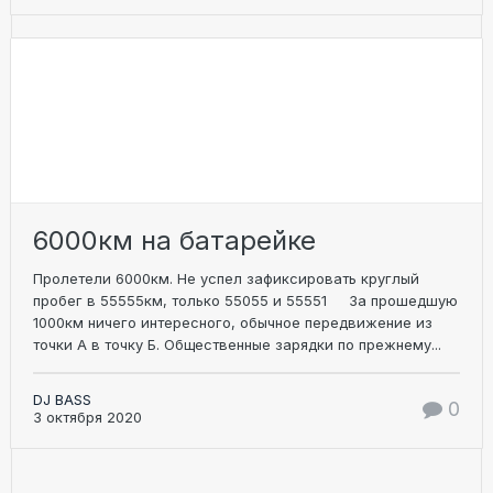
6000км на батарейке
Пролетели 6000км. Не успел зафиксировать круглый
пробег в 55555км, только 55055 и 55551 За прошедшую
1000км ничего интересного, обычное передвижение из
точки А в точку Б. Общественные зарядки по прежнему...
DJ BASS
0
3 октября 2020