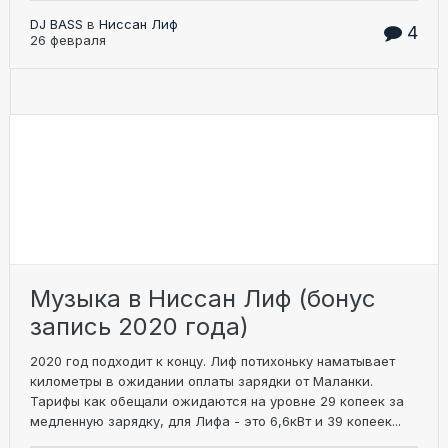
DJ BASS
в
Ниссан Лиф
4
26 февраля
Музыка в Ниссан Лиф (бонус
запись 2020 года)
2020 год подходит к концу. Лиф потихоньку наматывает
километры в ожидании оплаты зарядки от Маланки.
Тарифы как обещали ожидаются на уровне 29 копеек за
медленную зарядку, для Лифа - это 6,6кВт и 39 копеек...