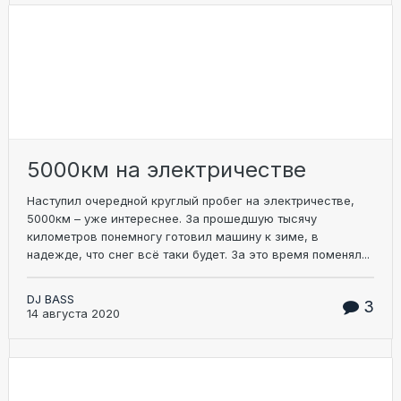
5000км на электричестве
Наступил очередной круглый пробег на электричестве,
5000км – уже интереснее. За прошедшую тысячу
километров понемногу готовил машину к зиме, в
надежде, что снег всё таки будет. За это время поменял...
DJ BASS
3
14 августа 2020