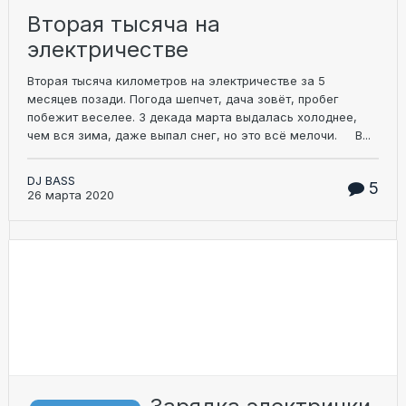
Вторая тысяча на
электричестве
Вторая тысяча километров на электричестве за 5
месяцев позади. Погода шепчет, дача зовёт, пробег
побежит веселее. 3 декада марта выдалась холоднее,
чем вся зима, даже выпал снег, но это всё мелочи. В...
DJ BASS
5
26 марта 2020