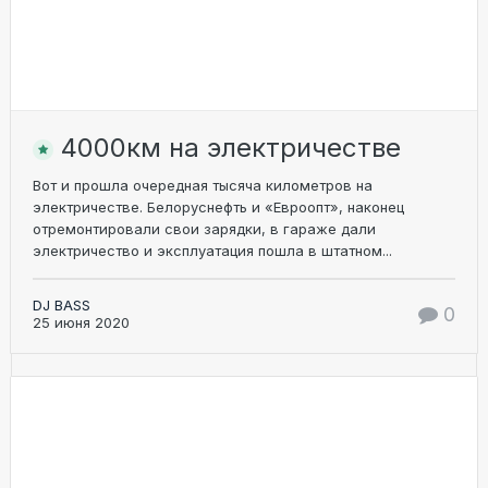
4000км на электричестве
Вот и прошла очередная тысяча километров на
электричестве. Белоруснефть и «Евроопт», наконец
отремонтировали свои зарядки, в гараже дали
электричество и эксплуатация пошла в штатном...
DJ BASS
0
25 июня 2020