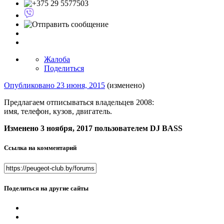
Жалоба
Поделиться
Опубликовано
23 июня, 2015
(изменено)
Предлагаем отписываться владельцев 2008:
имя, телефон, кузов, двигатель.
Изменено
3 ноября, 2017
пользователем DJ BASS
Ссылка на комментарий
Поделиться на другие сайты