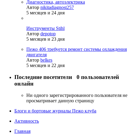
Диагностика, автоэлектрика
Автор
nikitadiagnost257
5 месяцев и 24 дня
Инструменты Stihl
Автор
depotop
5 месяцев и 23 дня
Пежо 406 требуется ремонт системы охлаждения
двигателя
Автор
belkes
5 месяцев и 22 дня
Последние посетители
0 пользователей
онлайн
Ни одного зарегистрированного пользователя не
просматривает данную страницу
Блоги и бортовые журналы Пежо клуба
Активность
Главная