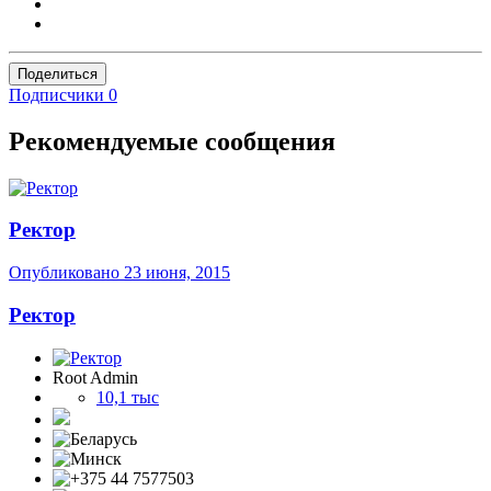
Поделиться
Подписчики
0
Рекомендуемые сообщения
Ректор
Опубликовано
23 июня, 2015
Ректор
Root Admin
10,1 тыс