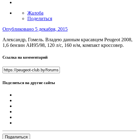
Жалоба
Поделиться
Опубликовано
5 декабря, 2015
Александр, Гомель. Владею данным красавцем Peugeot 2008,
1,6 бензин АИ95/98, 120 л/с, 160 н/м, компакт кроссовер.
Ссылка на комментарий
Поделиться на другие сайты
Поделиться