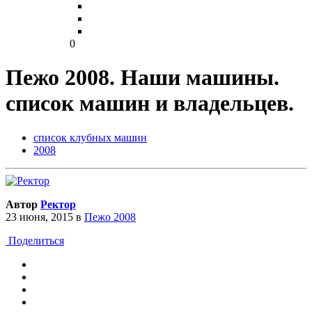
0
Пежо 2008. Наши машины.
список машин и владельцев.
список клубных машин
2008
Автор
Ректор
23 июня, 2015
в
Пежо 2008
Поделиться