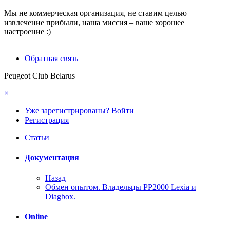
Мы не коммерческая организация, не ставим целью
извлечение прибыли, наша миссия – ваше хорошее
настроение :)
Обратная связь
Peugeot Club Belarus
×
Уже зарегистрированы? Войти
Регистрация
Статьи
Документация
Назад
Обмен опытом. Владельцы PP2000 Lexia и
Diagbox.
Online