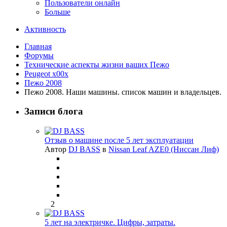
Пользователи онлайн
Больше
Активность
Главная
Форумы
Технические аспекты жизни ваших Пежо
Peugeot x00x
Пежо 2008
Пежо 2008. Наши машины. список машин и владельцев.
Записи блога
Отзыв о машине после 5 лет эксплуатации
Автор
DJ BASS
в
Nissan Leaf AZE0 (Ниссан Лиф)
2
5 лет на электричке. Цифры, затраты.