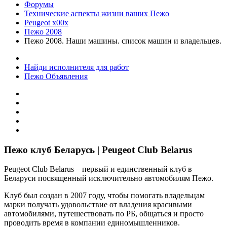
Форумы
Технические аспекты жизни ваших Пежо
Peugeot x00x
Пежо 2008
Пежо 2008. Наши машины. список машин и владельцев.
Найди исполнителя для работ
Пежо Объявления
Пежо клуб Беларусь | Peugeot Club Belarus
Peugeot Club Belarus – первый и единственный клуб в
Беларуси посвященный исключительно автомобилям Пежо.
Клуб был создан в 2007 году, чтобы помогать владельцам
марки получать удовольствие от владения красивыми
автомобилями, путешествовать по РБ, общаться и просто
проводить время в компании единомышленников.