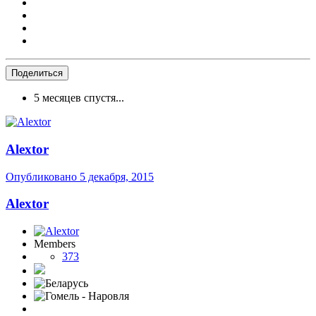
Поделиться
5 месяцев спустя...
Alextor
Опубликовано
5 декабря, 2015
Alextor
Members
373