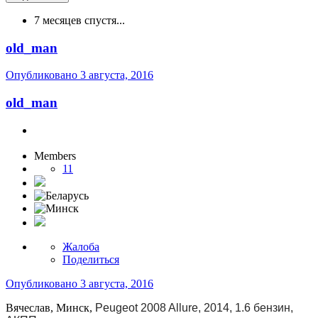
7 месяцев спустя...
old_man
Опубликовано
3 августа, 2016
old_man
Members
11
Жалоба
Поделиться
Опубликовано
3 августа, 2016
Вячеслав, Минск,
Peugeot 2008 Allure, 2014, 1.6 бензин,