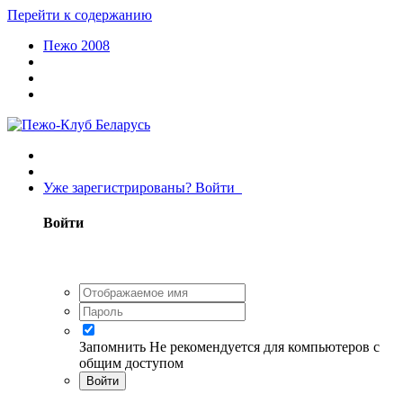
Перейти к содержанию
Пежо 2008
Уже зарегистрированы? Войти
Войти
Запомнить
Не рекомендуется для компьютеров с
общим доступом
Войти