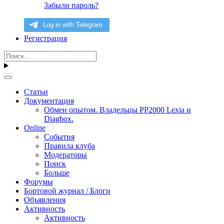
Забыли пароль?
Регистрация
Статьи
Документация
Обмен опытом. Владельцы PP2000 Lexia и
Diagbox.
Online
События
Правила клуба
Модераторы
Поиск
Больше
Форумы
Бортовой журнал / Блоги
Объявления
Активность
Активность