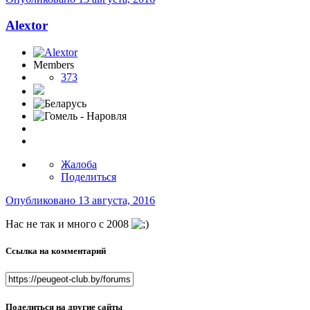
Alextor
Members
373
Жалоба
Поделиться
Опубликовано
13 августа, 2016
Нас не так и много с 2008
Ссылка на комментарий
Поделиться на другие сайты