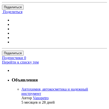
Поделиться
Поделиться
Поделиться
Подписчики
0
Перейти к списку тем
Объявления
Автохимия, автокосметика и надежный
инструмент
Автор
Vanopetro
5 месяцев и 28 дней