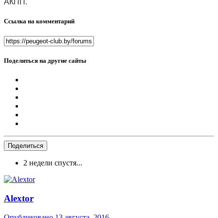
АКПП.
Ссылка на комментарий
Поделиться на другие сайты
Поделиться
2 недели спустя...
Alextor
Опубликовано
13 августа, 2016