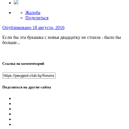
Жалоба
Поделиться
Опубликовано
18 августа, 2016
Если бы эта букашка с новья двадцатку не стоила - было бы
больше...
Ссылка на комментарий
Поделиться на другие сайты