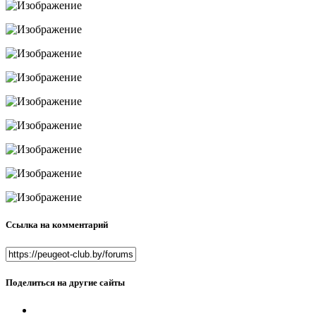
Ссылка на комментарий
Поделиться на другие сайты