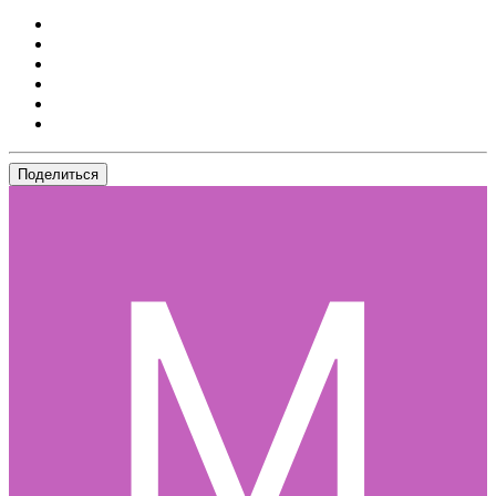
Поделиться