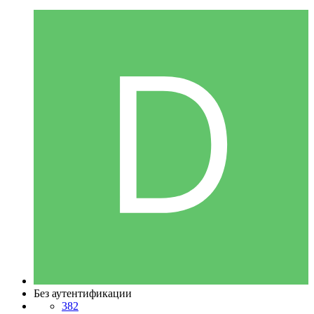
Без аутентификации
382