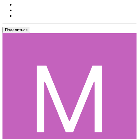
Поделиться