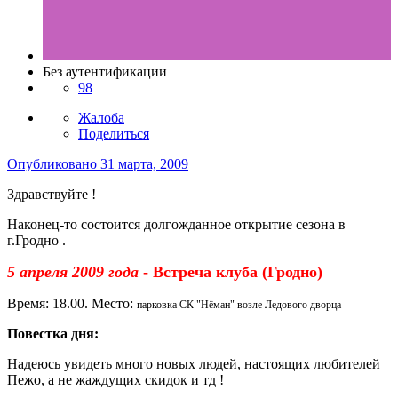
Без аутентификации
98
Жалоба
Поделиться
Опубликовано
31 марта, 2009
Здравствуйте !
Наконец-то состоится долгожданное открытие сезона в
г.Гродно .
5 апреля 2009 года
- Встреча клуба (Гродно)
Время: 18.00. Место:
парковка СК "Нёман" возле Ледового дворца
Повестка дня:
Надеюсь увидеть много новых людей, настоящих любителей
Пежо, а не жаждущих скидок и тд !