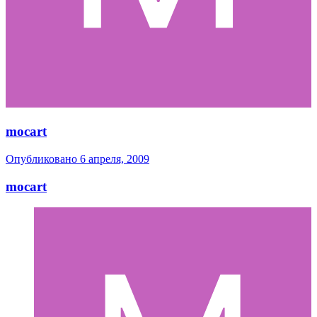
mocart
Опубликовано
6 апреля, 2009
mocart