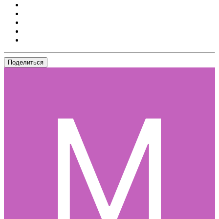
Поделиться