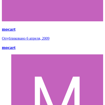
mocart
Опубликовано
6 апреля, 2009
mocart