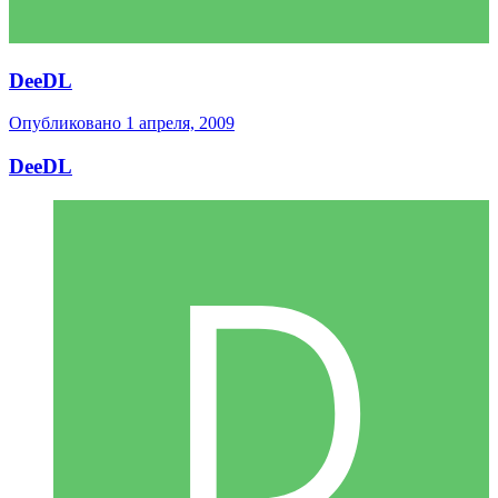
DeeDL
Опубликовано
1 апреля, 2009
DeeDL