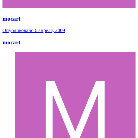
mocart
Опубликовано
6 апреля, 2009
mocart