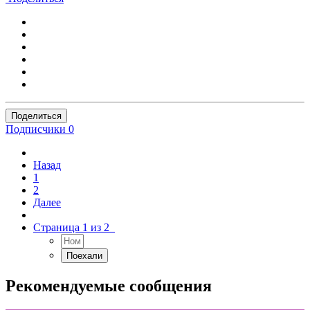
Поделиться
Подписчики
0
Назад
1
2
Далее
Страница 1 из 2
Рекомендуемые сообщения