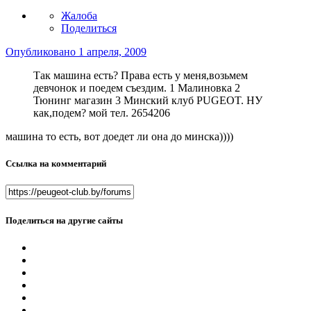
Жалоба
Поделиться
Опубликовано
1 апреля, 2009
Так машина есть? Права есть у меня,возьмем
девчонок и поедем съездим. 1 Малиновка 2
Тюнинг магазин 3 Минский клуб PUGEOT. НУ
как,подем? мой тел. 2654206
машина то есть, вот доедет ли она до минска))))
Ссылка на комментарий
Поделиться на другие сайты