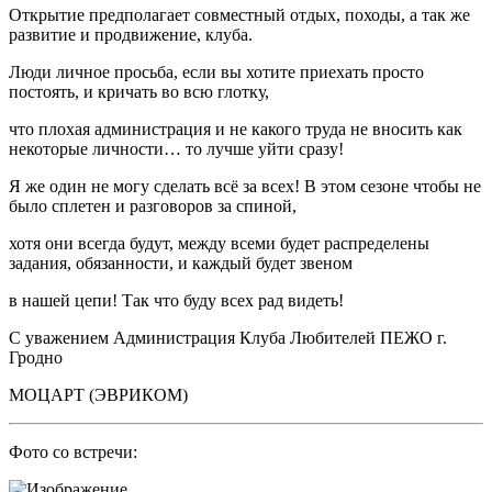
Открытие предполагает совместный отдых, походы, а так же
развитие и продвижение, клуба.
Люди личное просьба, если вы хотите приехать просто
постоять, и кричать во всю глотку,
что плохая администрация и не какого труда не вносить как
некоторые личности… то лучше уйти сразу!
Я же один не могу сделать всё за всех! В этом сезоне чтобы не
было сплетен и разговоров за спиной,
хотя они всегда будут, между всеми будет распределены
задания, обязанности, и каждый будет звеном
в нашей цепи! Так что буду всех рад видеть!
С уважением Администрация Клуба Любителей ПЕЖО г.
Гродно
МОЦАРТ (ЭВРИКОМ)
Фото со встречи: