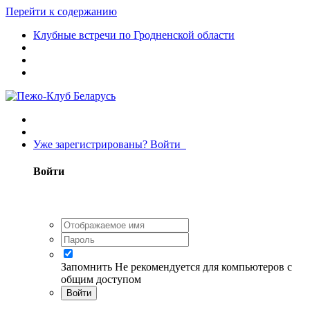
Перейти к содержанию
Клубные встречи по Гродненской области
Уже зарегистрированы? Войти
Войти
Запомнить
Не рекомендуется для компьютеров с
общим доступом
Войти