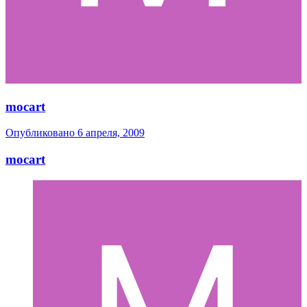
mocart
Опубликовано
6 апреля, 2009
mocart