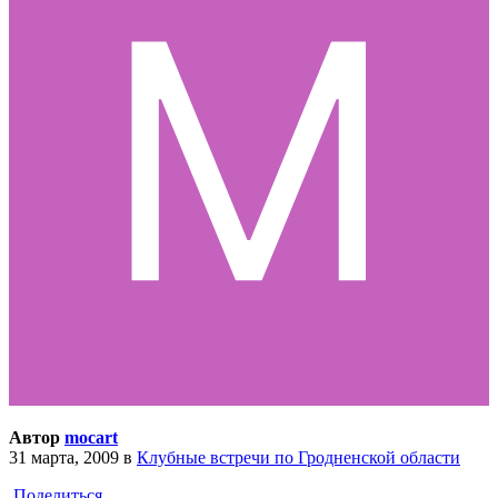
Автор
mocart
31 марта, 2009
в
Клубные встречи по Гродненской области
Поделиться