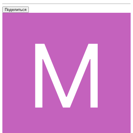
Поделиться