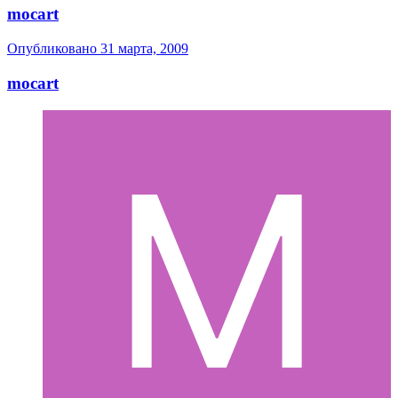
mocart
Опубликовано
31 марта, 2009
mocart