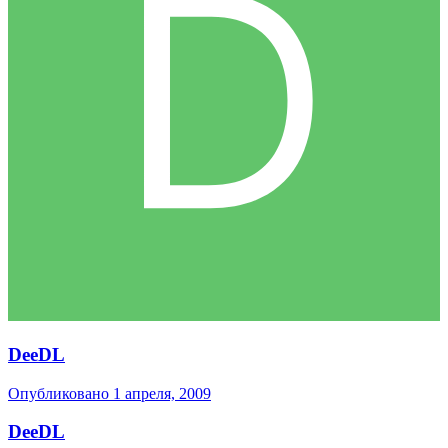
DeeDL
Опубликовано
1 апреля, 2009
DeeDL