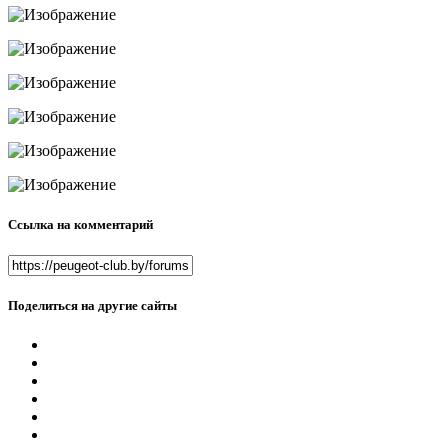
Ссылка на комментарий
Поделиться на другие сайты