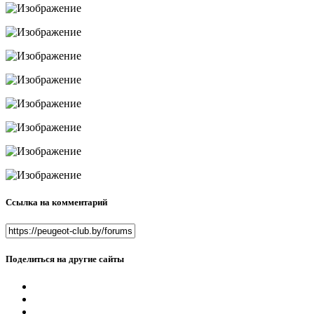
Ссылка на комментарий
Поделиться на другие сайты