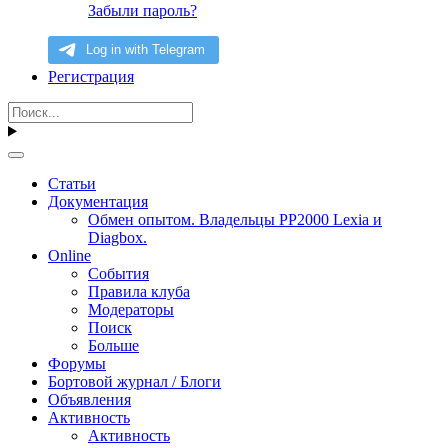
Забыли пароль?
Регистрация
Статьи
Документация
Обмен опытом. Владельцы PP2000 Lexia и
Diagbox.
Online
События
Правила клуба
Модераторы
Поиск
Больше
Форумы
Бортовой журнал / Блоги
Объявления
Активность
Активность