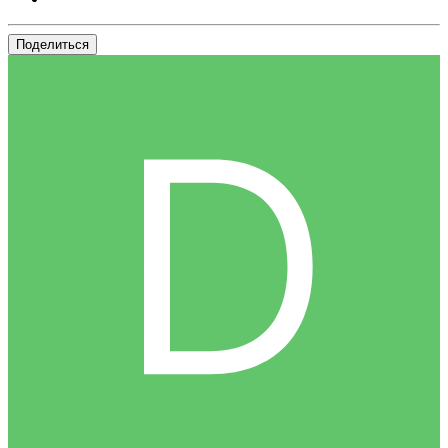
Поделиться