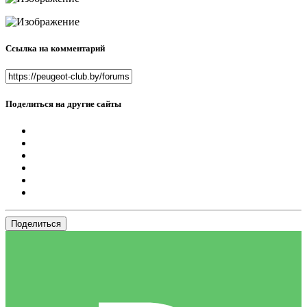
Ссылка на комментарий
Поделиться на другие сайты
Поделиться