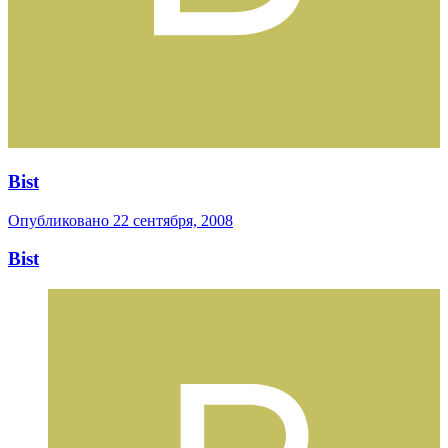
Bist
Опубликовано
22 сентября, 2008
Bist