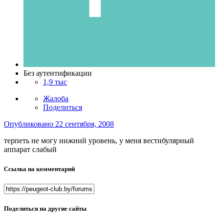
Без аутентификации
1,9 тыс
Жалоба
Поделиться
Опубликовано
22 сентября, 2008
терпеть не могу нижний уровень, у меня вестибулярный
аппарат слабый
Ссылка на комментарий
Поделиться на другие сайты