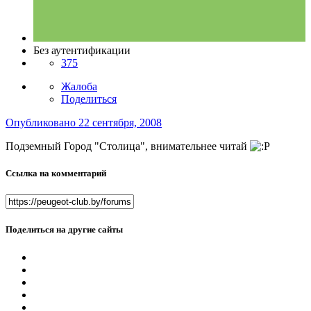
Без аутентификации
375
Жалоба
Поделиться
Опубликовано
22 сентября, 2008
Подземный Город "Столица", внимательнее читай
Ссылка на комментарий
Поделиться на другие сайты