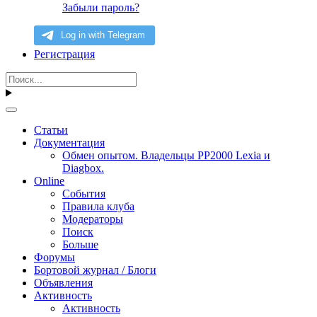
Забыли пароль?
Регистрация
Статьи
Документация
Обмен опытом. Владельцы PP2000 Lexia и
Diagbox.
Online
События
Правила клуба
Модераторы
Поиск
Больше
Форумы
Бортовой журнал / Блоги
Объявления
Активность
Активность