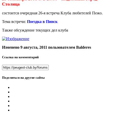
Столица
состоится очередная 26-я встреча Клуба любителей Пежо.
Тема встречи:
Поездка в Пинск
Также обсуждение текущих дел клуба
Изменено
9 августа, 2011
пользователем Balderes
Ссылка на комментарий
Поделиться на другие сайты