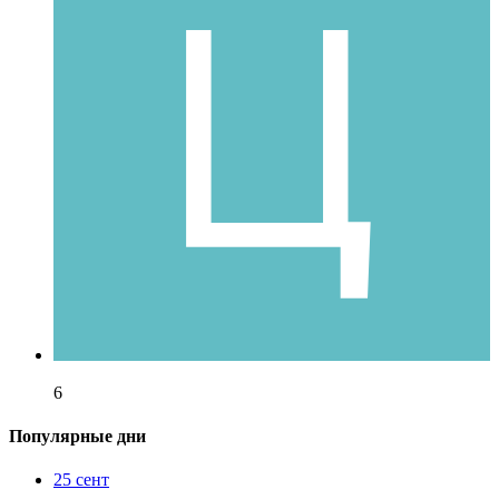
6
Популярные дни
25 сент