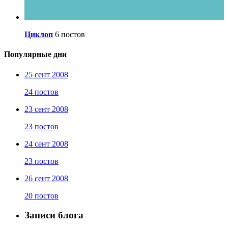
Циклоп
6 постов
Популярные дни
25 сент 2008
24 постов
23 сент 2008
23 постов
24 сент 2008
23 постов
26 сент 2008
20 постов
Записи блога