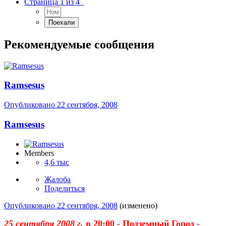
Страница 1 из 4
Рекомендуемые сообщения
Ramsesus
Опубликовано
22 сентября, 2008
Ramsesus
Members
4,6 тыс
Жалоба
Поделиться
Опубликовано
22 сентября, 2008
(изменено)
25 сентября 2008 г.
в 20:00 - Подземный Город -