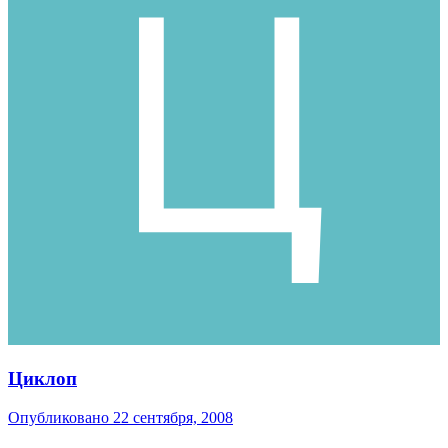
Циклоп
Опубликовано
22 сентября, 2008