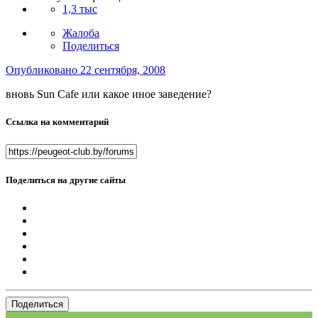
1,3 тыс
Жалоба
Поделиться
Опубликовано
22 сентября, 2008
вновь Sun Cafe или какое иное заведение?
Ссылка на комментарий
Поделиться на другие сайты
Поделиться