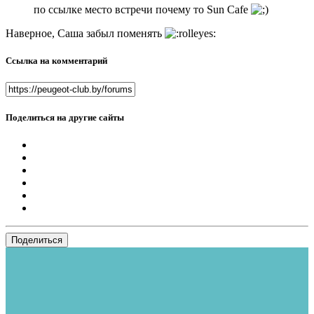
по ссылке
место встречи
почему то Sun Cafe
Наверное, Саша забыл поменять
Ссылка на комментарий
Поделиться на другие сайты
Поделиться