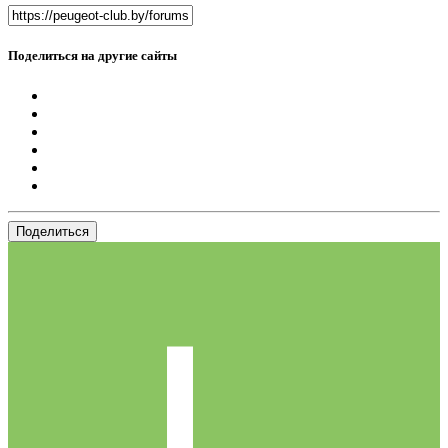
Поделиться на другие сайты
Поделиться