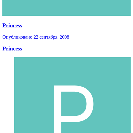
Princess
Опубликовано
22 сентября, 2008
Princess