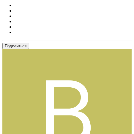
Поделиться