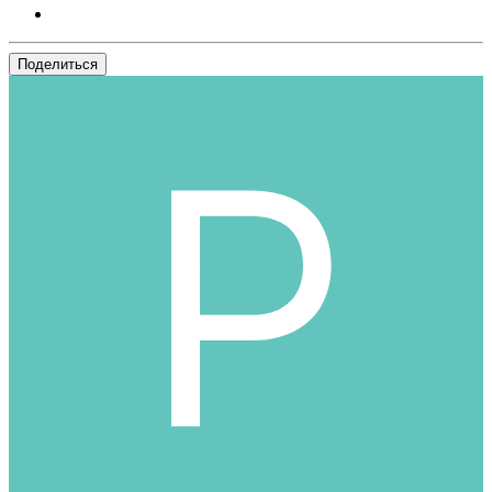
Поделиться