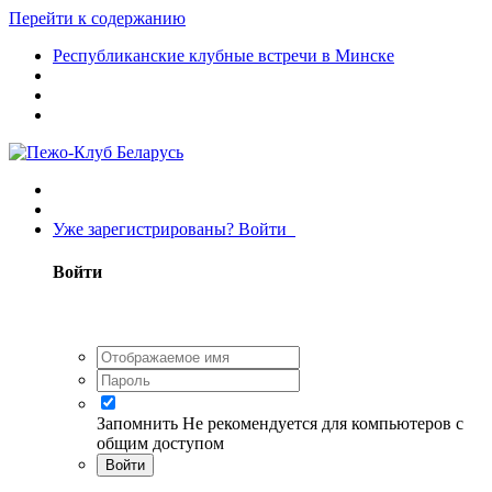
Перейти к содержанию
Республиканские клубные встречи в Минске
Уже зарегистрированы? Войти
Войти
Запомнить
Не рекомендуется для компьютеров с
общим доступом
Войти