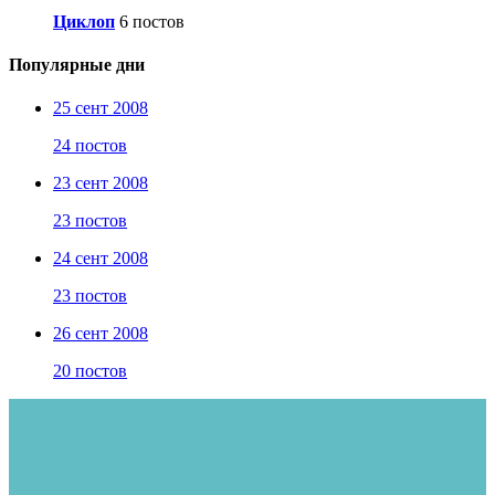
Циклоп
6 постов
Популярные дни
25 сент 2008
24 постов
23 сент 2008
23 постов
24 сент 2008
23 постов
26 сент 2008
20 постов