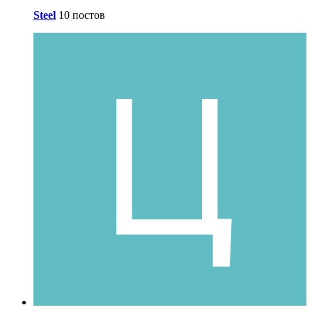
Steel
10 постов