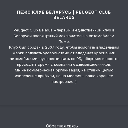
ПЕЖО КЛУБ БЕЛАРУСЬ | PEUGEOT CLUB
BELARUS
Peugeot Club Belarus – первый и единственный клуб в
Беларуси посвященный исключительно автомобилям
Пежо.
Клуб был создан в 2007 году, чтобы помогать владельцам
марки получать удовольствие от владения красивыми
автомобилями, путешествовать по РБ, общаться и просто
проводить время в компании единомышленников.
Мы не коммерческая организация, не ставим целью
извлечение прибыли, наша миссия – ваше хорошее
настроение :)
Обратная связь