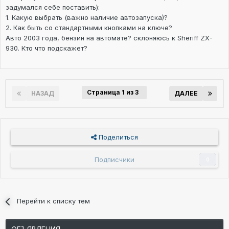
задумался себе поставить):
1. Какую выбрать (важно наличие автозапуска)?
2. Как быть со стандартными кнопками на ключе?
Авто 2003 года, бензин на автомате? склоняюсь к Sheriff ZX-
930. Кто что подскажет?
Страница 1 из 3
НАЗАД
ДАЛЕЕ
Поделиться
Подписчики
0
Перейти к списку тем