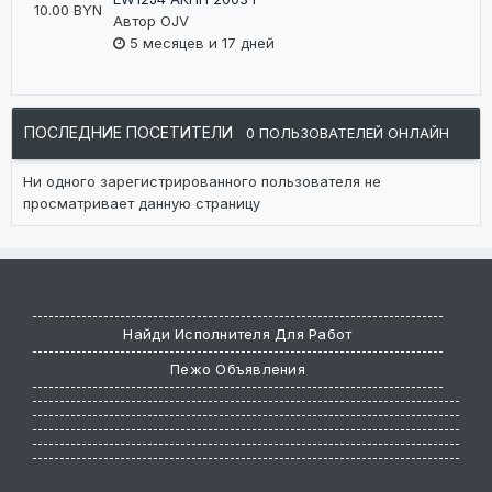
10.00 BYN
Автор
OJV
5 месяцев и 17 дней
ПОСЛЕДНИЕ ПОСЕТИТЕЛИ
0 ПОЛЬЗОВАТЕЛЕЙ ОНЛАЙН
Ни одного зарегистрированного пользователя не
просматривает данную страницу
Найди Исполнителя Для Работ
Пежо Объявления