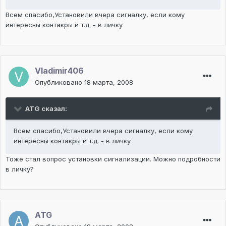
Всем спасибо,Установили вчера сигналку, если кому
интересны контакры и т.д. - в личку
Vladimir406
Опубликовано
18 марта, 2008
ATG сказал:
Всем спасибо,Установили вчера сигналку, если кому
интересны контакры и т.д. - в личку
Тоже стал вопрос установки сигнализации. Можно подробности
в личку?
ATG