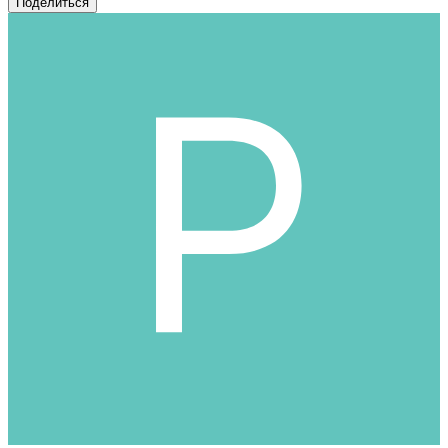
Поделиться