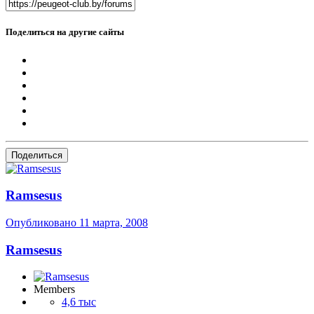
Поделиться на другие сайты
Поделиться
Ramsesus
Опубликовано
11 марта, 2008
Ramsesus
Members
4,6 тыс