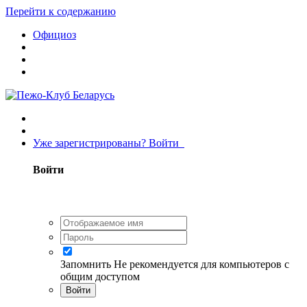
Перейти к содержанию
Официоз
Уже зарегистрированы? Войти
Войти
Запомнить
Не рекомендуется для компьютеров с
общим доступом
Войти