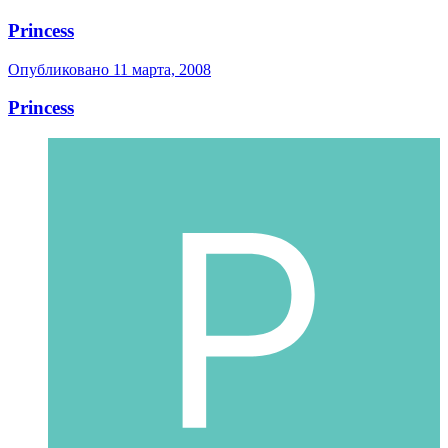
Princess
Опубликовано
11 марта, 2008
Princess