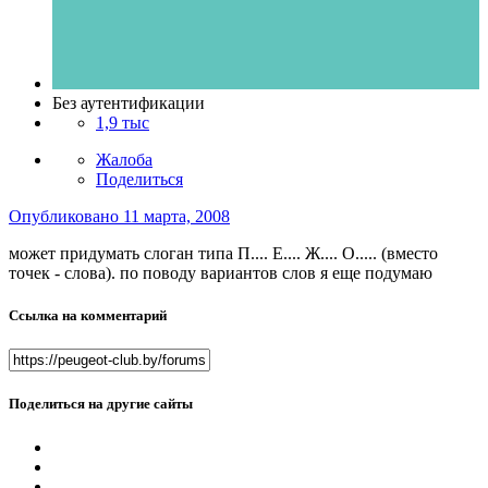
Без аутентификации
1,9 тыс
Жалоба
Поделиться
Опубликовано
11 марта, 2008
может придумать слоган типа П.... Е.... Ж.... О..... (вместо
точек - слова). по поводу вариантов слов я еще подумаю
Ссылка на комментарий
Поделиться на другие сайты