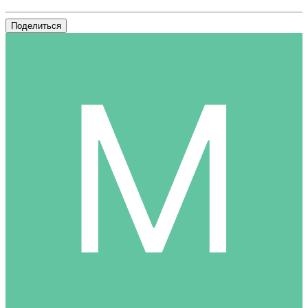
Поделиться