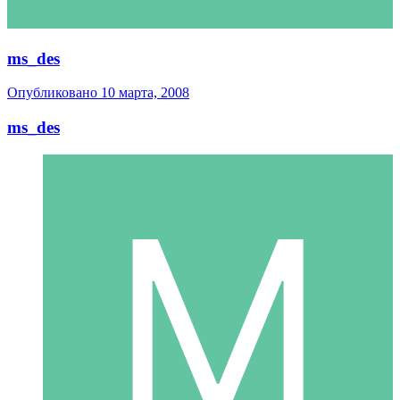
ms_des
Опубликовано
10 марта, 2008
ms_des