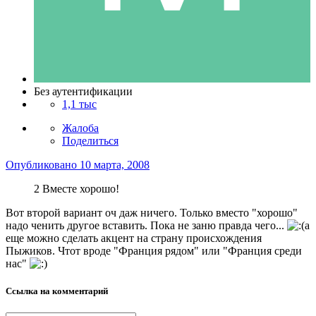
Без аутентификации
1,1 тыс
Жалоба
Поделиться
Опубликовано
10 марта, 2008
2 Вместе хорошо!
Вот второй вариант оч даж ничего. Только вместо "хорошо"
надо ченить другое вставить. Пока не заню правда чего...
а
еще можно сделать акцент на страну происхождения
Пыжиков. Чтот вроде "Франция рядом" или "Франция среди
нас"
Ссылка на комментарий