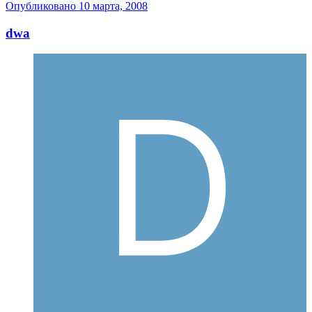
Опубликовано
10 марта, 2008
dwa