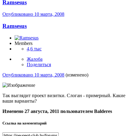
Ramsesus
Опубликовано
10 марта, 2008
Ramsesus
Members
4,6 тыс
Жалоба
Поделиться
Опубликовано
10 марта, 2008
(изменено)
Так выглядит проект визитки. Слоган - примерный. Какие
ваши варианты?
Изменено
27 августа, 2011
пользователем Balderes
Ссылка на комментарий