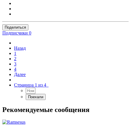
Поделиться
Подписчики
0
Назад
1
2
3
4
Далее
Страница 1 из 4
Рекомендуемые сообщения