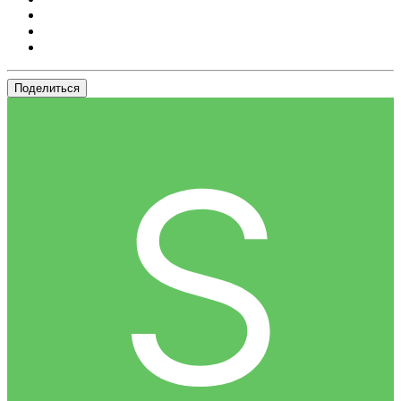
Поделиться