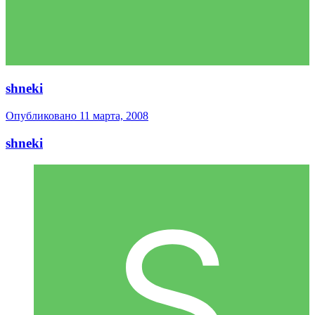
shneki
Опубликовано
11 марта, 2008
shneki