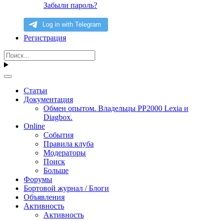
Забыли пароль?
Регистрация
Статьи
Документация
Обмен опытом. Владельцы PP2000 Lexia и
Diagbox.
Online
События
Правила клуба
Модераторы
Поиск
Больше
Форумы
Бортовой журнал / Блоги
Объявления
Активность
Активность