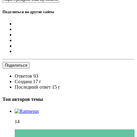
Поделиться на другие сайты
Поделиться
Ответов
93
Создана
17 г
Последний ответ
15 г
Топ авторов темы
14