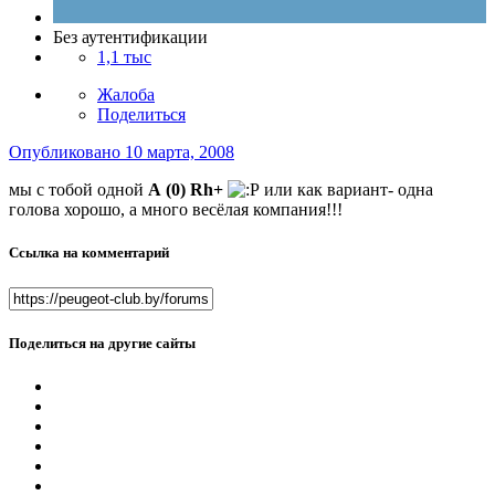
Без аутентификации
1,1 тыс
Жалоба
Поделиться
Опубликовано
10 марта, 2008
мы с тобой одной
А (0) Rh+
или как вариант- одна
голова хорошо, а много весёлая компания!!!
Ссылка на комментарий
Поделиться на другие сайты