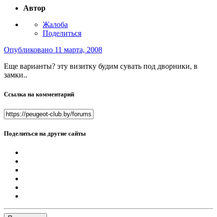
Автор
Жалоба
Поделиться
Опубликовано
11 марта, 2008
Еще варианты? эту визитку будим сувать под дворники, в
замки..
Ссылка на комментарий
Поделиться на другие сайты