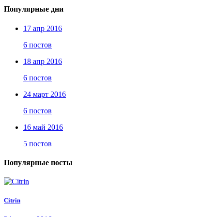
Популярные дни
17 апр 2016
6 постов
18 апр 2016
6 постов
24 март 2016
6 постов
16 май 2016
5 постов
Популярные посты
Citrin