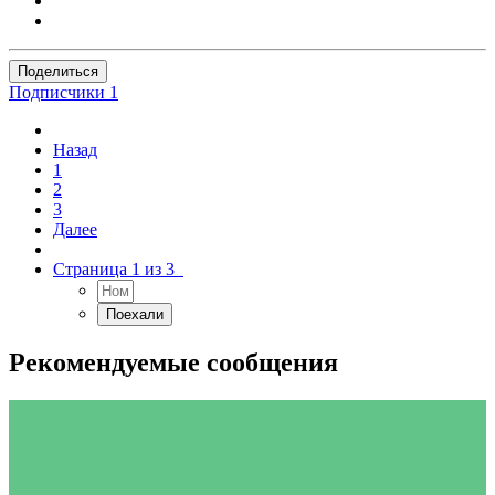
Поделиться
Подписчики
1
Назад
1
2
3
Далее
Страница 1 из 3
Рекомендуемые сообщения