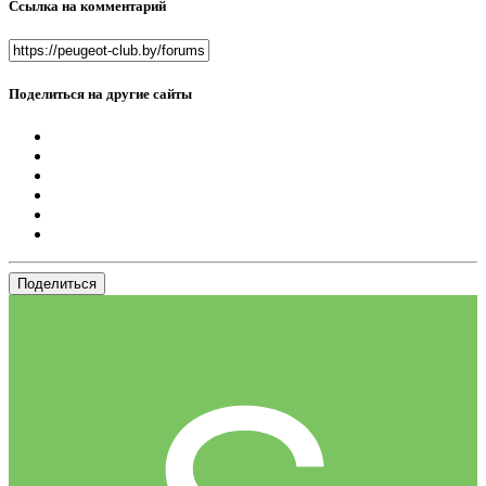
Ссылка на комментарий
Поделиться на другие сайты
Поделиться