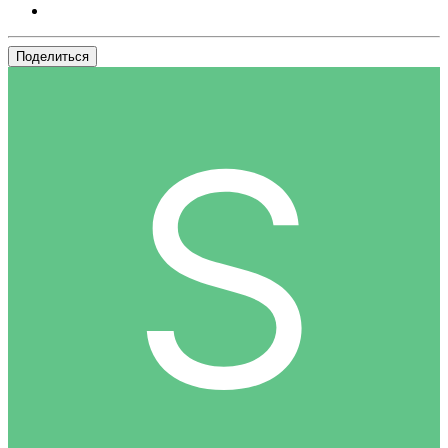
Поделиться