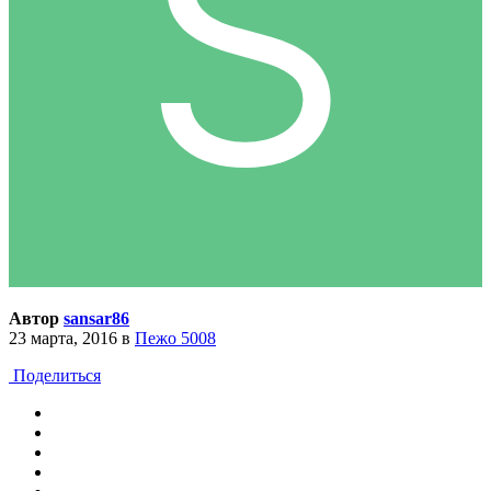
Автор
sansar86
23 марта, 2016
в
Пежо 5008
Поделиться