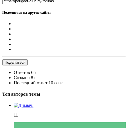
Поделиться на другие сайты
Поделиться
Ответов
65
Создана
8 г
Последний ответ
10 сент
Топ авторов темы
11