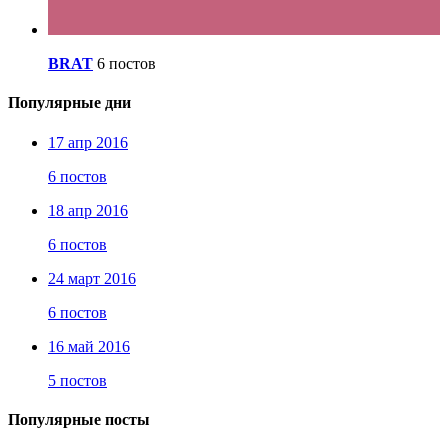
BRAT
6 постов
Популярные дни
17 апр 2016
6 постов
18 апр 2016
6 постов
24 март 2016
6 постов
16 май 2016
5 постов
Популярные посты