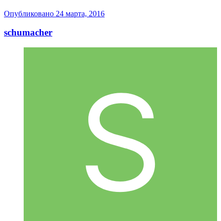
Опубликовано
24 марта, 2016
sсhumaсher