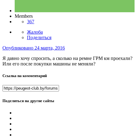
Members
367
Жалоба
Поделиться
Опубликовано
24 марта, 2016
Я давно хочу спросить, а сколько на ремне ГРМ км проехали?
Или его после покупки машины не меняли?
Ссылка на комментарий
Поделиться на другие сайты