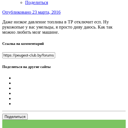
Поделиться
Опубликовано
23 марта, 2016
Даже низкое давление топлива в ТР отключит есп. Ну
рукожопые у вас умельцы, я просто диву даюсь. Как так
можно любить мозг машине.
Ссылка на комментарий
Поделиться на другие сайты
Поделиться