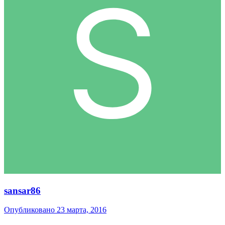
sansar86
Опубликовано
23 марта, 2016