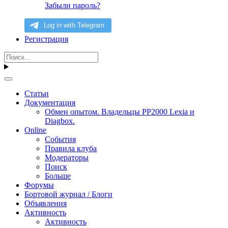
Забыли пароль?
Регистрация
Статьи
Документация
Обмен опытом. Владельцы PP2000 Lexia и
Diagbox.
Online
События
Правила клуба
Модераторы
Поиск
Больше
Форумы
Бортовой журнал / Блоги
Объявления
Активность
Активность