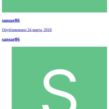
sansar86
Опубликовано
24 марта, 2016
sansar86