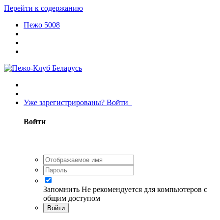
Перейти к содержанию
Пежо 5008
Уже зарегистрированы? Войти
Войти
Запомнить
Не рекомендуется для компьютеров с
общим доступом
Войти