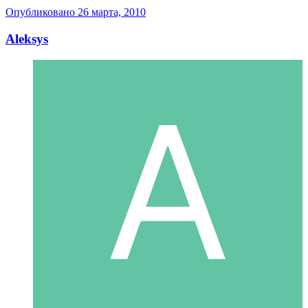
Опубликовано
26 марта, 2010
Aleksys