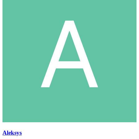
Aleksys