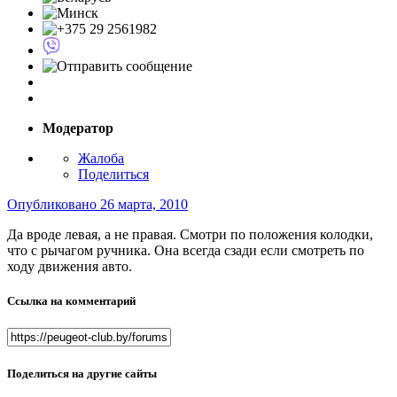
Модератор
Жалоба
Поделиться
Опубликовано
26 марта, 2010
Да вроде левая, а не правая. Смотри по положения колодки,
что с рычагом ручника. Она всегда сзади если смотреть по
ходу движения авто.
Ссылка на комментарий
Поделиться на другие сайты