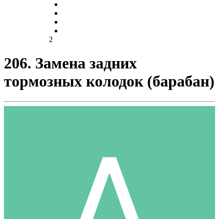
2
206. Замена задних
тормозных колодок (барабан)