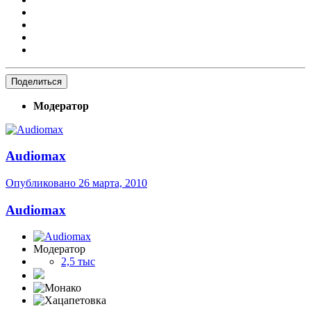
Поделиться
Модератор
Audiomax
Опубликовано
26 марта, 2010
Audiomax
Модератор
2,5 тыс