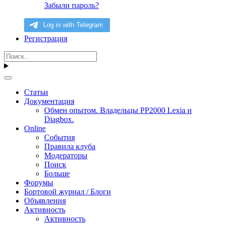
Забыли пароль?
Регистрация
Статьи
Документация
Обмен опытом. Владельцы PP2000 Lexia и
Diagbox.
Online
События
Правила клуба
Модераторы
Поиск
Больше
Форумы
Бортовой журнал / Блоги
Объявления
Активность
Активность