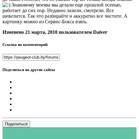
Знакомому моемы мы делали еще прошлой осенью,
работает до сих пор. Недавно лазили, смотрели. Все
шевелится. Так что разбирайте и аккуратно все чистите. А
картинку можно из Сервис-Бокса взять.
Изменено
21 марта, 2010
пользователем Daiver
Ссылка на комментарий
Поделиться на другие сайты
Поделиться