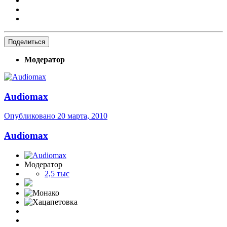
Поделиться
Модератор
Audiomax
Опубликовано
20 марта, 2010
Audiomax
Модератор
2,5 тыс