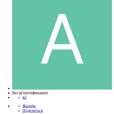
Без аутентификации
42
Жалоба
Поделиться