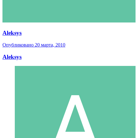
Aleksys
Опубликовано
20 марта, 2010
Aleksys