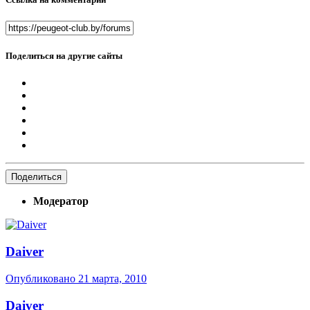
Поделиться на другие сайты
Поделиться
Модератор
Daiver
Опубликовано
21 марта, 2010
Daiver