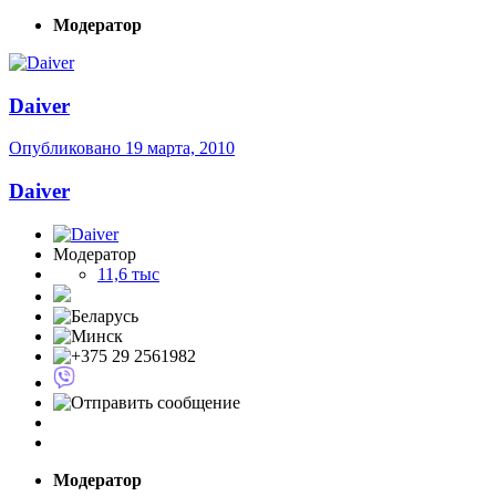
Модератор
Daiver
Опубликовано
19 марта, 2010
Daiver
Модератор
11,6 тыс
Модератор