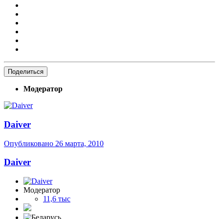
Поделиться
Модератор
Daiver
Опубликовано
26 марта, 2010
Daiver
Модератор
11,6 тыс