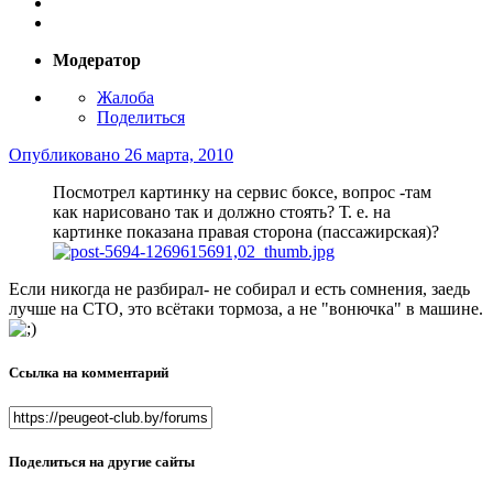
Модератор
Жалоба
Поделиться
Опубликовано
26 марта, 2010
Посмотрел картинку на сервис боксе, вопрос -там
как нарисовано так и должно стоять? Т. е. на
картинке показана правая сторона (пассажирская)?
Если никогда не разбирал- не собирал и есть сомнения, заедь
лучше на СТО, это всётаки тормоза, а не "вонючка" в машине.
Ссылка на комментарий
Поделиться на другие сайты