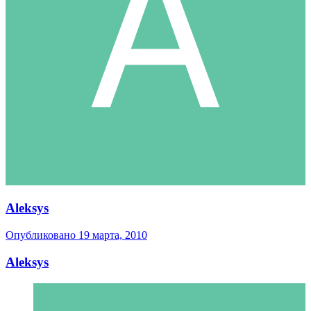
Aleksys
Опубликовано
19 марта, 2010
Aleksys