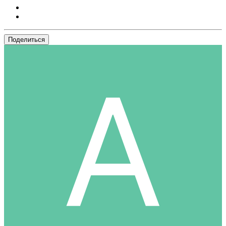
Поделиться