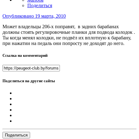
Поделиться
Опубликовано
19 марта, 2010
Может владельцы 206-х поправят, в задних барабанах
должны стоять регулировочные планки для подвода колодок .
Ты когда менял колодки, не подвёл их вплотную к барабану,
при нажатии на педаль они попросту не доходят до него.
Ссылка на комментарий
Поделиться на другие сайты
Поделиться