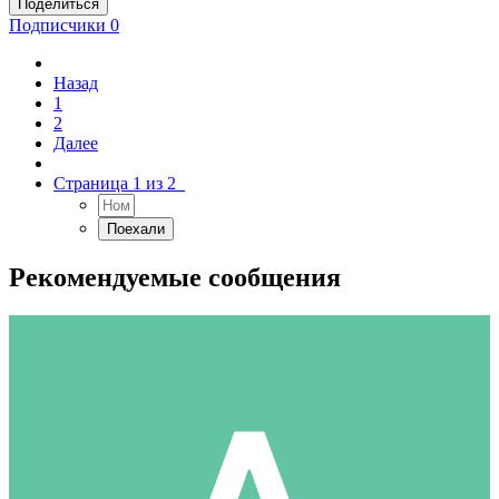
Поделиться
Подписчики
0
Назад
1
2
Далее
Страница 1 из 2
Рекомендуемые сообщения