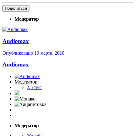
Поделиться
Модератор
Audiomax
Опубликовано
19 марта, 2010
Audiomax
Модератор
2,5 тыс
Модератор
Жалоба