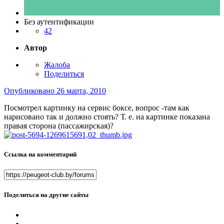
Без аутентификации
42
Автор
Жалоба
Поделиться
Опубликовано
26 марта, 2010
Посмотрел картинку на сервис боксе, вопрос -там как
нарисовано так и должно стоять? Т. е. на картинке показана
правая сторона (пассажирская)?
Ссылка на комментарий
Поделиться на другие сайты