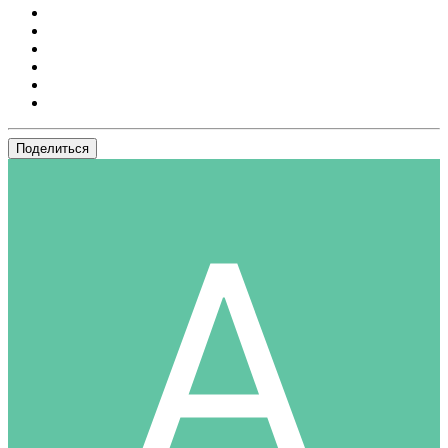
Поделиться