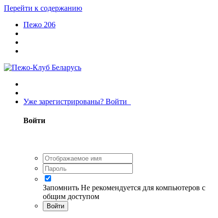
Перейти к содержанию
Пежо 206
Уже зарегистрированы? Войти
Войти
Запомнить
Не рекомендуется для компьютеров с
общим доступом
Войти