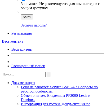
Запомнить
Не рекомендуется для компьютеров с
общим доступом
Войти
Забыли пароль?
Регистрация
Весь контент
Весь контент
Расширенный поиск
Документация
Если не работает. Service Box. 24/7 Вопросы по
работоспособности.
Обмен опытом. Владельцы PP2000 Lexia и
Diagbox.
Информация для гостей. Документация по