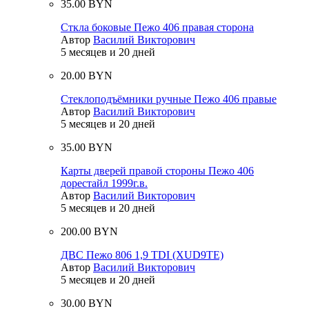
35.00 BYN
Сткла боковые Пежо 406 правая сторона
Автор
Василий Викторович
5 месяцев и 20 дней
20.00 BYN
Стеклоподъёмники ручные Пежо 406 правые
Автор
Василий Викторович
5 месяцев и 20 дней
35.00 BYN
Карты дверей правой стороны Пежо 406
дорестайл 1999г.в.
Автор
Василий Викторович
5 месяцев и 20 дней
200.00 BYN
ДВС Пежо 806 1,9 TDI (XUD9TE)
Автор
Василий Викторович
5 месяцев и 20 дней
30.00 BYN