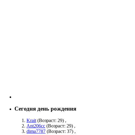
Сегодня день рождения
Krait
(Возраст: 29)
,
Ant206cc
(Возраст: 29)
,
dima7787
(Возраст: 37)
,