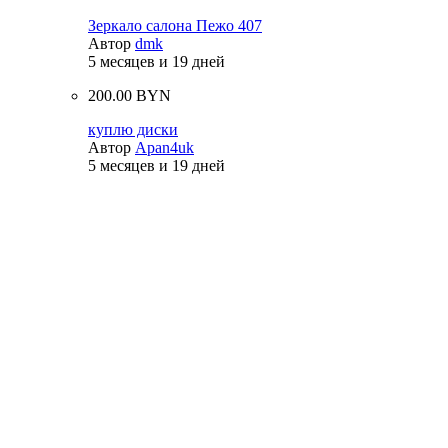
Зеркало салона Пежо 407
Автор
dmk
5 месяцев и 19 дней
200.00 BYN
куплю диски
Автор
Apan4uk
5 месяцев и 19 дней