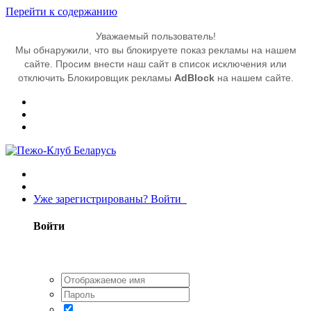
Перейти к содержанию
Уважаемый пользователь!
Мы обнаружили, что вы блокируете показ рекламы на нашем
сайте. Просим внести наш сайт в список исключения или
отключить Блокировщик рекламы
AdBlock
на нашем сайте.
Уже зарегистрированы? Войти
Войти