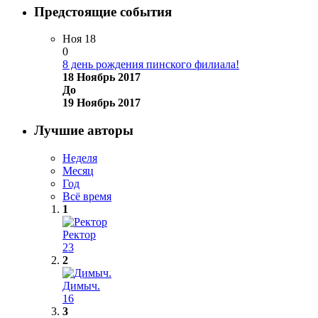
Предстоящие события
Ноя
18
0
8 день рождения пинского филиала!
18 Ноябрь 2017
До
19 Ноябрь 2017
Лучшие авторы
Неделя
Месяц
Год
Всё время
1
Ректор
23
2
Димыч.
16
3